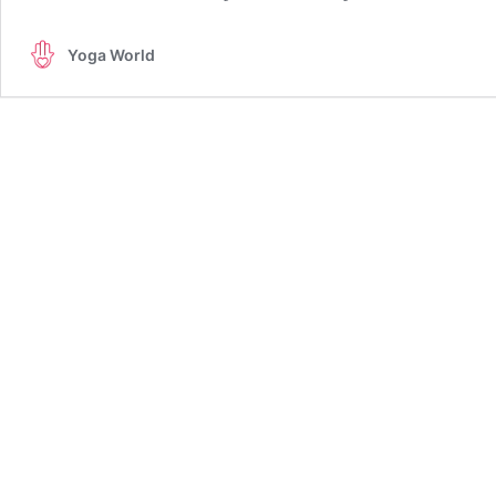
Yoga World