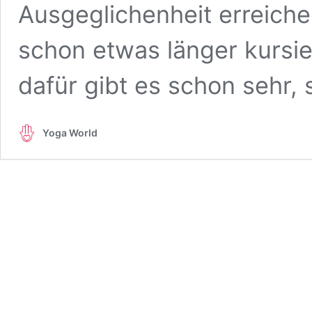
Ausgeglichenheit erreiche
schon etwas länger kursie
dafür gibt es schon sehr,
Yoga World