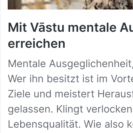
Mit Vāstu mentale A
erreichen
Mentale Ausgeglichenheit,
Wer ihn besitzt ist im Vort
Ziele und meistert Heraus
gelassen. Klingt verlocke
Lebensqualität. Wie also 