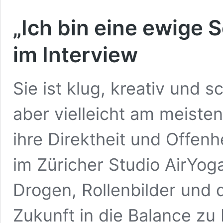
„Ich bin eine ewige 
im Interview
Sie ist klug, kreativ und 
aber vielleicht am meisten
ihre Direktheit und Offenh
im Züricher Studio AirYoga
Drogen, Rollenbilder und 
Zukunft in die Balance zu 