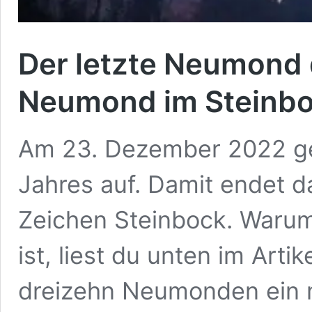
Der letzte Neumond
Neumond im Steinb
Am 23. Dezember 2022 ge
Jahres auf. Damit endet d
Zeichen Steinbock. Waru
ist, liest du unten im Arti
dreizehn Neumonden ein 