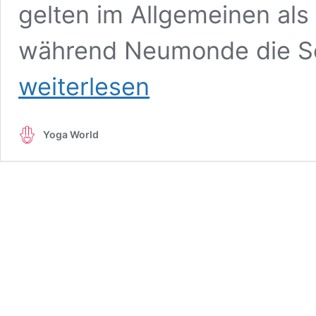
gelten im Allgemeinen al
während Neumonde die S
weiterlesen
Yoga World