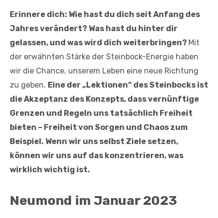
Erinnere dich: Wie hast du dich seit Anfang des
Jahres verändert? Was hast du hinter dir
gelassen, und was wird dich weiterbringen?
Mit
der erwähnten Stärke der Steinbock-Energie haben
wir die Chance, unserem Leben eine neue Richtung
zu geben.
Eine der „Lektionen“ des Steinbocks ist
die Akzeptanz des Konzepts, dass vernünftige
Grenzen und Regeln uns tatsächlich Freiheit
bieten – Freiheit von Sorgen und Chaos zum
Beispiel. Wenn wir uns selbst Ziele setzen,
können wir uns auf das konzentrieren, was
wirklich wichtig ist.
Neumond im Januar 2023