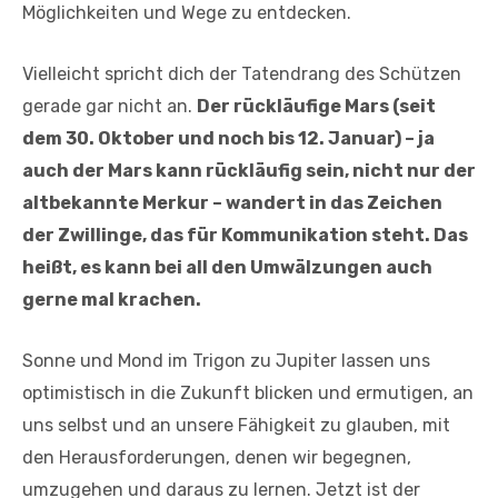
Möglichkeiten und Wege zu entdecken.
Vielleicht spricht dich der Tatendrang des Schützen
gerade gar nicht an.
Der rückläufige Mars (seit
dem 30. Oktober und noch bis 12. Januar) – ja
auch der Mars kann rückläufig sein, nicht nur der
altbekannte Merkur – wandert in das Zeichen
der Zwillinge, das für Kommunikation steht. Das
heißt, es kann bei all den Umwälzungen auch
gerne mal krachen.
Sonne und Mond im Trigon zu Jupiter lassen uns
optimistisch in die Zukunft blicken und ermutigen, an
uns selbst und an unsere Fähigkeit zu glauben, mit
den Herausforderungen, denen wir begegnen,
umzugehen und daraus zu lernen. Jetzt ist der