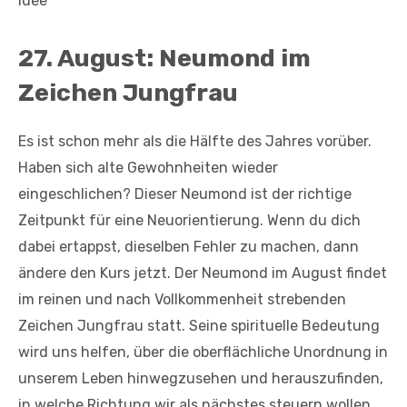
Idee
27. August: Neumond im
Zeichen Jungfrau
Es ist schon mehr als die Hälfte des Jahres vorüber.
Haben sich alte Gewohnheiten wieder
eingeschlichen? Dieser Neumond ist der richtige
Zeitpunkt für eine Neuorientierung. Wenn du dich
dabei ertappst, dieselben Fehler zu machen, dann
ändere den Kurs jetzt. Der Neumond im August findet
im reinen und nach Vollkommenheit strebenden
Zeichen Jungfrau statt. Seine spirituelle Bedeutung
wird uns helfen, über die oberflächliche Unordnung in
unserem Leben hinwegzusehen und herauszufinden,
in welche Richtung wir als nächstes steuern wollen.