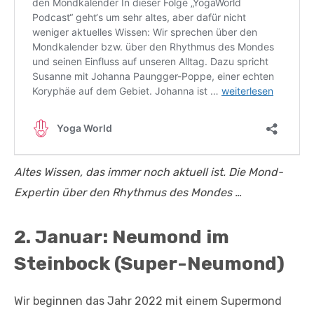
Altes Wissen, das immer noch aktuell ist. Die Mond-
Expertin über den Rhythmus des Mondes …
2. Januar: Neumond im
Steinbock (Super-Neumond)
Wir beginnen das Jahr 2022 mit einem Supermond