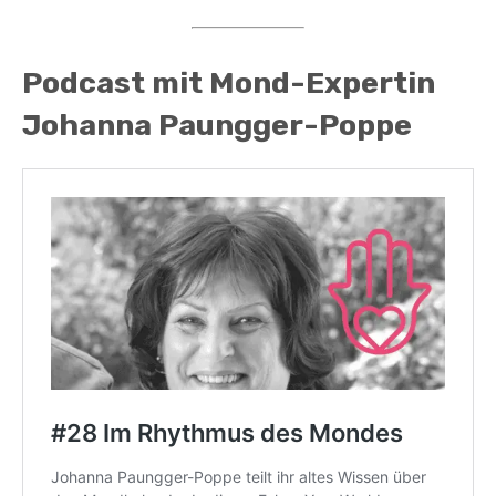
Podcast mit Mond-Expertin
Johanna Paungger-Poppe