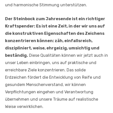
und harmonische Stimmung unterstützen.
Der Steinbock zum Jahresende ist ein richtiger
Kraftspender: Es ist eine Zeit, in der wir uns auf
die konstruktiven Eigenschaften des Zeichens
konzentrieren können: zäh, einfallsreich,
diszipliniert, weise, ehrgeizig, umsichtig und
beständig.
Diese Qualitäten können wir jetzt auch in
unser Leben einbringen, uns auf praktische und
erreichbare Ziele konzentrieren. Das solide
Erdzeichen fördert die Entwicklung von Reife und
gesundem Menschenverstand, wir können
Verpflichtungen eingehen und Verantwortung
übernehmen und unsere Träume auf realistische
Weise verwirklichen.