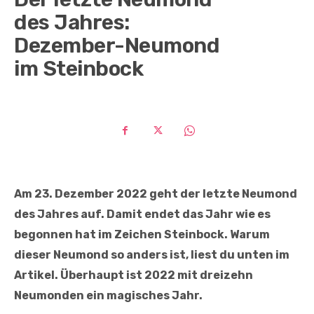
des Jahres:
Dezember-Neumond
im Steinbock
Am 23. Dezember 2022 geht der letzte Neumond
des Jahres auf. Damit endet das Jahr wie es
begonnen hat im Zeichen Steinbock. Warum
dieser Neumond so anders ist, liest du unten im
Artikel. Überhaupt ist 2022 mit dreizehn
Neumonden ein magisches Jahr.