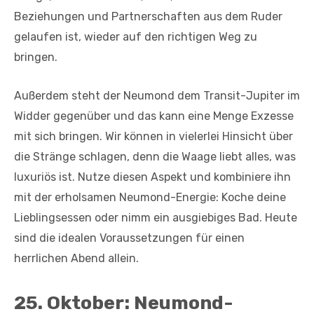
Beziehungen und Partnerschaften aus dem Ruder
gelaufen ist, wieder auf den richtigen Weg zu
bringen.
Außerdem steht der Neumond dem Transit-Jupiter im
Widder gegenüber und das kann eine Menge Exzesse
mit sich bringen. Wir können in vielerlei Hinsicht über
die Stränge schlagen, denn die Waage liebt alles, was
luxuriös ist. Nutze diesen Aspekt und kombiniere ihn
mit der erholsamen Neumond-Energie: Koche deine
Lieblingsessen oder nimm ein ausgiebiges Bad. Heute
sind die idealen Voraussetzungen für einen
herrlichen Abend allein.
25. Oktober: Neumond-