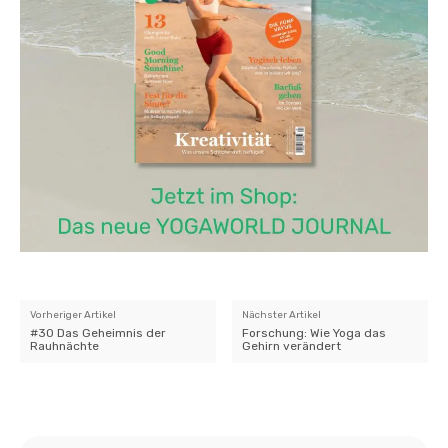
Vorheriger Artikel
Nächster Artikel
#30 Das Geheimnis der
Forschung: Wie Yoga das
Rauhnächte
Gehirn verändert