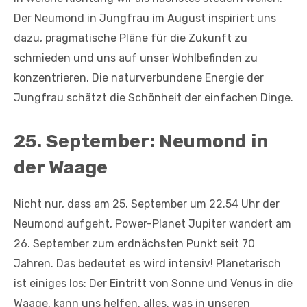
Der Neumond in Jungfrau im August inspiriert uns
dazu, pragmatische Pläne für die Zukunft zu
schmieden und uns auf unser Wohlbefinden zu
konzentrieren. Die naturverbundene Energie der
Jungfrau schätzt die Schönheit der einfachen Dinge.
25. September: Neumond in
der Waage
Nicht nur, dass am 25. September um 22.54 Uhr der
Neumond aufgeht, Power-Planet Jupiter wandert am
26. September zum erdnächsten Punkt seit 70
Jahren. Das bedeutet es wird intensiv! Planetarisch
ist einiges los: Der Eintritt von Sonne und Venus in die
Waage, kann uns helfen, alles, was in unseren