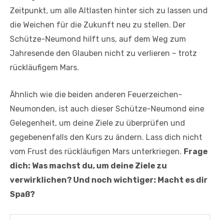
Zeitpunkt, um alle Altlasten hinter sich zu lassen und
die Weichen für die Zukunft neu zu stellen. Der
Schütze-Neumond hilft uns, auf dem Weg zum
Jahresende den Glauben nicht zu verlieren – trotz
rückläufigem Mars.
Ähnlich wie die beiden anderen Feuerzeichen-
Neumonden, ist auch dieser Schütze-Neumond eine
Gelegenheit, um deine Ziele zu überprüfen und
gegebenenfalls den Kurs zu ändern. Lass dich nicht
vom Frust des rückläufigen Mars unterkriegen.
Frage
dich: Was machst du, um deine Ziele zu
verwirklichen? Und noch wichtiger: Macht es dir
Spaß?