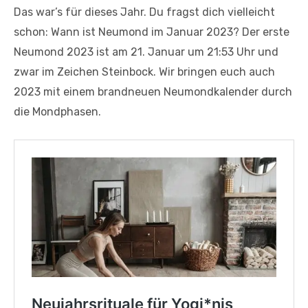
Das war’s für dieses Jahr. Du fragst dich vielleicht
schon: Wann ist Neumond im Januar 2023? Der erste
Neumond 2023 ist am 21. Januar um 21:53 Uhr und
zwar im Zeichen Steinbock. Wir bringen euch auch
2023 mit einem brandneuen Neumondkalender durch
die Mondphasen.