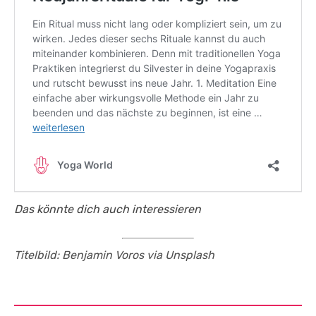
Das könnte dich auch interessieren
Titelbild: Benjamin Voros via Unsplash