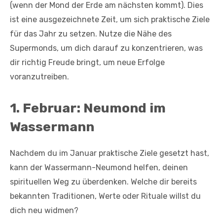
(wenn der Mond der Erde am nächsten kommt). Dies
ist eine ausgezeichnete Zeit, um sich praktische Ziele
für das Jahr zu setzen. Nutze die Nähe des
Supermonds, um dich darauf zu konzentrieren, was
dir richtig Freude bringt, um neue Erfolge
voranzutreiben.
1. Februar: Neumond im
Wassermann
Nachdem du im Januar praktische Ziele gesetzt hast,
kann der Wassermann-Neumond helfen, deinen
spirituellen Weg zu überdenken. Welche dir bereits
bekannten Traditionen, Werte oder Rituale willst du
dich neu widmen?