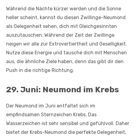
Während die Nächte kürzer werden und die Sonne
heller scheint, kannst du diesen Zwillinge-Neumond
als Gelegenheit sehen, dich mit Gleichgesinnten
auszutauschen. Während der Zeit der Zwillinge
neigen wir alle zur Extrovertiertheit und Geselligkeit.
Nutze diese Energie und tausche dich mit Menschen
aus, die ähnliche Ziele haben, denn das gibt dir den
Push in die richtige Richtung.
29. Juni: Neumond im Krebs
Der Neumond im Juni entfaltet sich im
empfindsamen Sternzeichen Krebs. Das
Wasserzeichen ist sehr sensibel und gefühlvoll. Daher
bietet der Krebs-Neumond die perfekte Gelegenheit,