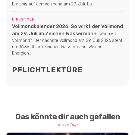
Ereignis auf den Vollmond am 29. Juli. Es...
LIFESTYLE
Vollmondkalender 2026: So wirkt der Vollmond
am 29. Juli im Zeichen Wassermann
Wann ist
Vollmond? Der nächste Vollmond am 29. Juli 2026 steht
um 16:35 Uhr im Zeichen Wassermann. Welche
Energien...
PFLICHTLEKTÜRE
Das könnte dir auch gefallen
Unsere Tipps