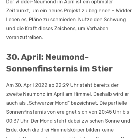
Der Widder-Neumond im April ist ein optimaler
Zeitpunkt, um ein neues Projekt zu beginnen – Widder
lieben es, Pläne zu schmieden. Nutze den Schwung
und die Kraft dieses Zeichens, um Vorhaben
voranzutreiben.
30. April: Neumond-
Sonnenfinsternis im Stier
Am 30. April 2022 ab 22:29 Uhr steht bereits der
zweite Neumond im April am Himmel. Deshalb wird er
auch als „Schwarzer Mond“ bezeichnet. Die partielle
Sonnenfinsternis von ereignet sich von 20:45 Uhr bis
00:37 Uhr. Der Mond steht dabei zwischen Sonne und
Erde, doch die drei Himmelskörper bilden keine