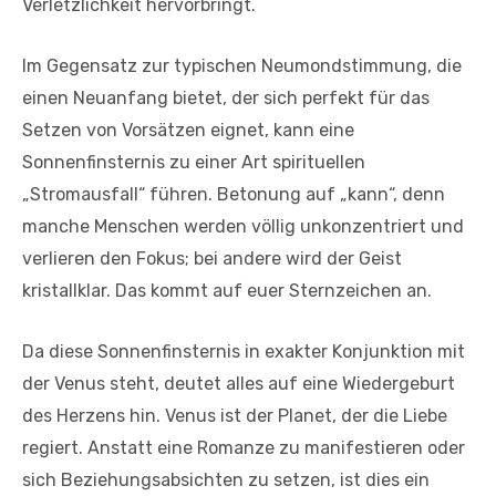
Verletzlichkeit hervorbringt.
Im Gegensatz zur typischen Neumondstimmung, die
einen Neuanfang bietet, der sich perfekt für das
Setzen von Vorsätzen eignet, kann eine
Sonnenfinsternis zu einer Art spirituellen
„Stromausfall“ führen. Betonung auf „kann“, denn
manche Menschen werden völlig unkonzentriert und
verlieren den Fokus; bei andere wird der Geist
kristallklar. Das kommt auf euer Sternzeichen an.
Da diese Sonnenfinsternis in exakter Konjunktion mit
der Venus steht, deutet alles auf eine Wiedergeburt
des Herzens hin. Venus ist der Planet, der die Liebe
regiert. Anstatt eine Romanze zu manifestieren oder
sich Beziehungsabsichten zu setzen, ist dies ein