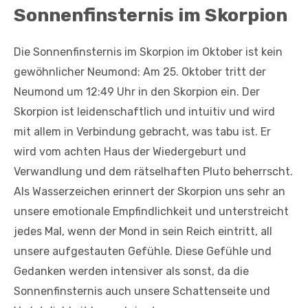
Sonnenfinsternis im Skorpion
Die Sonnenfinsternis im Skorpion im Oktober ist kein
gewöhnlicher Neumond: Am 25. Oktober tritt der
Neumond um 12:49 Uhr in den Skorpion ein. Der
Skorpion ist leidenschaftlich und intuitiv und wird
mit allem in Verbindung gebracht, was tabu ist. Er
wird vom achten Haus der Wiedergeburt und
Verwandlung und dem rätselhaften Pluto beherrscht.
Als Wasserzeichen erinnert der Skorpion uns sehr an
unsere emotionale Empfindlichkeit und unterstreicht
jedes Mal, wenn der Mond in sein Reich eintritt, all
unsere aufgestauten Gefühle. Diese Gefühle und
Gedanken werden intensiver als sonst, da die
Sonnenfinsternis auch unsere Schattenseite und