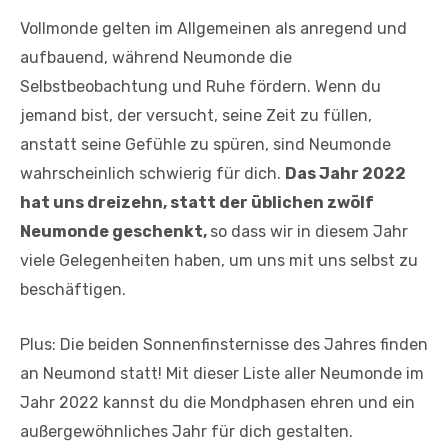
Vollmonde gelten im Allgemeinen als anregend und
aufbauend, während Neumonde die
Selbstbeobachtung und Ruhe fördern. Wenn du
jemand bist, der versucht, seine Zeit zu füllen,
anstatt seine Gefühle zu spüren, sind Neumonde
wahrscheinlich schwierig für dich.
Das Jahr 2022
hat uns dreizehn, statt der üblichen zwölf
Neumonde geschenkt,
so dass wir in diesem Jahr
viele Gelegenheiten haben, um uns mit uns selbst zu
beschäftigen.
Plus: Die beiden Sonnenfinsternisse des Jahres finden
an Neumond statt! Mit dieser Liste aller Neumonde im
Jahr 2022 kannst du die Mondphasen ehren und ein
außergewöhnliches Jahr für dich gestalten.