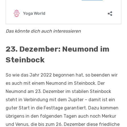
Das könnte dich auch interessieren
23. Dezember: Neumond im
Steinbock
So wie das Jahr 2022 begonnen hat, so beenden wir
es auch mit einem Neumond im Steinbock. Der
Neumond am 23. Dezember im stabilen Steinbock
steht in Verbindung mit dem Jupiter – damit ist ein
guter Start in die Festtage garantiert. Dazu kommen
übrigens in den folgenden Tagen auch noch Merkur
und Venus, die bis zum 26. Dezember diese friedliche