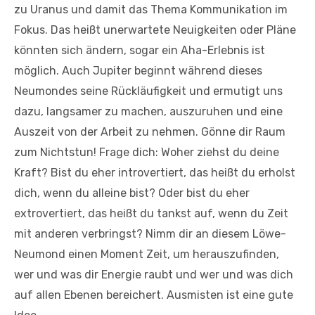
zu Uranus und damit das Thema Kommunikation im
Fokus. Das heißt unerwartete Neuigkeiten oder Pläne
könnten sich ändern, sogar ein Aha-Erlebnis ist
möglich. Auch Jupiter beginnt während dieses
Neumondes seine Rückläufigkeit und ermutigt uns
dazu, langsamer zu machen, auszuruhen und eine
Auszeit von der Arbeit zu nehmen. Gönne dir Raum
zum Nichtstun! Frage dich: Woher ziehst du deine
Kraft? Bist du eher introvertiert, das heißt du erholst
dich, wenn du alleine bist? Oder bist du eher
extrovertiert, das heißt du tankst auf, wenn du Zeit
mit anderen verbringst? Nimm dir an diesem Löwe-
Neumond einen Moment Zeit, um herauszufinden,
wer und was dir Energie raubt und wer und was dich
auf allen Ebenen bereichert. Ausmisten ist eine gute