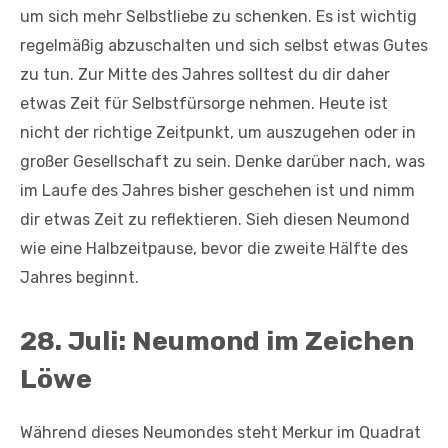
um sich mehr Selbstliebe zu schenken. Es ist wichtig
regelmäßig abzuschalten und sich selbst etwas Gutes
zu tun. Zur Mitte des Jahres solltest du dir daher
etwas Zeit für Selbstfürsorge nehmen. Heute ist
nicht der richtige Zeitpunkt, um auszugehen oder in
großer Gesellschaft zu sein. Denke darüber nach, was
im Laufe des Jahres bisher geschehen ist und nimm
dir etwas Zeit zu reflektieren. Sieh diesen Neumond
wie eine Halbzeitpause, bevor die zweite Hälfte des
Jahres beginnt.
28. Juli: Neumond im Zeichen
Löwe
Während dieses Neumondes steht Merkur im Quadrat