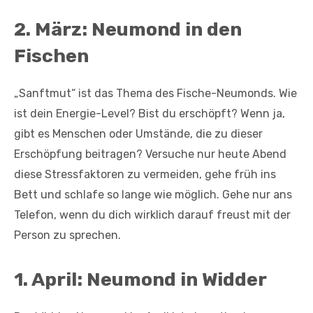
2. März: Neumond in den
Fischen
„Sanftmut“ ist das Thema des Fische-Neumonds. Wie
ist dein Energie-Level? Bist du erschöpft? Wenn ja,
gibt es Menschen oder Umstände, die zu dieser
Erschöpfung beitragen? Versuche nur heute Abend
diese Stressfaktoren zu vermeiden, gehe früh ins
Bett und schlafe so lange wie möglich. Gehe nur ans
Telefon, wenn du dich wirklich darauf freust mit der
Person zu sprechen.
1. April: Neumond in Widder