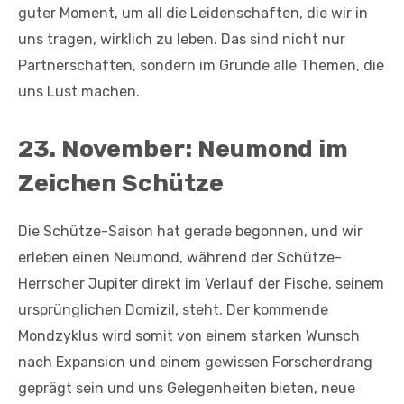
guter Moment, um all die Leidenschaften, die wir in
uns tragen, wirklich zu leben. Das sind nicht nur
Partnerschaften, sondern im Grunde alle Themen, die
uns Lust machen.
23. November: Neumond im
Zeichen Schütze
Die Schütze-Saison hat gerade begonnen, und wir
erleben einen Neumond, während der Schütze-
Herrscher Jupiter direkt im Verlauf der Fische, seinem
ursprünglichen Domizil, steht. Der kommende
Mondzyklus wird somit von einem starken Wunsch
nach Expansion und einem gewissen Forscherdrang
geprägt sein und uns Gelegenheiten bieten, neue