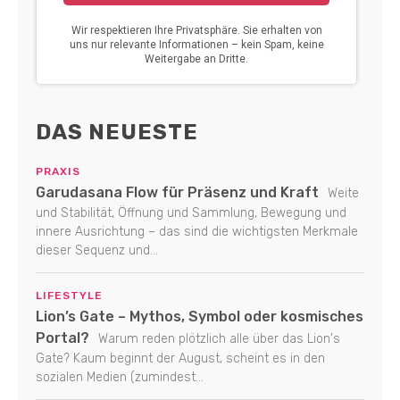
DAS NEUESTE
PRAXIS
Garudasana Flow für Präsenz und Kraft
Weite
und Stabilität, Öffnung und Sammlung, Bewegung und
innere Ausrichtung – das sind die wichtigsten Merkmale
dieser Sequenz und...
LIFESTYLE
Lion’s Gate – Mythos, Symbol oder kosmisches
Portal?
Warum reden plötzlich alle über das Lion's
Gate? Kaum beginnt der August, scheint es in den
sozialen Medien (zumindest...