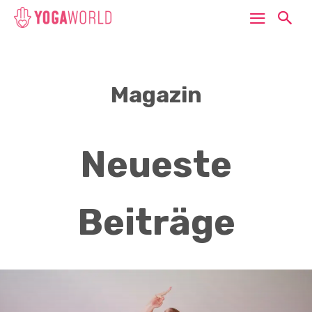
Magazin
Neueste
Beiträge