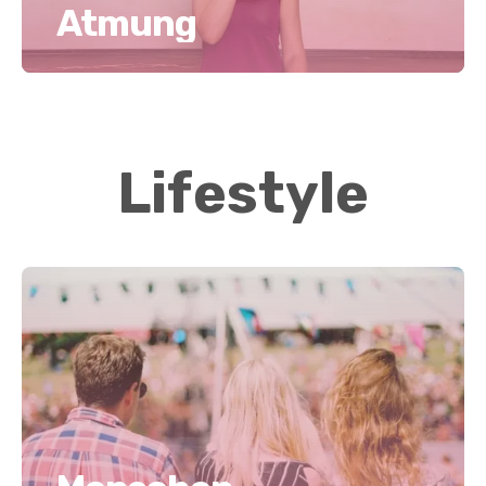
Atmung
Lifestyle