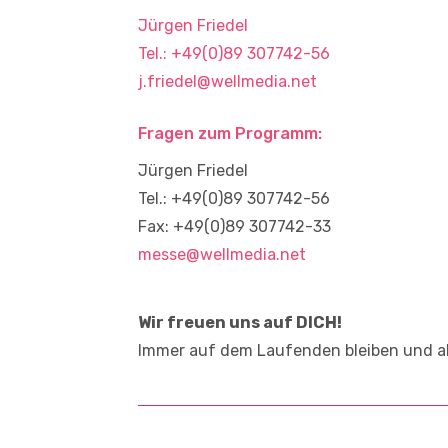
Jürgen Friedel
Tel.: +49(0)89 307742-56
j.friedel@wellmedia.net
Fragen zum Programm:
Jürgen Friedel
Tel.: +49(0)89 307742-56
Fax: +49(0)89 307742-33
messe@wellmedia.net
Wir freuen uns auf DICH!
Immer auf dem Laufenden bleiben und ak