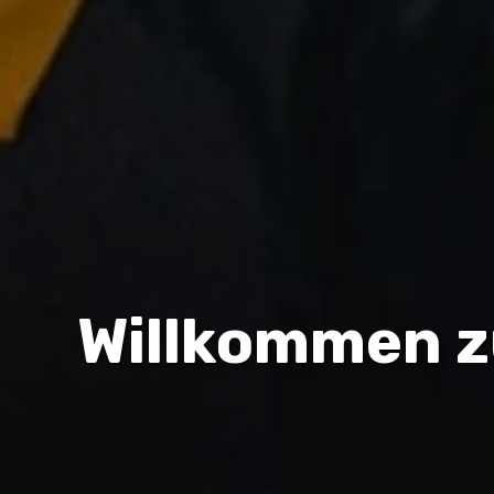
Willkommen z