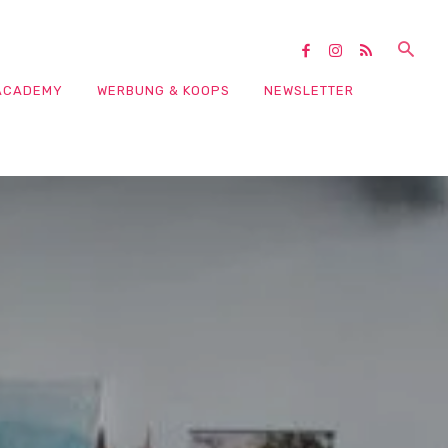
ACADEMY
WERBUNG & KOOPS
NEWSLETTER