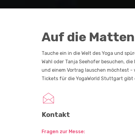
Auf die Matten,
Tauche ein in die Welt des Yoga und spür
Wahl oder Tanja Seehofer besuchen, die
und einem Vortrag lauschen möchtest - 
Tickets für die YogaWorld Stuttgart gibt
Kontakt
Fragen zur Messe: