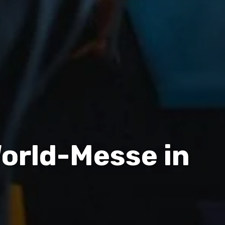
orld-Messe in