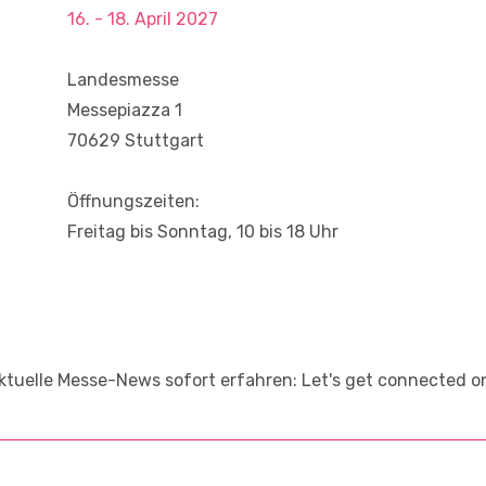
16. - 18. April 2027
Landesmesse
Messepiazza 1
70629 Stuttgart
Öffnungszeiten:
Freitag bis Sonntag, 10 bis 18 Uhr
tuelle Messe-News sofort erfahren: Let's get connected 