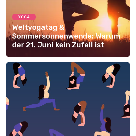
YOGA
Weltyogatag &
Sommersonnenwende: Warum
der 21. Juni kein Zufall ist