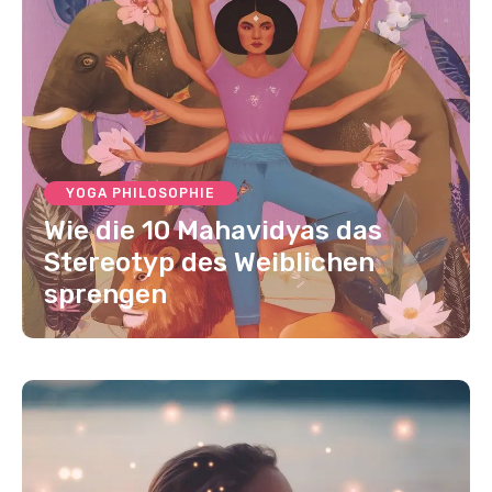
YOGA PHILOSOPHIE
Wie die 10 Mahavidyas das
Stereotyp des Weiblichen
sprengen