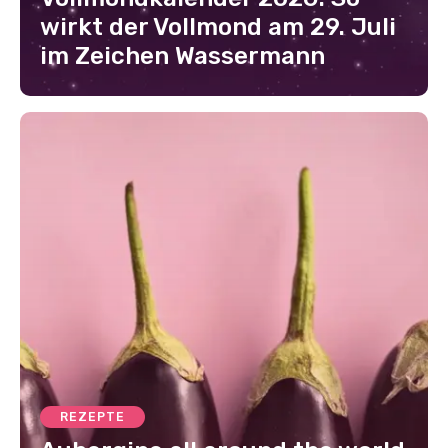
wirkt der Vollmond am 29. Juli
im Zeichen Wassermann
REZEPTE