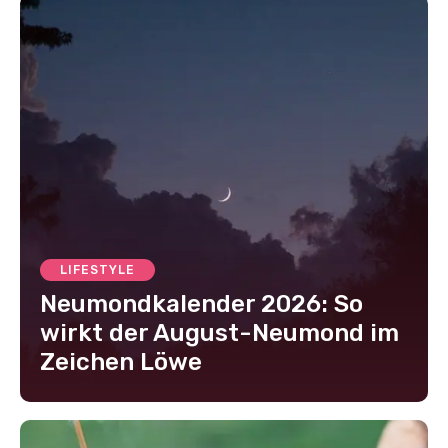
LIFESTYLE
Neumondkalender 2026: So
wirkt der August-Neumond im
Zeichen Löwe