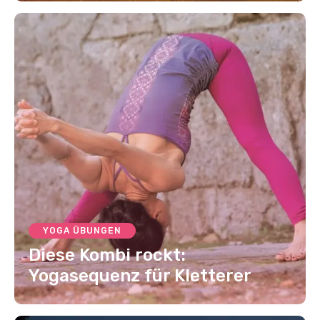
YOGA ÜBUNGEN
Diese Kombi rockt:
Yogasequenz für Kletterer