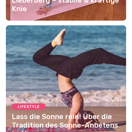
Lieberberg – stabile & kräftige
Knie
LIFESTYLE
Lass die Sonne rein! Über die
Tradition des Sonne-Anbetens