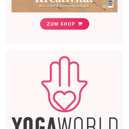
ZUM SHOP