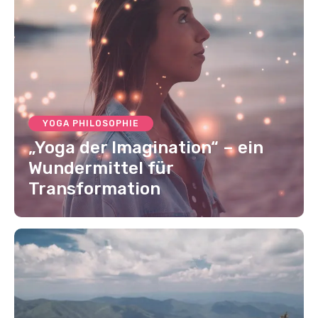
YOGA PHILOSOPHIE
„Yoga der Imagination“ – ein
Wundermittel für
Transformation