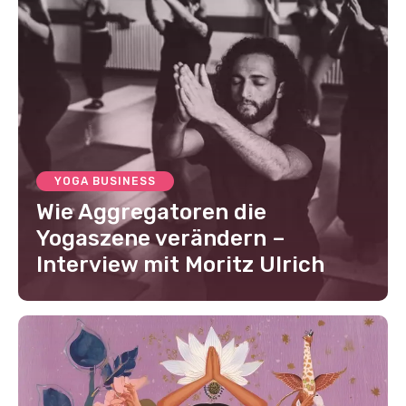
YOGA BUSINESS
Wie Aggregatoren die
Yogaszene verändern –
Interview mit Moritz Ulrich