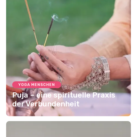
YOGA MENSCHEN
Puja – eine spirituelle Praxis
der Verbundenheit