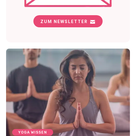
ZUM NEWSLETTER
YOGA WISSEN