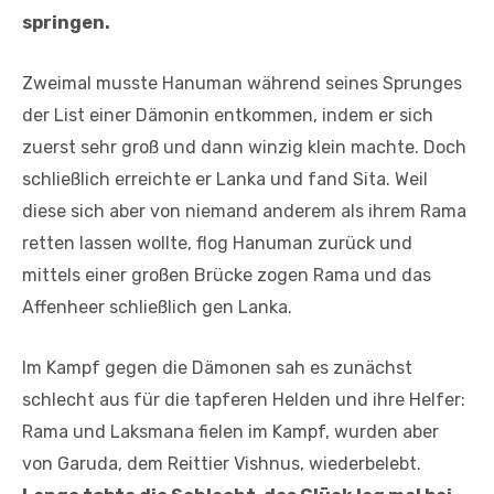
springen.
Zweimal musste Hanuman während seines Sprunges
der List einer Dämonin entkommen, indem er sich
zuerst sehr groß und dann winzig klein machte. Doch
schließlich erreichte er Lanka und fand Sita. Weil
diese sich aber von niemand anderem als ihrem Rama
retten lassen wollte, flog Hanuman zurück und
mittels einer großen Brücke zogen Rama und das
Affenheer schließlich gen Lanka.
Im Kampf gegen die Dämonen sah es zunächst
schlecht aus für die tapferen Helden und ihre Helfer:
Rama und Laksmana fielen im Kampf, wurden aber
von Garuda, dem Reittier Vishnus, wiederbelebt.