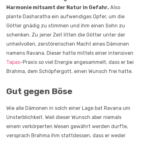
Harmonie mitsamt der Natur in Gefahr.
Also
plante Dasharatha ein aufwendiges Opfer, um die
Götter gnädig zu stimmen und ihm einen Sohn zu
schenken. Zu jener Zeit litten die Götter unter der
unheilvollen, zerstörerischen Macht eines Dämonen
namens Ravana. Dieser hatte mittels einer intensiven
Tapas
-Praxis so viel Energie angesammelt, dass er bei
Brahma, dem Schöpfergott, einen Wunsch frei hatte.
Gut gegen Böse
Wie alle Dämonen in solch einer Lage bat Ravana um
Unsterblichkeit. Weil dieser Wunsch aber niemals
einem verkörperten Wesen gewährt werden durfte,
versprach Brahma ihm stattdessen, dass er weder