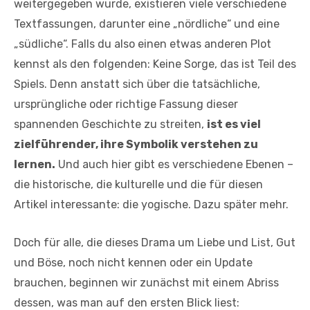
weitergegeben wurde, existieren viele verschiedene
Textfassungen, darunter eine „nördliche“ und eine
„südliche“. Falls du also einen etwas anderen Plot
kennst als den folgenden: Keine Sorge, das ist Teil des
Spiels. Denn anstatt sich über die tatsächliche,
ursprüngliche oder richtige Fassung dieser
spannenden Geschichte zu streiten,
ist es viel
zielführender, ihre Symbolik verstehen zu
lernen.
Und auch hier gibt es verschiedene Ebenen –
die historische, die kulturelle und die für diesen
Artikel interessante: die yogische. Dazu später mehr.
Doch für alle, die dieses Drama um Liebe und List, Gut
und Böse, noch nicht kennen oder ein Update
brauchen, beginnen wir zunächst mit einem Abriss
dessen, was man auf den ersten Blick liest: