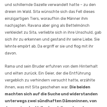
und schillernde Gazelle verwandelt hatte – zu den
dreien im Wald. Sita wünschte sich das Fell dieses
einzigartigen Tiers, woraufhin die Männer ihm
nachjagten. Ravana aber ging als Bettelmönch
verkleidet zu Sita, verliebte sich in ihre Unschuld, gab
sich ihr zu erkennen und gestand ihr seine Liebe. Sie
lehnte empört ab. Da ergriff er sie und flog mit ihr
davon.
Rama und sein Bruder erfuhren von dem Hinterhalt
und eilten zurück. Ein Geier, der die Entführung
vergeblich zu verhindern versucht hatte, erzählte
ihnen, was mit Sita geschehen war.
Die beiden
machten sich auf die Suche und widerstanden
unterwegs zwei sündhaften Dämoninnen, von