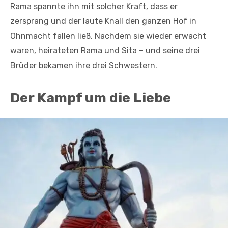
Rama spannte ihn mit solcher Kraft, dass er
zersprang und der laute Knall den ganzen Hof in
Ohnmacht fallen ließ. Nachdem sie wieder erwacht
waren, heirateten Rama und Sita – und seine drei
Brüder bekamen ihre drei Schwestern.
Der Kampf um die Liebe