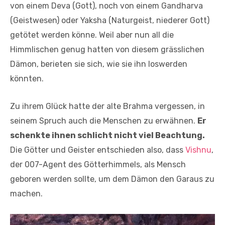
von einem Deva (Gott), noch von einem Gandharva
(Geistwesen) oder Yaksha (Naturgeist, niederer Gott)
getötet werden könne. Weil aber nun all die
Himmlischen genug hatten von diesem grässlichen
Dämon, berieten sie sich, wie sie ihn loswerden
könnten.
Zu ihrem Glück hatte der alte Brahma vergessen, in
seinem Spruch auch die Menschen zu erwähnen.
Er
schenkte ihnen schlicht nicht viel Beachtung.
Die Götter und Geister entschieden also, dass
Vishnu
,
der 007-Agent des Götterhimmels, als Mensch
geboren werden sollte, um dem Dämon den Garaus zu
machen.