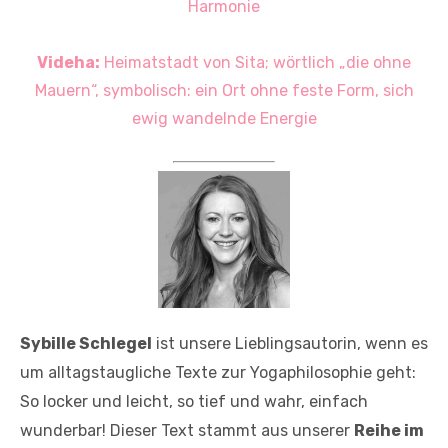
Harmonie
Videha:
Heimatstadt von Sita; wörtlich „die ohne
Mauern“, symbolisch: ein Ort ohne feste Form, sich
ewig wandelnde Energie
Sybille Schlegel
ist unsere Lieblingsautorin, wenn es
um alltagstaugliche Texte zur Yogaphilosophie geht:
So locker und leicht, so tief und wahr, einfach
wunderbar! Dieser Text stammt aus unserer
Reihe im