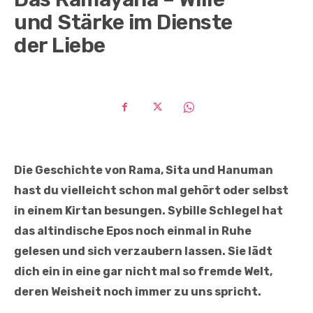
und Stärke im Dienste
der Liebe
Die Geschichte von Rama, Sita und Hanuman
hast du vielleicht schon mal gehört oder selbst
in einem Kirtan besungen. Sybille Schlegel hat
das altindische Epos noch einmal in Ruhe
gelesen und sich verzaubern lassen. Sie lädt
dich ein in eine gar nicht mal so fremde Welt,
deren Weisheit noch immer zu uns spricht.