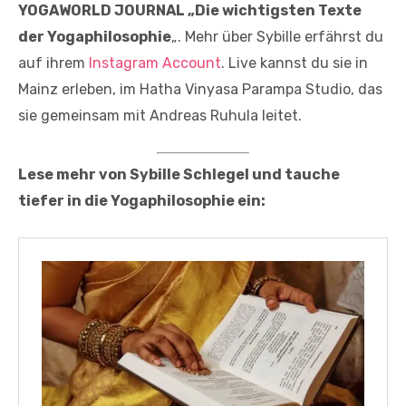
YOGAWORLD JOURNAL „Die wichtigsten Texte
der Yogaphilosophie
„. Mehr über Sybille erfährst du
auf ihrem
Instagram Account
. Live kannst du sie in
Mainz erleben, im Hatha Vinyasa Parampa Studio, das
sie gemeinsam mit Andreas Ruhula leitet.
Lese mehr von Sybille Schlegel und tauche
tiefer in die Yogaphilosophie ein: