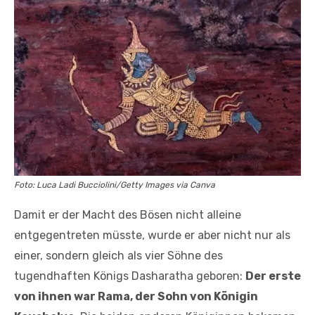
Foto: Luca Ladi Bucciolini/Getty Images via Canva
Damit er der Macht des Bösen nicht alleine
entgegentreten müsste, wurde er aber nicht nur als
einer, sondern gleich als vier Söhne des
tugendhaften Königs Dasharatha geboren:
Der erste
von ihnen war Rama, der Sohn von Königin