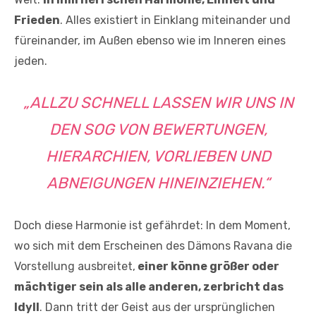
Frieden
. Alles existiert in Einklang miteinander und
füreinander, im Außen ebenso wie im Inneren eines
jeden.
„ALLZU SCHNELL LASSEN WIR UNS IN
DEN SOG VON BEWERTUNGEN,
HIERARCHIEN, VORLIEBEN UND
ABNEIGUNGEN HINEINZIEHEN.“
Doch diese Harmonie ist gefährdet: In dem Moment,
wo sich mit dem Erscheinen des Dämons Ravana die
Vorstellung ausbreitet,
einer könne größer oder
mächtiger sein als alle anderen, zerbricht das
Idyll
. Dann tritt der Geist aus der ursprünglichen