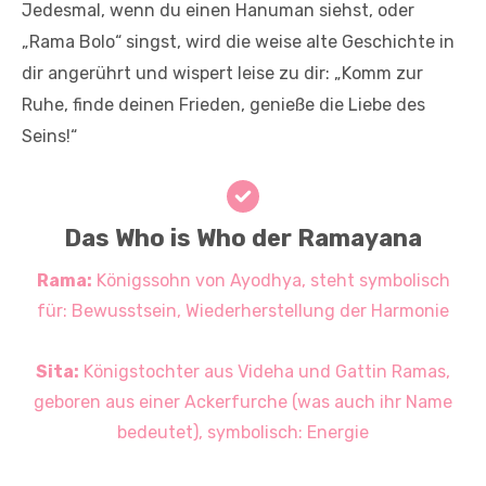
Jedesmal, wenn du einen Hanuman siehst, oder
„Rama Bolo“ singst, wird die weise alte Geschichte in
dir angerührt und wispert leise zu dir: „Komm zur
Ruhe, finde deinen Frieden, genieße die Liebe des
Seins!“
Das Who is Who der Ramayana
Rama:
Königssohn von Ayodhya, steht symbolisch
für: Bewusstsein, Wiederherstellung der Harmonie
Sita:
Königstochter aus Videha und Gattin Ramas,
geboren aus einer Ackerfurche (was auch ihr Name
bedeutet), symbolisch: Energie