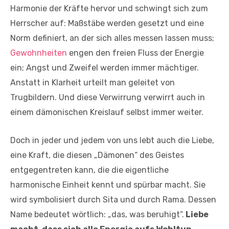
Harmonie der Kräfte hervor und schwingt sich zum
Herrscher auf: Maßstäbe werden gesetzt und eine
Norm definiert, an der sich alles messen lassen muss;
Gewohnheiten
engen den freien Fluss der Energie
ein; Angst und Zweifel werden immer mächtiger.
Anstatt in Klarheit urteilt man geleitet von
Trugbildern. Und diese Verwirrung verwirrt auch in
einem dämonischen Kreislauf selbst immer weiter.
Doch in jeder und jedem von uns lebt auch die Liebe,
eine Kraft, die diesen „Dämonen“ des Geistes
entgegentreten kann, die die eigentliche
harmonische Einheit kennt und spürbar macht. Sie
wird symbolisiert durch Sita und durch Rama. Dessen
Name bedeutet wörtlich: „das, was beruhigt“.
Liebe