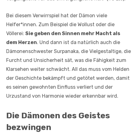
Bei diesem Verwirrspiel hat der Dämon viele
Helfer*innen. Zum Beispiel die Wollust oder die
Völlerei:
Sie geben den Sinnen mehr Macht als
dem Herzen
. Und dann ist da natürlich auch die
Dämonenschwester Surpanaka, die Vielgestaltige, die
Furcht und Unsicherheit sät, was die Fähigkeit zum
Klarsehen weiter schwächt. All das muss vom Helden
der Geschichte bekämpft und getötet werden, damit
es seinen gewohnten Einfluss verliert und der
Urzustand von Harmonie wieder erkennbar wird.
Die Dämonen des Geistes
bezwingen