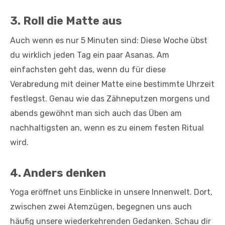
3. Roll die Matte aus
Auch wenn es nur 5 Minuten sind: Diese Woche übst
du wirklich jeden Tag ein paar Asanas. Am
einfachsten geht das, wenn du für diese
Verabredung mit deiner Matte eine bestimmte Uhrzeit
festlegst. Genau wie das Zähneputzen morgens und
abends gewöhnt man sich auch das Üben am
nachhaltigsten an, wenn es zu einem festen Ritual
wird.
4. Anders denken
Yoga eröffnet uns Einblicke in unsere Innenwelt. Dort,
zwischen zwei Atemzügen, begegnen uns auch
häufig unsere wiederkehrenden Gedanken. Schau dir