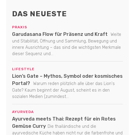
DAS NEUESTE
PRAXIS
Garudasana Flow für Präsenz und Kraft
Weite
und Stabilität, Öffnung und Sammlung, Bewegung und
innere Ausrichtung – das sind die wichtigsten Merkmale
dieser Sequenz und...
LIFESTYLE
Lion’s Gate – Mythos, Symbol oder kosmisches
Portal?
Warum reden plötzlich alle über das Lion's
Gate? Kaum beginnt der August, scheint es in den
sozialen Medien (zumindest...
AYURVEDA
Ayurveda meets Thai: Rezept für ein Rotes
Gemüse Curry
Die thailändische und die
ayurvedische Küche haben nicht nur die farbenfrohe und