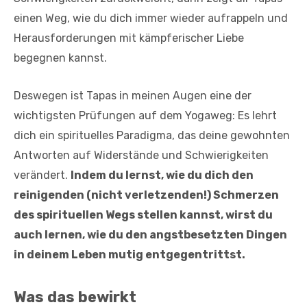
einen Weg, wie du dich immer wieder aufrappeln und
Herausforderungen mit kämpferischer Liebe
begegnen kannst.
Deswegen ist Tapas in meinen Augen eine der
wichtigsten Prüfungen auf dem Yogaweg: Es lehrt
dich ein spirituelles Paradigma, das deine gewohnten
Antworten auf Widerstände und Schwierigkeiten
verändert.
Indem du lernst, wie du dich den
reinigenden (nicht verletzenden!) Schmerzen
des spirituellen Wegs stellen kannst, wirst du
auch lernen, wie du den angstbesetzten Dingen
in deinem Leben mutig entgegentrittst.
Was das bewirkt