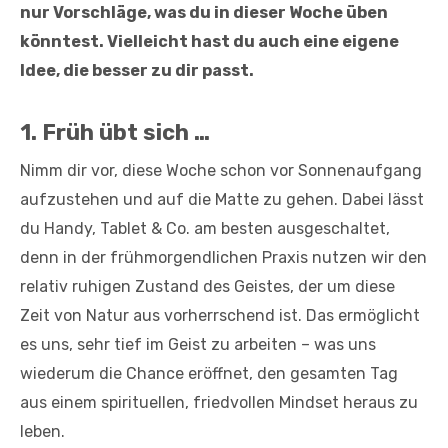
nur Vorschläge, was du in dieser Woche üben
könntest. Vielleicht hast du auch eine eigene
Idee, die besser zu dir passt.
1. Früh übt sich …
Nimm dir vor, diese Woche schon vor Sonnenaufgang
aufzustehen und auf die Matte zu gehen. Dabei lässt
du Handy, Tablet & Co. am besten ausgeschaltet,
denn in der frühmorgendlichen Praxis nutzen wir den
relativ ruhigen Zustand des Geistes, der um diese
Zeit von Natur aus vorherrschend ist. Das ermöglicht
es uns, sehr tief im Geist zu arbeiten – was uns
wiederum die Chance eröffnet, den gesamten Tag
aus einem spirituellen, friedvollen Mindset heraus zu
leben.