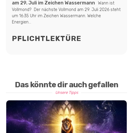
am 29. Juli im Zeichen Wassermann
Wann ist
Vollmond? Der nächste Vollmond am 29. Juli 2026 steht
um 16:35 Uhr im Zeichen Wassermann. Welche
Energien...
PFLICHTLEKTÜRE
Das könnte dir auch gefallen
Unsere Tipps