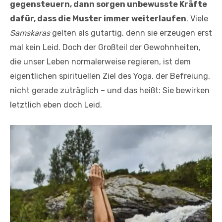
gegensteuern, dann sorgen unbewusste Kräfte
dafür, dass die Muster immer weiterlaufen
. Viele
Samskaras
gelten als gutartig, denn sie erzeugen erst
mal kein Leid. Doch der Großteil der Gewohnheiten,
die unser Leben normalerweise regieren, ist dem
eigentlichen spirituellen Ziel des Yoga, der Befreiung,
nicht gerade zuträglich – und das heißt: Sie bewirken
letztlich eben doch Leid.