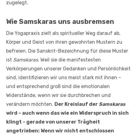
zugelegt.
Wie Samskaras uns ausbremsen
Die Yogapraxis zielt als spiritueller Weg darauf ab,
Körper und Geist von ihren gewohnten Mustern zu
befreien. Die Sanskrit-Bezeichnung für diese Muster
ist
Samskaras
. Weil sie die manifestesten
Verkörperungen unserer Gedanken und Persönlichkeit
sind, identifizieren wir uns meist stark mit ihnen –
und entsprechend groß sind die emotionalen
Widerstände, wenn wir sie durchbrechen und
verändern möchten.
Der Kreislauf der
Samskaras
wird – auch wenn das wie ein Widerspruch in sich
klingt – gerade von unserer Trägheit
angetrieben: Wenn wir nicht entschlossen