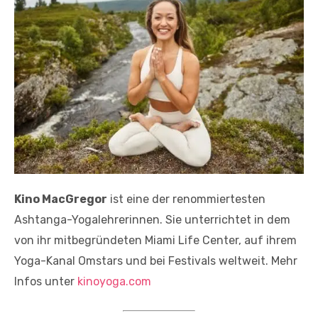
Kino MacGregor
ist eine der renommiertesten
Ashtanga-Yogalehrerinnen. Sie unterrichtet in dem
von ihr mitbegründeten Miami Life Center, auf ihrem
Yoga-Kanal Omstars und bei Festivals weltweit. Mehr
Infos unter
kinoyoga.com