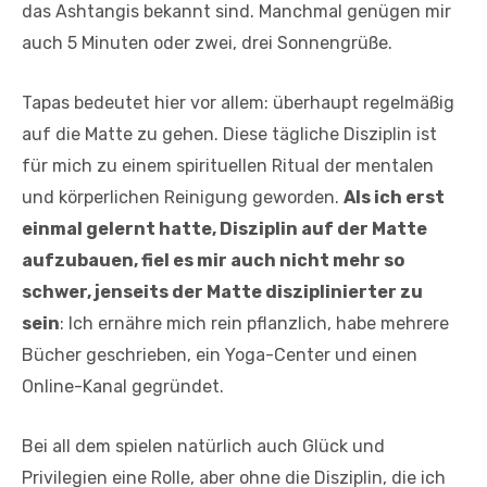
das Ashtangis bekannt sind. Manchmal genügen mir
auch 5 Minuten oder zwei, drei Sonnengrüße.
Tapas bedeutet hier vor allem: überhaupt regelmäßig
auf die Matte zu gehen. Diese tägliche Disziplin ist
für mich zu einem spirituellen Ritual der mentalen
und körperlichen Reinigung geworden.
Als ich erst
einmal gelernt hatte, Disziplin auf der Matte
aufzubauen, fiel es mir auch nicht mehr so
schwer, jenseits der Matte disziplinierter zu
sein
: Ich ernähre mich rein pflanzlich, habe mehrere
Bücher geschrieben, ein Yoga-Center und einen
Online-Kanal gegründet.
Bei all dem spielen natürlich auch Glück und
Privilegien eine Rolle, aber ohne die Disziplin, die ich