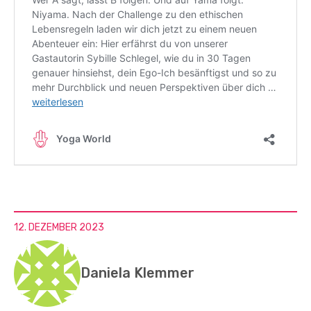
12. DEZEMBER 2023
Daniela Klemmer