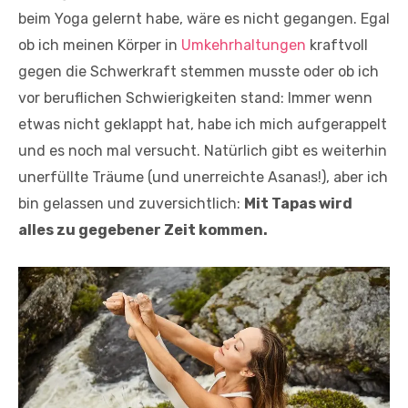
beim Yoga gelernt habe, wäre es nicht gegangen. Egal
ob ich meinen Körper in
Umkehrhaltungen
kraftvoll
gegen die Schwerkraft stemmen musste oder ob ich
vor beruflichen Schwierigkeiten stand: Immer wenn
etwas nicht geklappt hat, habe ich mich aufgerappelt
und es noch mal versucht. Natürlich gibt es weiterhin
unerfüllte Träume (und unerreichte Asanas!), aber ich
bin gelassen und zuversichtlich:
Mit Tapas wird
alles zu gegebener Zeit kommen.