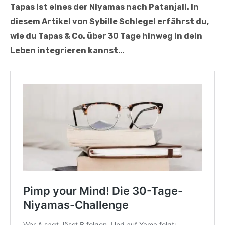
Tapas ist eines der Niyamas nach Patanjali. In
diesem Artikel von Sybille Schlegel erfährst du,
wie du Tapas & Co. über 30 Tage hinweg in dein
Leben integrieren kannst…