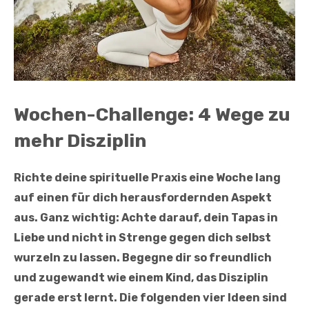
Wochen-Challenge: 4 Wege zu
mehr Disziplin
Richte deine spirituelle Praxis eine Woche lang
auf einen für dich herausfordernden Aspekt
aus. Ganz wichtig: Achte darauf, dein Tapas in
Liebe und nicht in Strenge gegen dich selbst
wurzeln zu lassen. Begegne dir so freundlich
und zugewandt wie einem Kind, das Disziplin
gerade erst lernt. Die folgenden vier Ideen sind