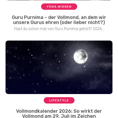
YOGA WISSEN
Guru Purnima – der Vollmond, an dem wir
unsere Gurus ehren (oder lieber nicht?)
Hast du schon mal von Guru Purnima gehört? 2026...
LIFESTYLE
Vollmondkalender 2026: So wirkt der
Vollmond am 29. Juli im Zeichen