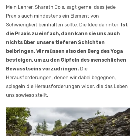
Mein Lehrer, Sharath Jois, sagt gerne, dass jede
Praxis auch mindestens ein Element von
Schwierigkeit beinhalten sollte. Die Idee dahinter:
Ist
die Praxis zu einfach, dann kann sie uns auch
nichts über unsere tieferen Schichten
beibringen. Wir müssen also den Berg des Yoga
besteigen, um zu den Gipfeln des menschlichen
Bewusstseins vorzudringen.
Die
Herausforderungen, denen wir dabei begegnen,
spiegeln die Herausforderungen wider, die das Leben
uns sowieso stellt.