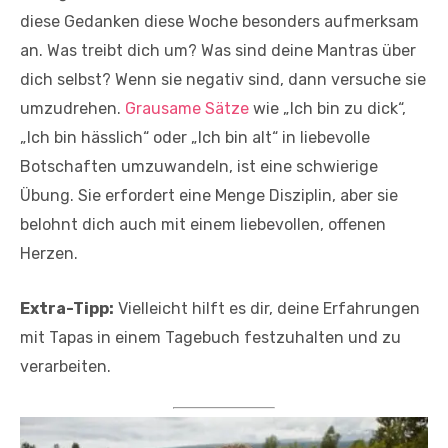
diese Gedanken diese Woche besonders aufmerksam
an. Was treibt dich um? Was sind deine Mantras über
dich selbst? Wenn sie negativ sind, dann versuche sie
umzudrehen.
Grausame Sätze
wie „Ich bin zu dick“,
„Ich bin hässlich“ oder „Ich bin alt“ in liebevolle
Botschaften umzuwandeln, ist eine schwierige
Übung. Sie erfordert eine Menge Disziplin, aber sie
belohnt dich auch mit einem liebevollen, offenen
Herzen.
Extra-Tipp:
Vielleicht hilft es dir, deine Erfahrungen
mit Tapas in einem Tagebuch festzuhalten und zu
verarbeiten.