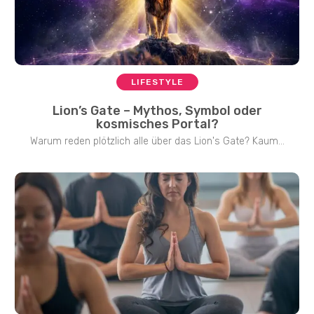
LIFESTYLE
Lion’s Gate – Mythos, Symbol oder
kosmisches Portal?
Warum reden plötzlich alle über das Lion's Gate? Kaum...