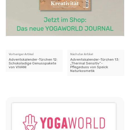
Vorheriger Artikel
Nächster Artikel
Adventskalender-Türchen 12:
Adventskalender-Türchen 13:
Schokoladige Genusspakete
„Thermal Sensitiv“-
von VIVANI
Pflegeduos von Speick
Naturkosmetik