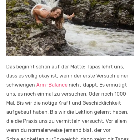
Das beginnt schon auf der Matte: Tapas lehrt uns,
dass es völlig okay ist, wenn der erste Versuch einer
schwierigen
Arm-Balance
nicht klappt. Es ermutigt
uns, es noch einmal zu versuchen. Oder noch 1000
Mal. Bis wir die nötige Kraft und Geschicklichkeit
aufgebaut haben. Bis wir die Lektion gelernt haben,
die die Praxis uns zu vermitteln versucht. Vor allem
wenn du normalerweise jemand bist, der vor
Schwierigkeiten zurückweicht, dann zeigt dir Tapas