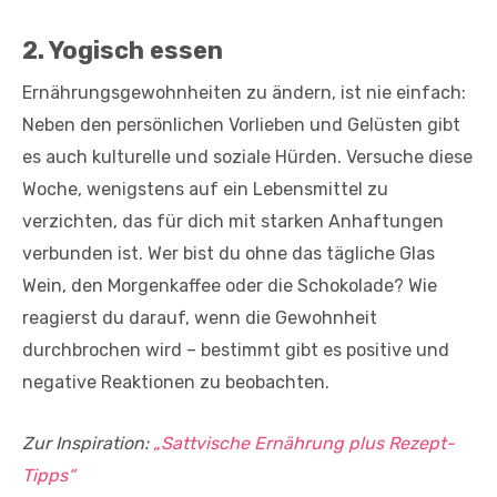
2. Yogisch essen
Ernährungsgewohnheiten zu ändern, ist nie einfach:
Neben den persönlichen Vorlieben und Gelüsten gibt
es auch kulturelle und soziale Hürden. Versuche diese
Woche, wenigstens auf ein Lebensmittel zu
verzichten, das für dich mit starken Anhaftungen
verbunden ist. Wer bist du ohne das tägliche Glas
Wein, den Morgenkaffee oder die Schokolade? Wie
reagierst du darauf, wenn die Gewohnheit
durchbrochen wird – bestimmt gibt es positive und
negative Reaktionen zu beobachten.
Zur Inspiration:
„Sattvische Ernährung plus Rezept-
Tipps“