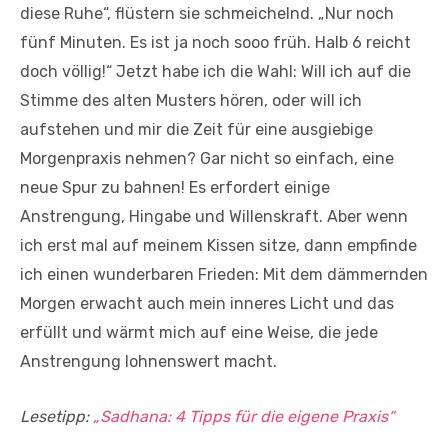
diese Ruhe“, flüstern sie schmeichelnd. „Nur noch
fünf Minuten. Es ist ja noch sooo früh. Halb 6 reicht
doch völlig!“ Jetzt habe ich die Wahl: Will ich auf die
Stimme des alten Musters hören, oder will ich
aufstehen und mir die Zeit für eine ausgiebige
Morgenpraxis nehmen? Gar nicht so einfach, eine
neue Spur zu bahnen! Es erfordert einige
Anstrengung, Hingabe und Willenskraft. Aber wenn
ich erst mal auf meinem Kissen sitze, dann empfinde
ich einen wunderbaren Frieden: Mit dem dämmernden
Morgen erwacht auch mein inneres Licht und das
erfüllt und wärmt mich auf eine Weise, die jede
Anstrengung lohnenswert macht.
Lesetipp:
„Sadhana: 4 Tipps für die eigene Praxis“