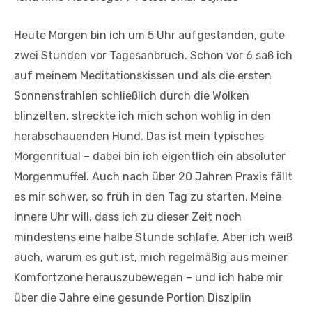
Heute Morgen bin ich um 5 Uhr aufgestanden, gute
zwei Stunden vor Tagesanbruch. Schon vor 6 saß ich
auf meinem Meditationskissen und als die ersten
Sonnenstrahlen schließlich durch die Wolken
blinzelten, streckte ich mich schon wohlig in den
herabschauenden Hund. Das ist mein typisches
Morgenritual – dabei bin ich eigentlich ein absoluter
Morgenmuffel. Auch nach über 20 Jahren Praxis fällt
es mir schwer, so früh in den Tag zu starten. Meine
innere Uhr will, dass ich zu dieser Zeit noch
mindestens eine halbe Stunde schlafe. Aber ich weiß
auch, warum es gut ist, mich regelmäßig aus meiner
Komfortzone herauszubewegen – und ich habe mir
über die Jahre eine gesunde Portion Disziplin