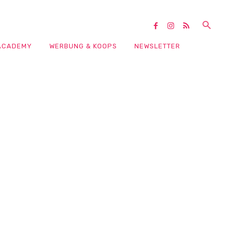
ACADEMY
WERBUNG & KOOPS
NEWSLETTER