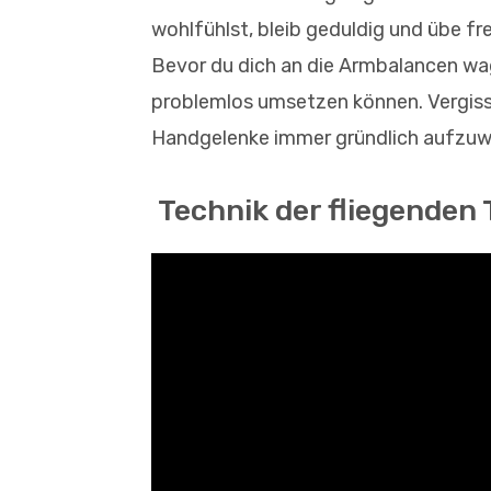
wohlfühlst, bleib geduldig und übe fre
Bevor du dich an die Armbalancen wag
problemlos umsetzen können. Vergiss 
Handgelenke immer gründlich aufzu
Technik der fliegenden