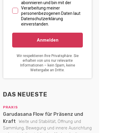
DAS NEUESTE
PRAXIS
Garudasana Flow für Präsenz und
Kraft
Weite und Stabilität, Öffnung und
Sammlung, Bewegung und innere Ausrichtung