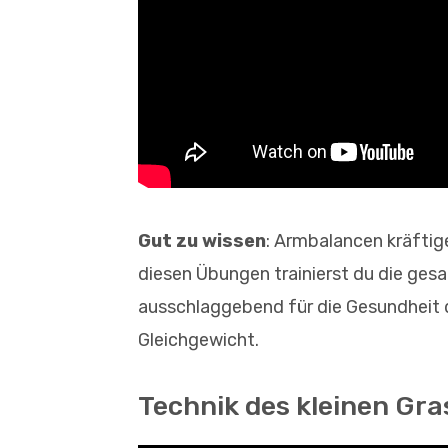
Gut zu wissen
: Armbalancen kräftig
diesen Übungen trainierst du die ges
ausschlaggebend für die Gesundheit d
Gleichgewicht.
Technik des kleinen Gr