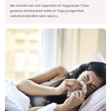
Wie verhält man sich eigentlich im Yogastudio? Eine
gewisse Achtsamkeit sollte im Yoga ja eigentlich
selbstverständlich sein. Weil es...