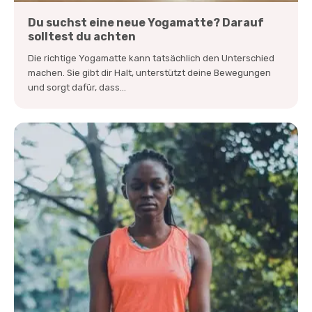
Du suchst eine neue Yogamatte? Darauf
solltest du achten
Die richtige Yogamatte kann tatsächlich den Unterschied
machen. Sie gibt dir Halt, unterstützt deine Bewegungen
und sorgt dafür, dass...