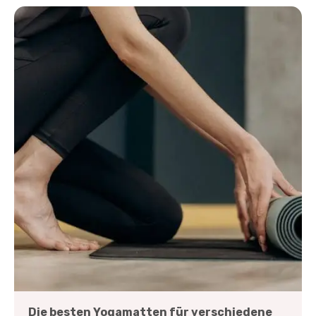
Die besten Yogamatten für verschiedene