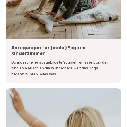
Anregungen für (mehr) Yoga im
Kinderzimmer
Du musst keine ausgebildete Yogalehrerin sein, um dein
Kind spielerisch an die wunderbare Welt des Yoga
heranzuführen. Alles was...