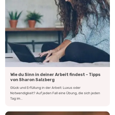
Wie du Sinn in deiner Arbeit findest – Tipps
von Sharon Salzberg
Glück und Erfüllung in der Arbeit: Luxus oder
Notwendigkeit? Auf jeden Fall eine Übung, die sich jeden
Tag im...