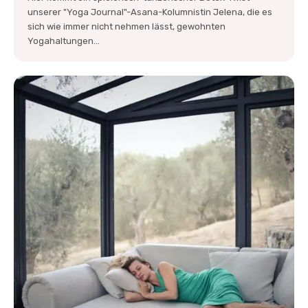
unserer "Yoga Journal"-Asana-Kolumnistin Jelena, die es
sich wie immer nicht nehmen lässt, gewohnten
Yogahaltungen...