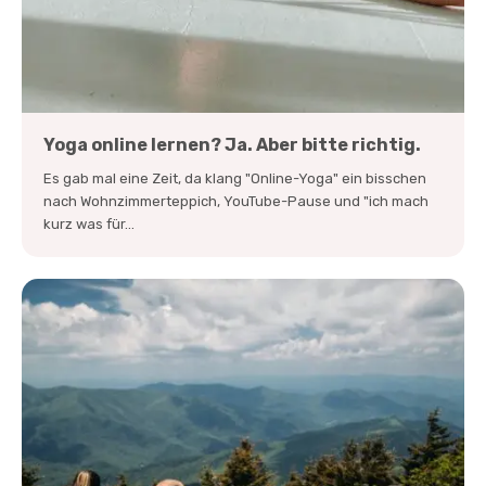
Yoga online lernen? Ja. Aber bitte richtig.
Es gab mal eine Zeit, da klang "Online-Yoga" ein bisschen
nach Wohnzimmerteppich, YouTube-Pause und "ich mach
kurz was für...