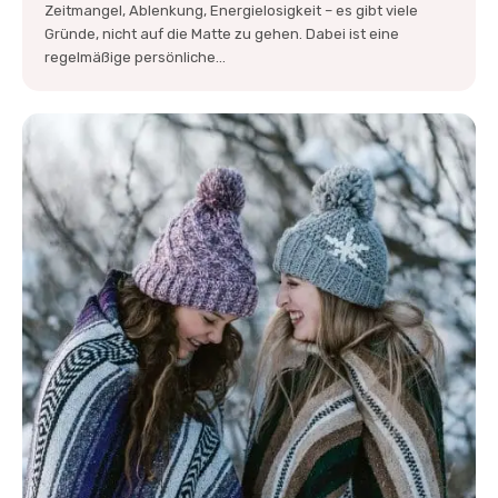
Zeitmangel, Ablenkung, Energielosigkeit – es gibt viele
Gründe, nicht auf die Matte zu gehen. Dabei ist eine
regelmäßige persönliche...