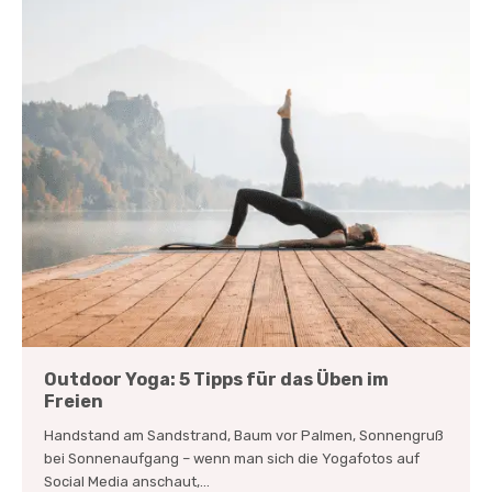
Outdoor Yoga: 5 Tipps für das Üben im
Freien
Handstand am Sandstrand, Baum vor Palmen, Sonnengruß
bei Sonnenaufgang – wenn man sich die Yogafotos auf
Social Media anschaut,...