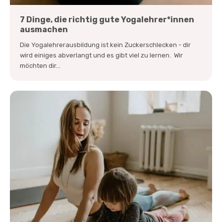
7 Dinge, die richtig gute Yogalehrer*innen
ausmachen
Die Yogalehrerausbildung ist kein Zuckerschlecken - dir
wird einiges abverlangt und es gibt viel zu lernen. Wir
möchten dir...