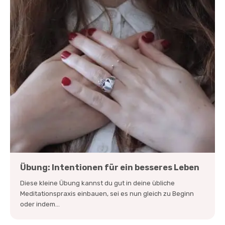
Übung: Intentionen für ein besseres Leben
Diese kleine Übung kannst du gut in deine übliche
Meditationspraxis einbauen, sei es nun gleich zu Beginn
oder indem...