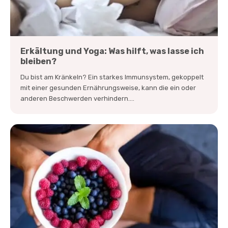
Erkältung und Yoga: Was hilft, was lasse ich
bleiben?
Du bist am Kränkeln? Ein starkes Immunsystem, gekoppelt
mit einer gesunden Ernährungsweise, kann die ein oder
anderen Beschwerden verhindern....