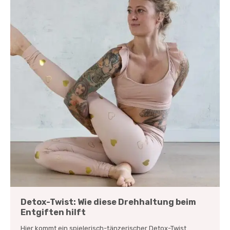
Detox-Twist: Wie diese Drehhaltung beim
Entgiften hilft
Hier kommt ein spielerisch-tänzerischer Detox-Twist