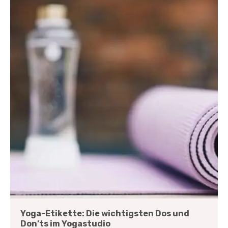
Yoga-Etikette: Die wichtigsten Dos und
Don’ts im Yogastudio