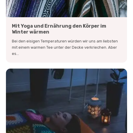
Mit Yoga und Ernährung den Körper im
Winter wärmen
Bei den eisigen Temperaturen würden wir uns am liebsten
mit einem warmen Tee unter der Decke verkriechen. Aber
es...