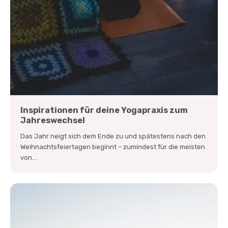
Inspirationen für deine Yogapraxis zum
Jahreswechsel
Das Jahr neigt sich dem Ende zu und spätestens nach den
Weihnachtsfeiertagen beginnt – zumindest für die meisten
von...