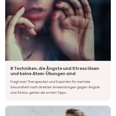
8 Techniken, die Ängste und Stress lösen
und keine Atem-Übungen sind
Fragt man Therapeuten und Experten für mentale
Gesundheit nach direkten Anwendungen gegen Ängste
und Stress, gehen die ersten Tipps...