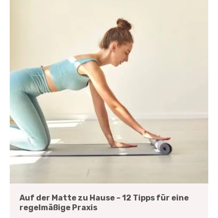
Auf der Matte zu Hause – 12 Tipps für eine
regelmäßige Praxis