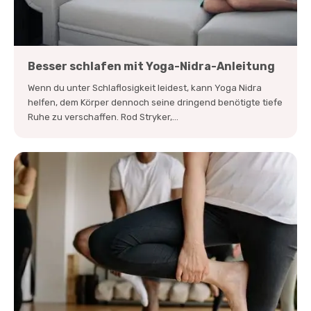
Besser schlafen mit Yoga-Nidra-Anleitung
Wenn du unter Schlaflosigkeit leidest, kann Yoga Nidra
helfen, dem Körper dennoch seine dringend benötigte tiefe
Ruhe zu verschaffen. Rod Stryker,...