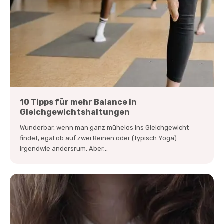
10 Tipps für mehr Balance in
Gleichgewichtshaltungen
Wunderbar, wenn man ganz mühelos ins Gleichgewicht
findet, egal ob auf zwei Beinen oder (typisch Yoga)
irgendwie andersrum. Aber...