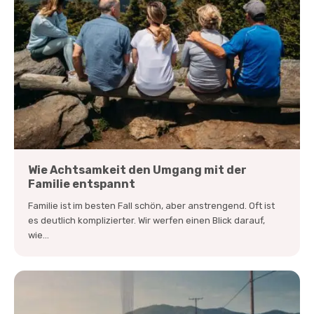
Wie Achtsamkeit den Umgang mit der
Familie entspannt
Familie ist im besten Fall schön, aber anstrengend. Oft ist
es deutlich komplizierter. Wir werfen einen Blick darauf,
wie...