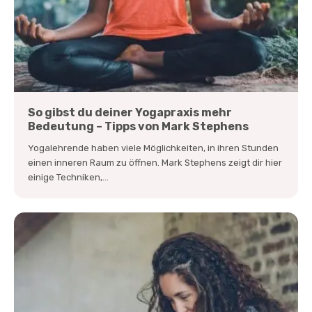
So gibst du deiner Yogapraxis mehr
Bedeutung – Tipps von Mark Stephens
Yogalehrende haben viele Möglichkeiten, in ihren Stunden
einen inneren Raum zu öffnen. Mark Stephens zeigt dir hier
einige Techniken,...