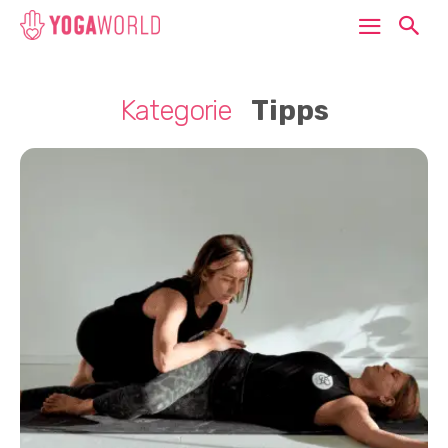
Kategorie
Tipps