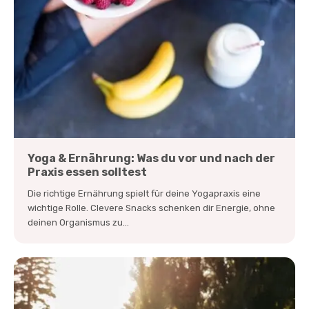
Yoga & Ernährung: Was du vor und nach der
Praxis essen solltest
Die richtige Ernährung spielt für deine Yogapraxis eine
wichtige Rolle. Clevere Snacks schenken dir Energie, ohne
deinen Organismus zu...