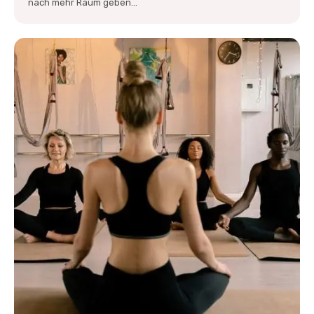
nach mehr Raum geben...