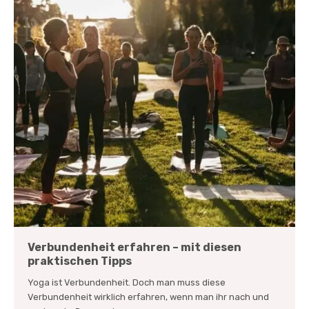
Verbundenheit erfahren – mit diesen
praktischen Tipps
Yoga ist Verbundenheit. Doch man muss diese
Verbundenheit wirklich erfahren, wenn man ihr nach und