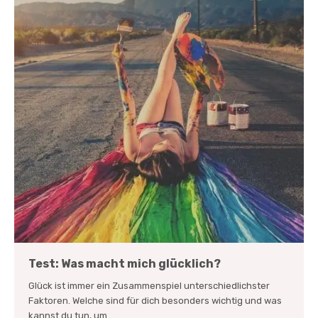
Test: Was macht mich glücklich?
Glück ist immer ein Zusammenspiel unterschiedlichster
Faktoren. Welche sind für dich besonders wichtig und was
kannst du tun, um...