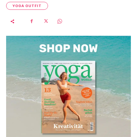
YOGA OUTFIT