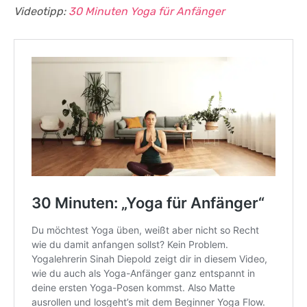
Videotipp:
30 Minuten Yoga für Anfänger