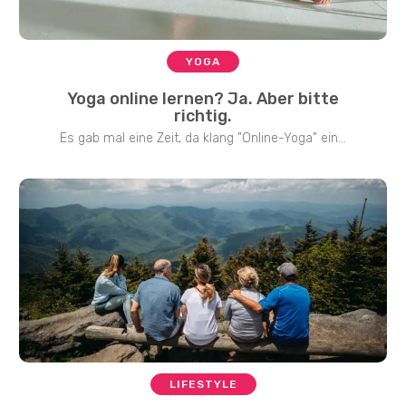
YOGA
Yoga online lernen? Ja. Aber bitte
richtig.
Es gab mal eine Zeit, da klang "Online-Yoga" ein...
LIFESTYLE