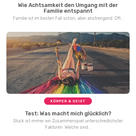
Wie Achtsamkeit den Umgang mit der
Familie entspannt
Familie ist im besten Fall schön, aber anstrengend. Oft...
KÖRPER & GEIST
Test: Was macht mich glücklich?
Glück ist immer ein Zusammenspiel unterschiedlichster
Faktoren. Welche sind...