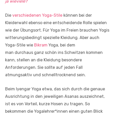
ja wieviele?
Die
verschiedenen Yoga-Stile
können bei der
Kleiderwahl ebenso eine entscheidende Rolle spielen
wie der Übungsort. Für Yoga im Freien brauchen Yogis
witterungsbedingt spezielle Kleidung. Aber auch
Yoga-Stile wie
Bikram
Yoga, bei dem
man durchaus ganz schön ins Schwitzen kommen
kann, stellen an die Kleidung besondere
Anforderungen. Sie sollte auf jeden Fall
atmungsaktiv und schnelltrocknend sein.
Beim Iyengar Yoga etwa, das sich durch die genaue
Ausrichtung in den jeweiligen Asanas auszeichnet,
ist es von Vorteil, kurze Hosen zu tragen. So
bekommen die Yogalehrer*innen einen guten Blick