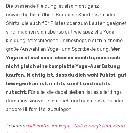
Die passende Kleidung ist also nicht ganz
unwichtig beim Üben. Bequeme Sporthosen oder T-
Shirts, die auch für Pilates oder zum Laufen geeignet
sind, machen sich ebenso gut wie spezielle Yoga-
Kleidung. Verschiedene Onlineshops bieten hier eine
große Auswahl an Yoga- und Sportbekleidung.
Wer
Yoga erst mal ausprobieren möchte, muss sich
nicht gleich eine komplette Yoga-Ausrüstung
kaufen. Wichtig ist, dass du dich wohl fühlst, gut
bewegen kannst, nichts kneift und nichts
rutscht.
Für alle, die dabei bleiben, ist es allerdings
durchaus sinnvoll, sich nach und nach das eine oder
andere Hilfsmittel zuzulegen.
Lesetipp:
Hilfsmittel im Yoga – Notwendig? Und wenn