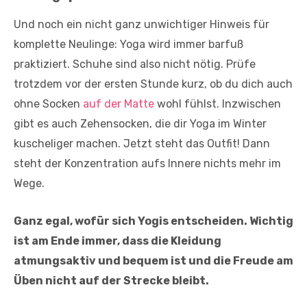
Und noch ein nicht ganz unwichtiger Hinweis für
komplette Neulinge: Yoga wird immer barfuß
praktiziert. Schuhe sind also nicht nötig. Prüfe
trotzdem vor der ersten Stunde kurz, ob du dich auch
ohne Socken
auf der Matte
wohl fühlst. Inzwischen
gibt es auch Zehensocken, die dir Yoga im Winter
kuscheliger machen. Jetzt steht das Outfit! Dann
steht der Konzentration aufs Innere nichts mehr im
Wege.
Ganz egal, wofür sich Yogis entscheiden. Wichtig
ist am Ende immer, dass die Kleidung
atmungsaktiv und bequem ist und die Freude am
Üben nicht auf der Strecke bleibt.