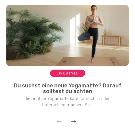
LIFESTYLE
Du suchst eine neue Yogamatte? Darauf
solltest du achten
Die richtige Yogamatte kann tatsächlich den
Unterschied machen. Sie...