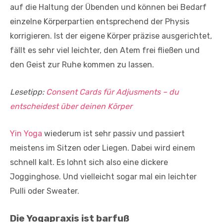
auf die Haltung der Übenden und können bei Bedarf
einzelne Körperpartien entsprechend der Physis
korrigieren. Ist der eigene Körper präzise ausgerichtet,
fällt es sehr viel leichter, den Atem frei fließen und
den Geist zur Ruhe kommen zu lassen.
Lesetipp:
Consent Cards für Adjusments – du
entscheidest über deinen Körper
Yin Yoga
wiederum ist sehr passiv und passiert
meistens im Sitzen oder Liegen. Dabei wird einem
schnell kalt. Es lohnt sich also eine dickere
Jogginghose. Und vielleicht sogar mal ein leichter
Pulli oder Sweater.
Die Yogapraxis ist barfuß