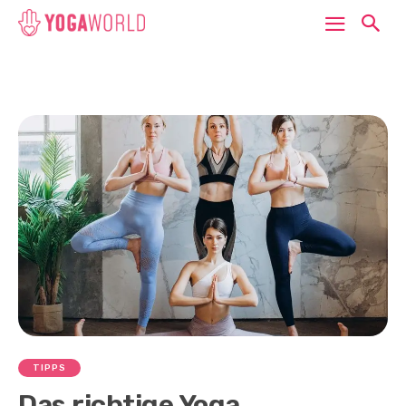
TIPPS
Das richtige Yoga