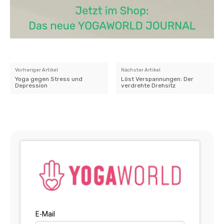
Vorheriger Artikel
Nächster Artikel
Yoga gegen Stress und
Löst Verspannungen: Der
Depression
verdrehte Drehsitz