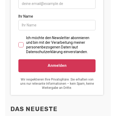
DAS NEUESTE