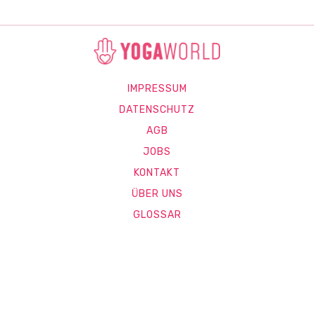
IMPRESSUM
DATENSCHUTZ
AGB
JOBS
KONTAKT
ÜBER UNS
GLOSSAR