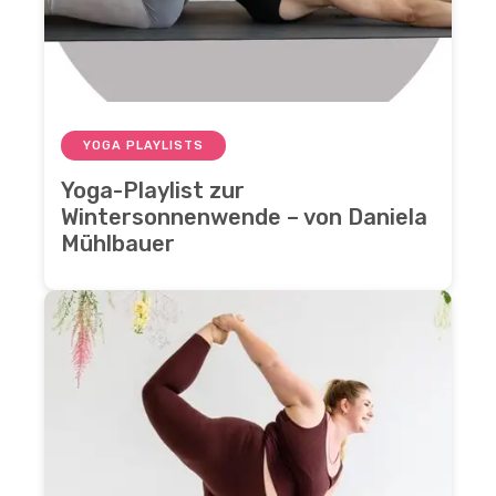
YOGA PLAYLISTS
Yoga-Playlist zur
Wintersonnenwende – von Daniela
Mühlbauer