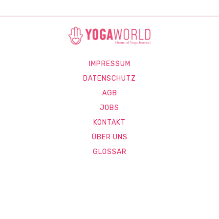
IMPRESSUM
DATENSCHUTZ
AGB
JOBS
KONTAKT
ÜBER UNS
GLOSSAR