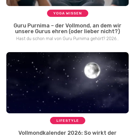
YOGA WISSEN
Guru Purnima – der Vollmond, an dem wir
unsere Gurus ehren (oder lieber nicht?)
Hast du schon mal von Guru Purnima gehört? 2026...
LIFESTYLE
Vollmondkalender 2026: So wirkt der