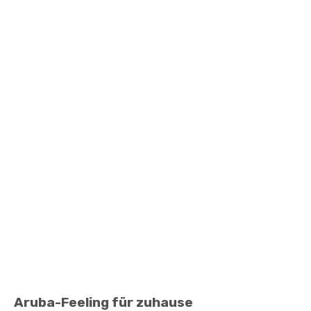
Aruba-Feeling für zuhause