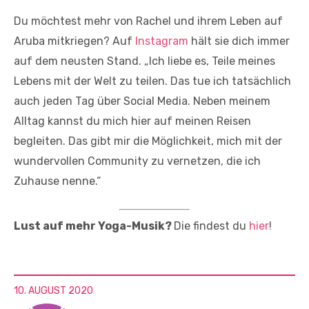
Du möchtest mehr von Rachel und ihrem Leben auf
Aruba mitkriegen? Auf
Instagram
hält sie dich immer
auf dem neusten Stand. „Ich liebe es, Teile meines
Lebens mit der Welt zu teilen. Das tue ich tatsächlich
auch jeden Tag über Social Media. Neben meinem
Alltag kannst du mich hier auf meinen Reisen
begleiten. Das gibt mir die Möglichkeit, mich mit der
wundervollen Community zu vernetzen, die ich
Zuhause nenne.“
Lust auf mehr Yoga-Musik?
Die findest du
hier
!
10. AUGUST 2020