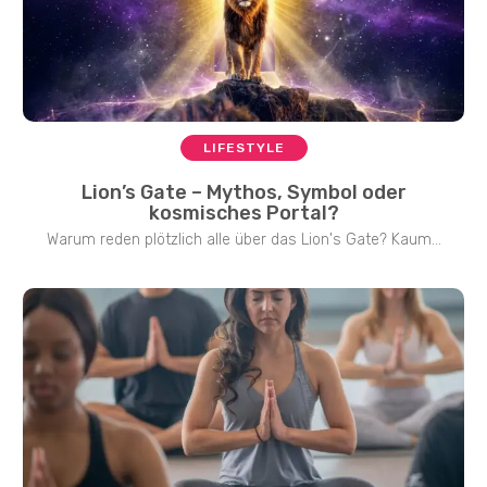
LIFESTYLE
Lion’s Gate – Mythos, Symbol oder
kosmisches Portal?
Warum reden plötzlich alle über das Lion's Gate? Kaum...