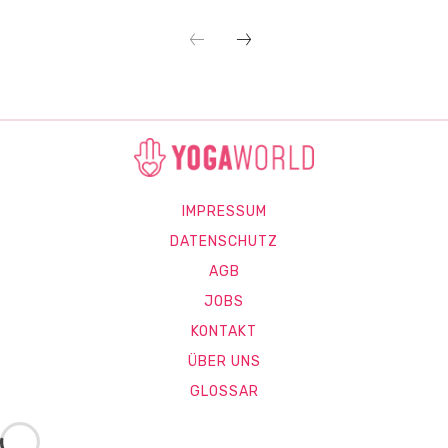
IMPRESSUM
DATENSCHUTZ
AGB
JOBS
KONTAKT
ÜBER UNS
GLOSSAR