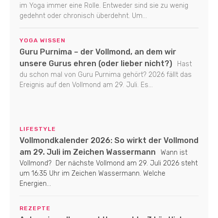
im Yoga immer eine Rolle. Entweder sind sie zu wenig
gedehnt oder chronisch überdehnt. Um...
YOGA WISSEN
Guru Purnima – der Vollmond, an dem wir
unsere Gurus ehren (oder lieber nicht?)
Hast
du schon mal von Guru Purnima gehört? 2026 fällt das
Ereignis auf den Vollmond am 29. Juli. Es...
LIFESTYLE
Vollmondkalender 2026: So wirkt der Vollmond
am 29. Juli im Zeichen Wassermann
Wann ist
Vollmond? Der nächste Vollmond am 29. Juli 2026 steht
um 16:35 Uhr im Zeichen Wassermann. Welche
Energien...
REZEPTE