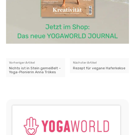
Vorheriger Artikel
Nächster Artikel
Nichts ist in Stein gemeißelt –
Rezept für vegane Haferkekse
Yoga-Pionierin Anna Trökes