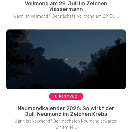
Vollmond am 29. Juli im Zeichen
Wassermann
Wann ist Vollmond? Der nächste Vollmond am 29. Juli...
LIFESTYLE
Neumondkalender 2026: So wirkt der
Juli-Neumond im Zeichen Krebs
Wann ist Neumond? Den nächsten Neumond erwarten
wir am 14....