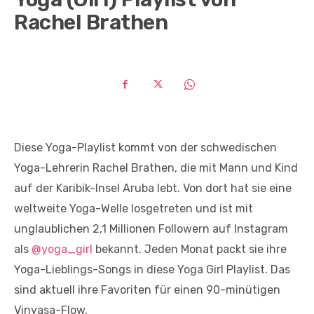
Rachel Brathen
Diese Yoga-Playlist kommt von der schwedischen
Yoga-Lehrerin Rachel Brathen, die mit Mann und Kind
auf der Karibik-Insel Aruba lebt. Von dort hat sie eine
weltweite Yoga-Welle losgetreten und ist mit
unglaublichen 2,1 Millionen Followern auf Instagram
als
@yoga_girl
bekannt. Jeden Monat packt sie ihre
Yoga-Lieblings-Songs in diese Yoga Girl Playlist. Das
sind aktuell ihre Favoriten für einen 90-minütigen
Vinyasa-Flow.