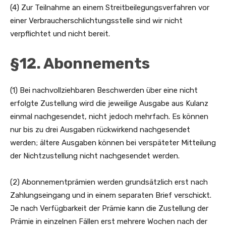
(4) Zur Teilnahme an einem Streitbeilegungsverfahren vor
einer Verbraucherschlichtungsstelle sind wir nicht
verpflichtet und nicht bereit.
§12. Abonnements
(1) Bei nachvollziehbaren Beschwerden über eine nicht
erfolgte Zustellung wird die jeweilige Ausgabe aus Kulanz
einmal nachgesendet, nicht jedoch mehrfach. Es können
nur bis zu drei Ausgaben rückwirkend nachgesendet
werden; ältere Ausgaben können bei verspäteter Mitteilung
der Nichtzustellung nicht nachgesendet werden.
(2) Abonnementprämien werden grundsätzlich erst nach
Zahlungseingang und in einem separaten Brief verschickt.
Je nach Verfügbarkeit der Prämie kann die Zustellung der
Prämie in einzelnen Fällen erst mehrere Wochen nach der