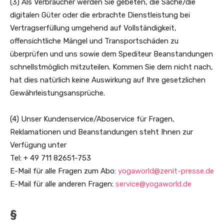
(3) Als Verbraucher werden Sie gebeten, die Sache/die
digitalen Güter oder die erbrachte Dienstleistung bei
Vertragserfüllung umgehend auf Vollständigkeit,
offensichtliche Mängel und Transportschäden zu
überprüfen und uns sowie dem Spediteur Beanstandungen
schnellstmöglich mitzuteilen. Kommen Sie dem nicht nach,
hat dies natürlich keine Auswirkung auf Ihre gesetzlichen
Gewährleistungsansprüche.
(4) Unser Kundenservice/Aboservice für Fragen,
Reklamationen und Beanstandungen steht Ihnen zur
Verfügung unter
Tel: + 49 711 82651-753
E-Mail für alle Fragen zum Abo:
yogaworld@zenit-presse.de
E-Mail für alle anderen Fragen:
service@yogaworld.de
§