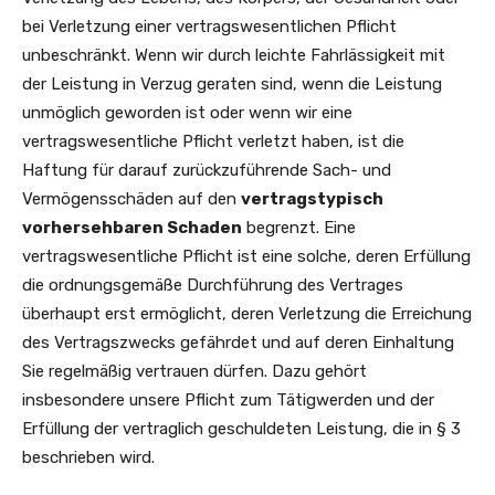
bei Verletzung einer vertragswesentlichen Pflicht
unbeschränkt. Wenn wir durch leichte Fahrlässigkeit mit
der Leistung in Verzug geraten sind, wenn die Leistung
unmöglich geworden ist oder wenn wir eine
vertragswesentliche Pflicht verletzt haben, ist die
Haftung für darauf zurückzuführende Sach- und
Vermögensschäden auf den
vertragstypisch
vorhersehbaren Schaden
begrenzt. Eine
vertragswesentliche Pflicht ist eine solche, deren Erfüllung
die ordnungsgemäße Durchführung des Vertrages
überhaupt erst ermöglicht, deren Verletzung die Erreichung
des Vertragszwecks gefährdet und auf deren Einhaltung
Sie regelmäßig vertrauen dürfen. Dazu gehört
insbesondere unsere Pflicht zum Tätigwerden und der
Erfüllung der vertraglich geschuldeten Leistung, die in § 3
beschrieben wird.