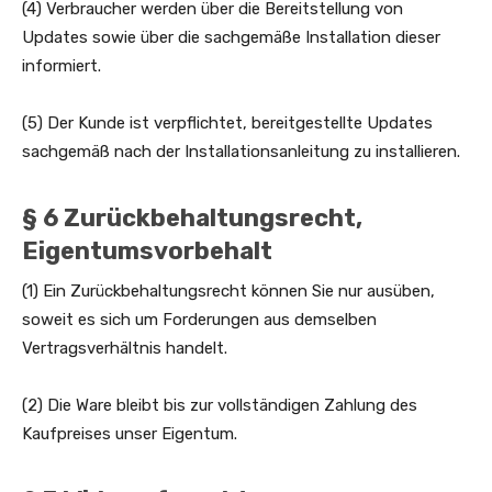
(4) Verbraucher werden über die Bereitstellung von
Updates sowie über die sachgemäße Installation dieser
informiert.
(5) Der Kunde ist verpflichtet, bereitgestellte Updates
sachgemäß nach der Installationsanleitung zu installieren.
§ 6 Zurückbehaltungsrecht,
Eigentumsvorbehalt
(1) Ein Zurückbehaltungsrecht können Sie nur ausüben,
soweit es sich um Forderungen aus demselben
Vertragsverhältnis handelt.
(2) Die Ware bleibt bis zur vollständigen Zahlung des
Kaufpreises unser Eigentum.