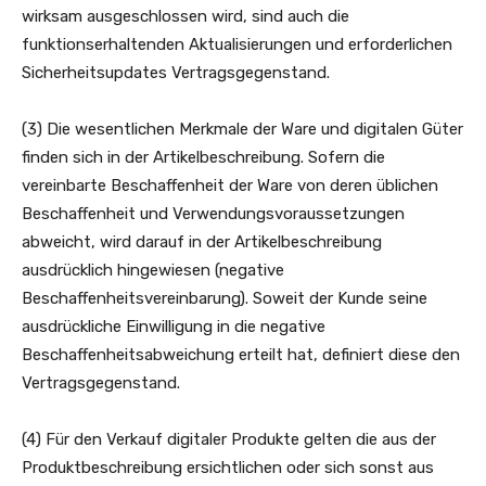
wirksam ausgeschlossen wird, sind auch die
funktionserhaltenden Aktualisierungen und erforderlichen
Sicherheitsupdates Vertragsgegenstand.
(3) Die wesentlichen Merkmale der Ware und digitalen Güter
finden sich in der Artikelbeschreibung. Sofern die
vereinbarte Beschaffenheit der Ware von deren üblichen
Beschaffenheit und Verwendungsvoraussetzungen
abweicht, wird darauf in der Artikelbeschreibung
ausdrücklich hingewiesen (negative
Beschaffenheitsvereinbarung). Soweit der Kunde seine
ausdrückliche Einwilligung in die negative
Beschaffenheitsabweichung erteilt hat, definiert diese den
Vertragsgegenstand.
(4) Für den Verkauf digitaler Produkte gelten die aus der
Produktbeschreibung ersichtlichen oder sich sonst aus