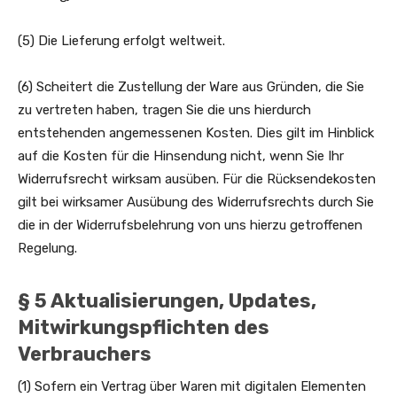
(5) Die Lieferung erfolgt weltweit.
(6) Scheitert die Zustellung der Ware aus Gründen, die Sie
zu vertreten haben, tragen Sie die uns hierdurch
entstehenden angemessenen Kosten. Dies gilt im Hinblick
auf die Kosten für die Hinsendung nicht, wenn Sie Ihr
Widerrufsrecht wirksam ausüben. Für die Rücksendekosten
gilt bei wirksamer Ausübung des Widerrufsrechts durch Sie
die in der Widerrufsbelehrung von uns hierzu getroffenen
Regelung.
§ 5 Aktualisierungen, Updates,
Mitwirkungspflichten des
Verbrauchers
(1) Sofern ein Vertrag über Waren mit digitalen Elementen