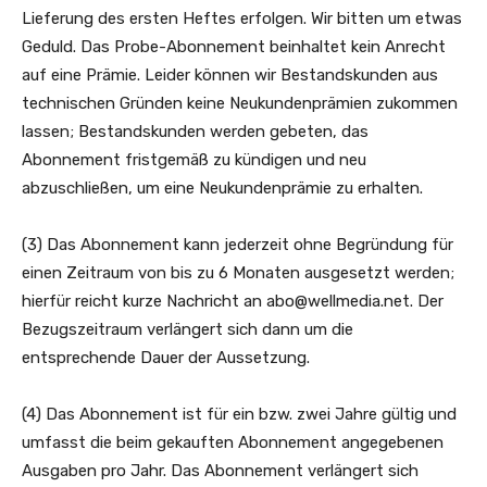
Lieferung des ersten Heftes erfolgen. Wir bitten um etwas
Geduld. Das Probe-Abonnement beinhaltet kein Anrecht
auf eine Prämie. Leider können wir Bestandskunden aus
technischen Gründen keine Neukundenprämien zukommen
lassen; Bestandskunden werden gebeten, das
Abonnement fristgemäß zu kündigen und neu
abzuschließen, um eine Neukundenprämie zu erhalten.
(3) Das Abonnement kann jederzeit ohne Begründung für
einen Zeitraum von bis zu 6 Monaten ausgesetzt werden;
hierfür reicht kurze Nachricht an abo@wellmedia.net. Der
Bezugszeitraum verlängert sich dann um die
entsprechende Dauer der Aussetzung.
(4) Das Abonnement ist für ein bzw. zwei Jahre gültig und
umfasst die beim gekauften Abonnement angegebenen
Ausgaben pro Jahr. Das Abonnement verlängert sich