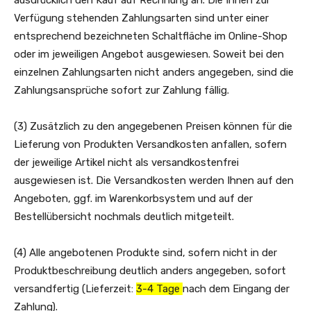
Verfügung stehenden Zahlungsarten sind unter einer
entsprechend bezeichneten Schaltfläche im Online-Shop
oder im jeweiligen Angebot ausgewiesen. Soweit bei den
einzelnen Zahlungsarten nicht anders angegeben, sind die
Zahlungsansprüche sofort zur Zahlung fällig.
(3) Zusätzlich zu den angegebenen Preisen können für die
Lieferung von Produkten Versandkosten anfallen, sofern
der jeweilige Artikel nicht als versandkostenfrei
ausgewiesen ist. Die Versandkosten werden Ihnen auf den
Angeboten, ggf. im Warenkorbsystem und auf der
Bestellübersicht nochmals deutlich mitgeteilt.
(4) Alle angebotenen Produkte sind, sofern nicht in der
Produktbeschreibung deutlich anders angegeben, sofort
versandfertig (Lieferzeit:
3-4 Tage
nach dem Eingang der
Zahlung).