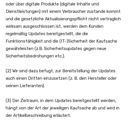
oder über digitale Produkte (digitale Inhalte und
Dienstleistungen) mit einem Verbraucher zustande kommt
und die gesetzliche Aktualisierungspflicht nicht vertraglich
wirksam ausgeschlossen ist, werden dem Kunden
regelmäßig Updates bereitgestellt, die die
Funktionsfähigkeit und die (IT-)Sicherheit der Kaufsache
gewährleisten (z.B. Sicherheitsupdates gegen neue
Sicherheitsbedrohungen etc.).
(2) Wir sind dazu befugt, zur Bereitstellung der Updates
auch einen Dritten einzusetzen (z. B. den Hersteller oder
seinen Lieferanten).
(3) Der Zeitraum, in dem Updates bereitgestellt werden,
hängt von der Art der jeweiligen Kaufsache ab und wird in
der Artikelbeschreibung erläutert.