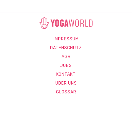
IMPRESSUM
DATENSCHUTZ
AGB
JOBS
KONTAKT
ÜBER UNS
GLOSSAR