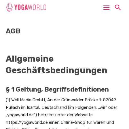
AGB
Allgemeine
Geschäftsbedingungen
§ 1 Geltung, Begriffsdefinitionen
(1) Well Media GmbH, An der Grünwalder Brücke 1, 82049
Pullach im Isartal, Deutschland (im Folgenden: „wir“ oder
„yogaworld.de“) betreibt unter der Webseite
https://yogaworld.de einen Online-Shop für Waren und