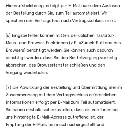
Widerrufsbelehrung, erfolgt per E-Mail nach dem Auslösen
der Bestellung durch Sie, zum Teil automatisiert. Wir
speichern den Vertragstext nach Vertragsschluss nicht.
(6) Eingabefehler können mittels der üblichen Tastatur-,
Maus- und Browser-Funktionen (z.B. »Zurück-Button« des
Browsers) berichtigt werden. Sie können auch dadurch
berichtigt werden, dass Sie den Bestellvorgang vorzeitig
abbrechen, das Browserfenster schließen und den
Vorgang wiederholen.
(7) Die Abwicklung der Bestellung und Übermittlung aller im
Zusammenhang mit dem Vertragsschluss erforderlichen
Informationen erfolgt per E-Mail zum Teil automatisiert.
Sie haben deshalb sicherzustellen, dass die von Ihnen bei
uns hinterlegte E-Mail-Adresse zutreffend ist, der
Empfang der E-Mails technisch sichergestellt und