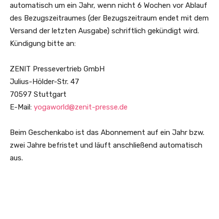
automatisch um ein Jahr, wenn nicht 6 Wochen vor Ablauf
des Bezugszeitraumes (der Bezugszeitraum endet mit dem
Versand der letzten Ausgabe) schriftlich gekündigt wird.
Kündigung bitte an:
ZENIT Pressevertrieb GmbH
Julius-Hölder-Str. 47
70597 Stuttgart
E-Mail:
yogaworld@zenit-presse.de
Beim Geschenkabo ist das Abonnement auf ein Jahr bzw.
zwei Jahre befristet und läuft anschließend automatisch
aus.