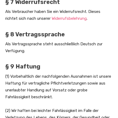
§ 7 Widerrufsrecht
Als Verbraucher haben Sie ein Widerrufsrecht. Dieses
richtet sich nach unserer
Widerrufsbelehrung
.
§ 8 Vertragssprache
Als Vertragssprache steht ausschließlich Deutsch zur
Verfügung.
§ 9 Haftung
(1) Vorbehaltlich der nachfolgenden Ausnahmen ist unsere
Haftung für vertragliche Pflichtverletzungen sowie aus
unerlaubter Handlung auf Vorsatz oder grobe
Fahrlässigkeit beschränkt.
(2) Wir haften bei leichter Fahrlässigkeit im Falle der
Verletzung des Lebens, des Körpers, der Gesundheit oder