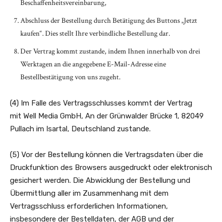
Beschaffenheitsvereinbarung,
Abschluss der Bestellung durch Betätigung des Buttons „Jetzt
kaufen“. Dies stellt Ihre verbindliche Bestellung dar.
Der Vertrag kommt zustande, indem Ihnen innerhalb von drei
Werktagen an die angegebene E-Mail-Adresse eine
Bestellbestätigung von uns zugeht.
(4) Im Falle des Vertragsschlusses kommt der Vertrag
mit Well Media GmbH, An der Grünwalder Brücke 1, 82049
Pullach im Isartal, Deutschland zustande.
(5) Vor der Bestellung können die Vertragsdaten über die
Druckfunktion des Browsers ausgedruckt oder elektronisch
gesichert werden. Die Abwicklung der Bestellung und
Übermittlung aller im Zusammenhang mit dem
Vertragsschluss erforderlichen Informationen,
insbesondere der Bestelldaten, der AGB und der