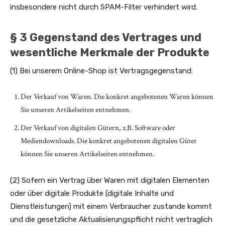
insbesondere nicht durch SPAM-Filter verhindert wird.
§ 3 Gegenstand des Vertrages und
wesentliche Merkmale der Produkte
(1) Bei unserem Online-Shop ist Vertragsgegenstand:
Der Verkauf von Waren. Die konkret angebotenen Waren können
Sie unseren Artikelseiten entnehmen.
Der Verkauf von digitalen Gütern, z.B. Software oder
Mediendownloads. Die konkret angebotenen digitalen Güter
können Sie unseren Artikelseiten entnehmen.
(2) Sofern ein Vertrag über Waren mit digitalen Elementen
oder über digitale Produkte (digitale Inhalte und
Dienstleistungen) mit einem Verbraucher zustande kommt
und die gesetzliche Aktualisierungspflicht nicht vertraglich