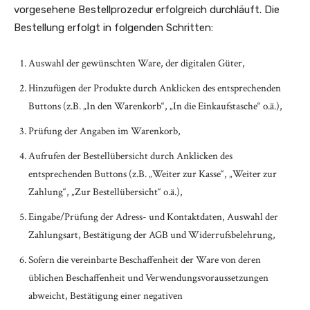
vorgesehene Bestellprozedur erfolgreich durchläuft. Die
Bestellung erfolgt in folgenden Schritten:
Auswahl der gewünschten Ware, der digitalen Güter,
Hinzufügen der Produkte durch Anklicken des entsprechenden
Buttons (z.B. „In den Warenkorb“, „In die Einkaufstasche“ o.ä.),
Prüfung der Angaben im Warenkorb,
Aufrufen der Bestellübersicht durch Anklicken des
entsprechenden Buttons (z.B. „Weiter zur Kasse“, „Weiter zur
Zahlung“, „Zur Bestellübersicht“ o.ä.),
Eingabe/Prüfung der Adress- und Kontaktdaten, Auswahl der
Zahlungsart, Bestätigung der AGB und Widerrufsbelehrung,
Sofern die vereinbarte Beschaffenheit der Ware von deren
üblichen Beschaffenheit und Verwendungsvoraussetzungen
abweicht, Bestätigung einer negativen