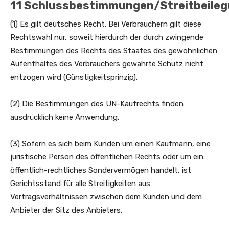
11 Schlussbestimmungen/Streitbeile
(1) Es gilt deutsches Recht. Bei Verbrauchern gilt diese
Rechtswahl nur, soweit hierdurch der durch zwingende
Bestimmungen des Rechts des Staates des gewöhnlichen
Aufenthaltes des Verbrauchers gewährte Schutz nicht
entzogen wird (Günstigkeitsprinzip).
(2) Die Bestimmungen des UN-Kaufrechts finden
ausdrücklich keine Anwendung.
(3) Sofern es sich beim Kunden um einen Kaufmann, eine
juristische Person des öffentlichen Rechts oder um ein
öffentlich-rechtliches Sondervermögen handelt, ist
Gerichtsstand für alle Streitigkeiten aus
Vertragsverhältnissen zwischen dem Kunden und dem
Anbieter der Sitz des Anbieters.