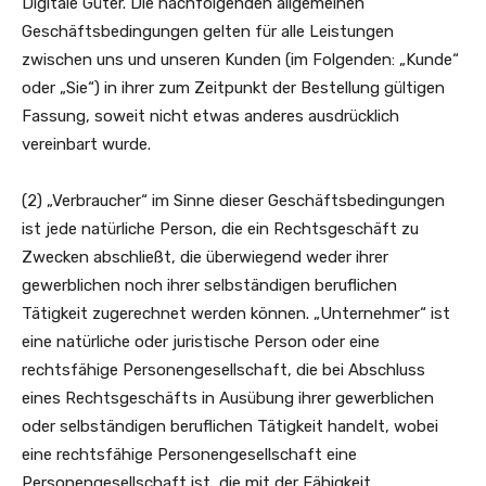
Digitale Güter. Die nachfolgenden allgemeinen
Geschäftsbedingungen gelten für alle Leistungen
zwischen uns und unseren Kunden (im Folgenden: „Kunde“
oder „Sie“) in ihrer zum Zeitpunkt der Bestellung gültigen
Fassung, soweit nicht etwas anderes ausdrücklich
vereinbart wurde.
(2) „Verbraucher“ im Sinne dieser Geschäftsbedingungen
ist jede natürliche Person, die ein Rechtsgeschäft zu
Zwecken abschließt, die überwiegend weder ihrer
gewerblichen noch ihrer selbständigen beruflichen
Tätigkeit zugerechnet werden können. „Unternehmer“ ist
eine natürliche oder juristische Person oder eine
rechtsfähige Personengesellschaft, die bei Abschluss
eines Rechtsgeschäfts in Ausübung ihrer gewerblichen
oder selbständigen beruflichen Tätigkeit handelt, wobei
eine rechtsfähige Personengesellschaft eine
Personengesellschaft ist, die mit der Fähigkeit