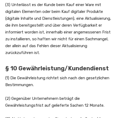
(3) Unterlässt es der Kunde beim Kauf einer Ware mit
digitalen Elementen oder beim Kauf digitaler Produkte
(digitale Inhalte und Dienstleistungen), eine Aktualisierung,
die ihm bereitgestellt und über deren Verfügbarkeit er
informiert worden ist, innerhalb einer angemessenen Frist
zu installieren, so haften wir nicht für einen Sachmangel,
der allein auf das Fehlen dieser Aktualisierung
zurückzuführen ist.
§ 10 Gewährleistung/Kundendienst
(1) Die Gewährleistung richtet sich nach den gesetzlichen
Bestimmungen.
(2) Gegenüber Unternehmern beträgt die
Gewährleistungsfrist auf gelieferte Sachen 12 Monate.