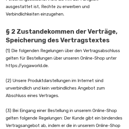
ausgestattet ist, Rechte zu erwerben und
Verbindlichkeiten einzugehen.
§ 2 Zustandekommen der Verträge,
Speicherung des Vertragstextes
(1) Die folgenden Regelungen über den Vertragsabschluss
gelten für Bestellungen über unseren Online-Shop unter
https://yogaworld.de.
(2) Unsere Produktdarstellungen im Internet sind
unverbindlich und kein verbindliches Angebot zum
Abschluss eines Vertrages.
(3) Bei Eingang einer Bestellung in unserem Online-Shop
gelten folgende Regelungen: Der Kunde gibt ein bindendes
Vertragsangebot ab, indem er die in unserem Online-Shop