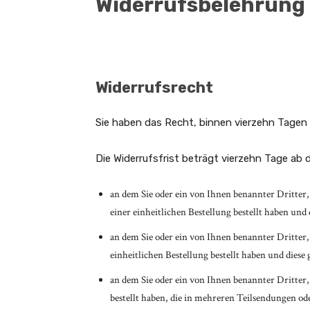
Widerrufsbelehrung
Widerrufsrecht
Sie haben das Recht, binnen vierzehn Tagen
Die Widerrufsfrist beträgt vierzehn Tage ab
an dem Sie oder ein von Ihnen benannter Dritter
einer einheitlichen Bestellung bestellt haben und 
an dem Sie oder ein von Ihnen benannter Dritter,
einheitlichen Bestellung bestellt haben und diese 
an dem Sie oder ein von Ihnen benannter Dritter, 
bestellt haben, die in mehreren Teilsendungen ode