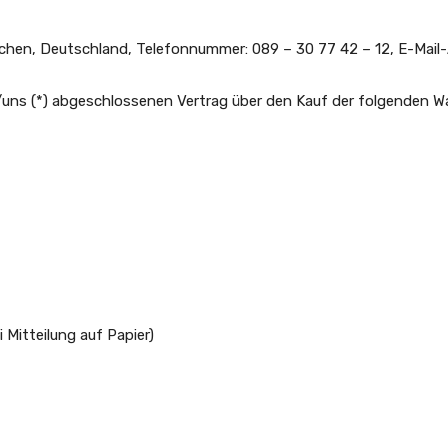
chen, Deutschland, Telefonnummer: 089 – 30 77 42 – 12, E-Mail
ir/uns (*) abgeschlossenen Vertrag über den Kauf der folgenden W
 Mitteilung auf Papier)