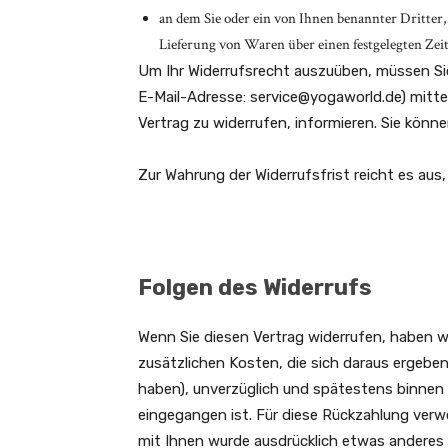
an dem Sie oder ein von Ihnen benannter Dritter, 
Lieferung von Waren über einen festgelegten Ze
Um Ihr Widerrufsrecht auszuüben, müssen Si
E-Mail-Adresse: service@yogaworld.de) mittels
Vertrag zu widerrufen, informieren. Sie kön
Zur Wahrung der Widerrufsfrist reicht es aus
Folgen des Widerrufs
Wenn Sie diesen Vertrag widerrufen, haben wi
zusätzlichen Kosten, die sich daraus ergeben
haben), unverzüglich und spätestens binnen 
eingegangen ist. Für diese Rückzahlung verwe
mit Ihnen wurde ausdrücklich etwas anderes 