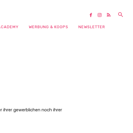
ACADEMY
WERBUNG & KOOPS
NEWSLETTER
 ihrer gewerblichen noch ihrer