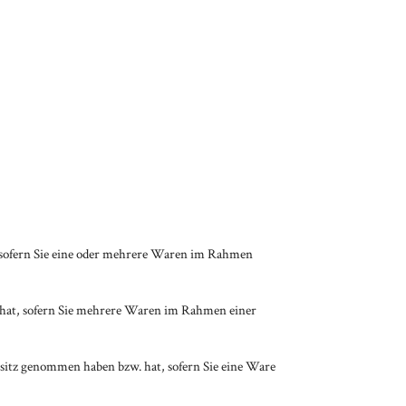
t, sofern Sie eine oder mehrere Waren im Rahmen
w. hat, sofern Sie mehrere Waren im Rahmen einer
 Besitz genommen haben bzw. hat, sofern Sie eine Ware