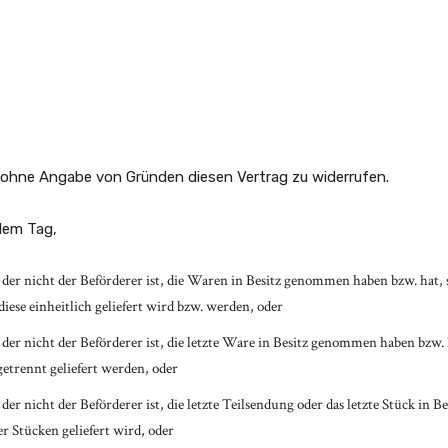
 ohne Angabe von Gründen diesen Vertrag zu widerrufen.
 dem Tag,
, der nicht der Beförderer ist, die Waren in Besitz genommen haben bzw. ha
diese einheitlich geliefert wird bzw. werden, oder
 der nicht der Beförderer ist, die letzte Ware in Besitz genommen haben bz
getrennt geliefert werden, oder
der nicht der Beförderer ist, die letzte Teilsendung oder das letzte Stück in
r Stücken geliefert wird, oder