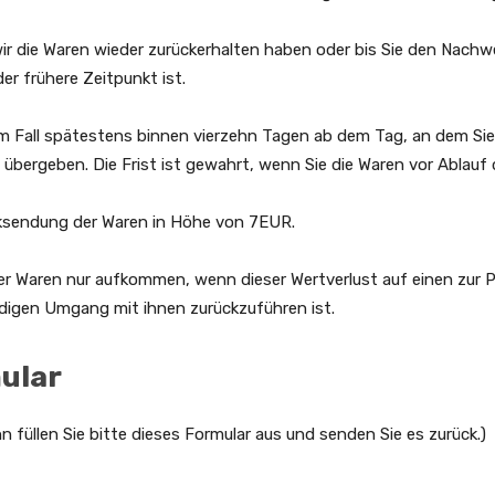
ir die Waren wieder zurückerhalten haben oder bis Sie den Nachw
r frühere Zeitpunkt ist.
em Fall spätestens binnen vierzehn Tagen ab dem Tag, an dem Sie
übergeben. Die Frist ist gewahrt, wenn Sie die Waren vor Ablauf
cksendung der Waren in Höhe von 7EUR.
er Waren nur aufkommen, wenn dieser Wertverlust auf einen zur 
digen Umgang mit ihnen zurückzuführen ist.
ular
 füllen Sie bitte dieses Formular aus und senden Sie es zurück.)