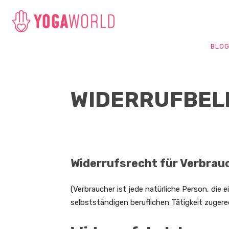
BLO
WIDERRUFBEL
Widerrufsrecht für Verbrau
(Verbraucher ist jede natürliche Person, die
selbstständigen beruflichen Tätigkeit zuger