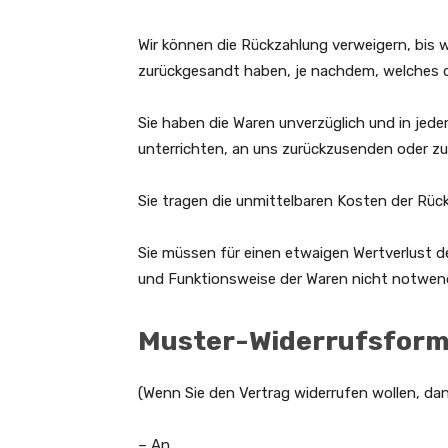
Wir können die Rückzahlung verweigern, bis w
zurückgesandt haben, je nachdem, welches de
Sie haben die Waren unverzüglich und in jed
unterrichten, an uns zurückzusenden oder zu 
Sie tragen die unmittelbaren Kosten der Rü
Sie müssen für einen etwaigen Wertverlust d
und Funktionsweise der Waren nicht notwen
Muster-Widerrufsform
(Wenn Sie den Vertrag widerrufen wollen, dann
– An