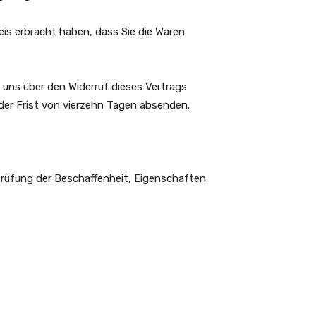
eis erbracht haben, dass Sie die Waren
 uns über den Widerruf dieses Vertrags
 der Frist von vierzehn Tagen absenden.
Prüfung der Beschaffenheit, Eigenschaften