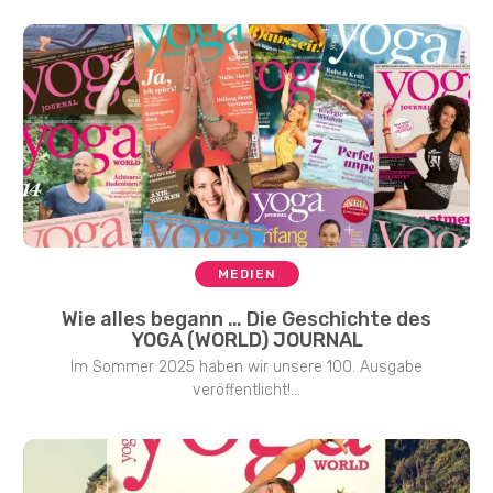
MEDIEN
Wie alles begann … Die Geschichte des
YOGA (WORLD) JOURNAL
Im Sommer 2025 haben wir unsere 100. Ausgabe
veröffentlicht!...