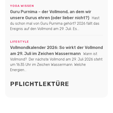
YOGA WISSEN
Guru Purnima – der Vollmond, an dem wir
unsere Gurus ehren (oder lieber nicht?)
Hast
du schon mal von Guru Purnima gehört? 2026 fällt das
Ereignis auf den Vollmond am 29. Juli. Es...
LIFESTYLE
Vollmondkalender 2026: So wirkt der Vollmond
am 29. Juli im Zeichen Wassermann
Wann ist
Vollmond? Der nächste Vollmond am 29. Juli 2026 steht
um 16:35 Uhr im Zeichen Wassermann. Welche
Energien...
PFLICHTLEKTÜRE