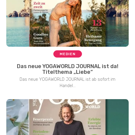
MEDIEN
Das neue YOGAWORLD JOURNAL ist da!
Titelthema „Liebe“
Das neue YOGAWORLD JOURNAL ist ab sofort im
Handel...