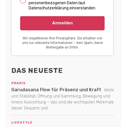
DAS NEUESTE
PRAXIS
Garudasana Flow für Präsenz und Kraft
Weite
und Stabilität, Öffnung und Sammlung, Bewegung und
innere Ausrichtung – das sind die wichtigsten Merkmale
dieser Sequenz und...
LIFESTYLE