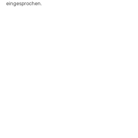
eingesprochen.