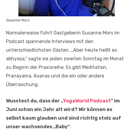
Susanne Mors
Normalerweise führt Gastgeberin Susanne Mors im
Podcast spannende Interviews mit den
unterschiedlichsten Gästen. „Aber heute heißt es
abhyasa,“ sagte sie jeden zweiten Sonntag im Monat
zu Beginn der Praxisreihe. Es gibt Meditation,
Pranayama, Asanas und die ein oder andere
Überraschung.
Wusstest du, dass der „
YogaWorld Podcast
“ im
Juni schon ein Jahr alt wird? Wir können es
selbst kaum glauben und sind richtig stolz auf
unser wachsendes „Baby“
.