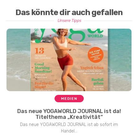
Das könnte dir auch gefallen
Unsere Tipps
MEDIEN
Das neue YOGAWORLD JOURNAL ist da!
Titelthema „Kreativität“
Das neue YOGAWORLD JOURNAL ist ab sofort im
Handel...