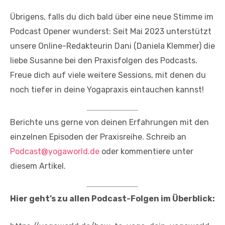
Übrigens, falls du dich bald über eine neue Stimme im
Podcast Opener wunderst: Seit Mai 2023 unterstützt
unsere Online-Redakteurin Dani (Daniela Klemmer) die
liebe Susanne bei den Praxisfolgen des Podcasts.
Freue dich auf viele weitere Sessions, mit denen du
noch tiefer in deine Yogapraxis eintauchen kannst!
Berichte uns gerne von deinen Erfahrungen mit den
einzelnen Episoden der Praxisreihe. Schreib an
Podcast@yogaworld.de
oder kommentiere unter
diesem Artikel.
Hier geht’s zu allen Podcast-Folgen im Überblick: