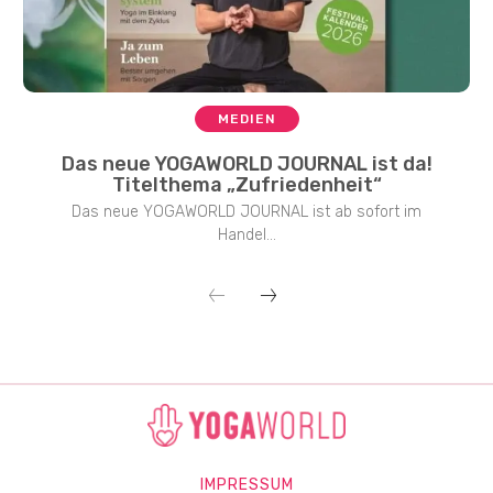
MEDIEN
Das neue YOGAWORLD JOURNAL ist da!
Titelthema „Zufriedenheit“
Das neue YOGAWORLD JOURNAL ist ab sofort im
Handel...
IMPRESSUM