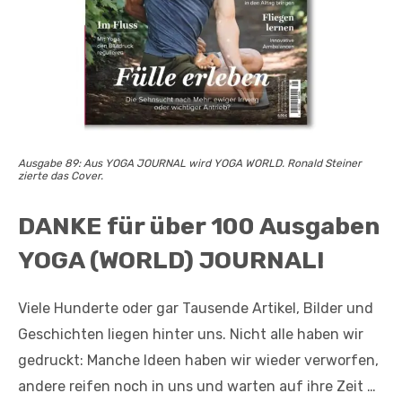
Ausgabe 89: Aus YOGA JOURNAL wird YOGA WORLD. Ronald Steiner
zierte das Cover.
DANKE für über 100 Ausgaben
YOGA (WORLD) JOURNAL!
Viele Hunderte oder gar Tausende Artikel, Bilder und
Geschichten liegen hinter uns. Nicht alle haben wir
gedruckt: Manche Ideen haben wir wieder verworfen,
andere reifen noch in uns und warten auf ihre Zeit …