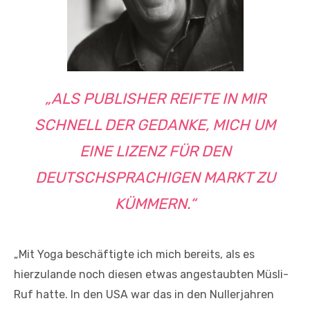
„ALS PUBLISHER REIFTE IN MIR
SCHNELL DER GEDANKE, MICH UM
EINE LIZENZ FÜR DEN
DEUTSCHSPRACHIGEN MARKT ZU
KÜMMERN.“
„Mit Yoga beschäftigte ich mich bereits, als es
hierzulande noch diesen etwas angestaubten Müsli-
Ruf hatte. In den USA war das in den Nullerjahren