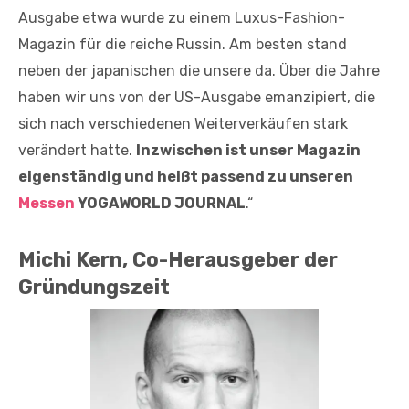
Ausgabe etwa wurde zu einem Luxus-Fashion-
Magazin für die reiche Russin. Am besten stand
neben der japanischen die unsere da. Über die Jahre
haben wir uns von der US-Ausgabe emanzipiert, die
sich nach verschiedenen Weiterverkäufen stark
verändert hatte.
Inzwischen ist unser Magazin
eigenständig und heißt passend zu unseren
Messen
YOGAWORLD JOURNAL
.“
Michi Kern, Co-Herausgeber der
Gründungszeit