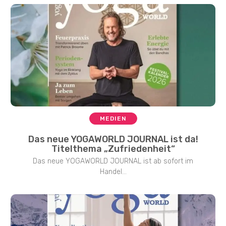
MEDIEN
Das neue YOGAWORLD JOURNAL ist da!
Titelthema „Zufriedenheit“
Das neue YOGAWORLD JOURNAL ist ab sofort im
Handel...