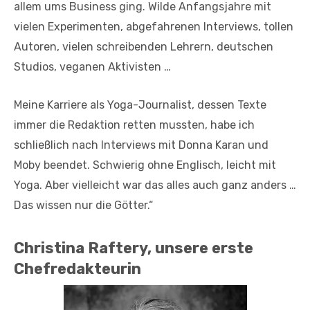
allem ums Business ging. Wilde Anfangsjahre mit
vielen Experimenten, abgefahrenen Interviews, tollen
Autoren, vielen schreibenden Lehrern, deutschen
Studios, veganen Aktivisten …
Meine Karriere als Yoga-Journalist, dessen Texte
immer die Redaktion retten mussten, habe ich
schließlich nach Interviews mit Donna Karan und
Moby beendet. Schwierig ohne Englisch, leicht mit
Yoga. Aber vielleicht war das alles auch ganz anders …
Das wissen nur die Götter.“
Christina Raftery, unsere erste
Chefredakteurin