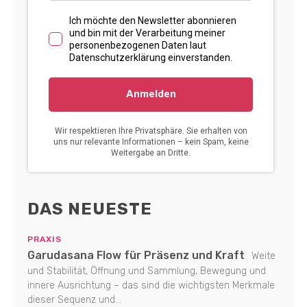
DAS NEUESTE
PRAXIS
Garudasana Flow für Präsenz und Kraft
Weite
und Stabilität, Öffnung und Sammlung, Bewegung und
innere Ausrichtung – das sind die wichtigsten Merkmale
dieser Sequenz und...