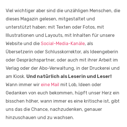
Viel wichtiger aber sind die unzähligen Menschen, die
dieses Magazin gelesen, mitgestaltet und
unterstützt haben: mit Texten oder Fotos, mit
Illustrationen und Layouts, mit Inhalten für unsere
Website und die
Social-Media-Kanäle
, als
Übersetzerin oder Schlusskorrektor, als Ideengeberin
oder Gesprächspartner, oder auch mit ihrer Arbeit im
Verlag oder der Abo-Verwaltung, in der Druckerei und
am Kiosk.
Und natürlich als Leserin und Leser!
Wann immer wir
eine Mail
mit Lob, Ideen oder
Gedanken von euch bekommen, hüpft unser Herz ein
bisschen höher, wann immer es eine kritische ist, gibt
uns das die Chance, nachzudenken, genauer
hinzuschauen und zu wachsen.