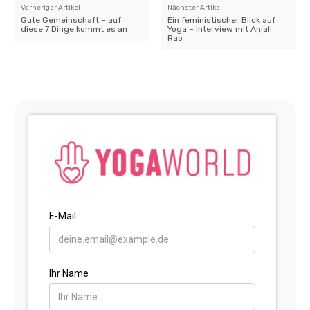
Vorheriger Artikel
Nächster Artikel
Gute Gemeinschaft – auf
Ein feministischer Blick auf
diese 7 Dinge kommt es an
Yoga – Interview mit Anjali
Rao