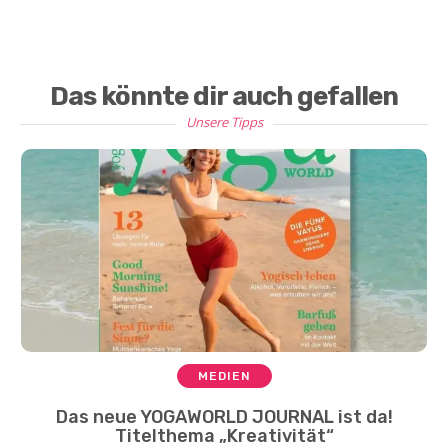
Das könnte dir auch gefallen
Unsere Tipps
MEDIEN
Das neue YOGAWORLD JOURNAL ist da!
Titelthema „Kreativität“