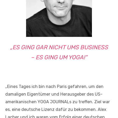
„ES GING GAR NICHT UMS BUSINESS
– ES GING UM YOGA!“
„Eines Tages ich bin nach Paris gefahren, um den
damaligen Eigentümer und Herausgeber des US-
amerikanischen YOGA JOURNALs zu treffen. Ziel war
es, eine deutsche Lizenz dafür zu bekommen. Alex
Lacher und ich waren vom Erfolg einer deutschen