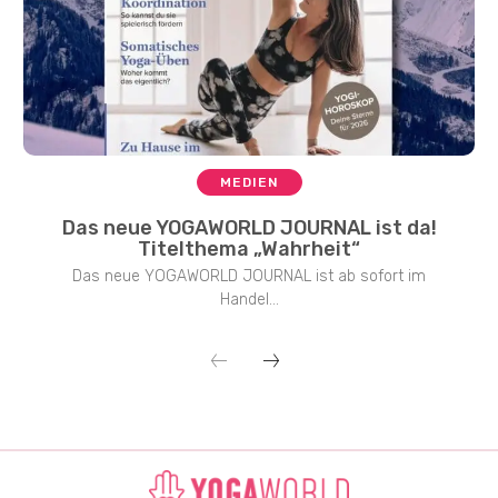
MEDIEN
Das neue YOGAWORLD JOURNAL ist da!
Titelthema „Wahrheit“
Das neue YOGAWORLD JOURNAL ist ab sofort im
Handel...