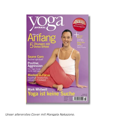
Unser allererstes Cover mit Mangala Nakazono.