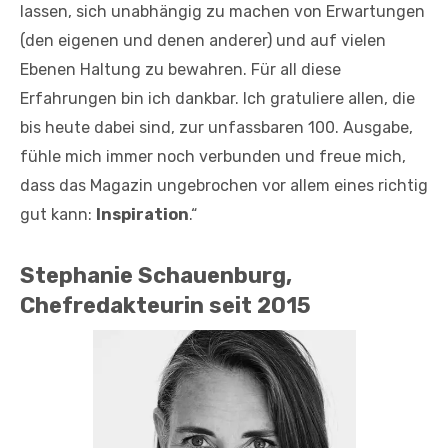
lassen, sich unabhängig zu machen von Erwartungen
(den eigenen und denen anderer) und auf vielen
Ebenen Haltung zu bewahren. Für all diese
Erfahrungen bin ich dankbar. Ich gratuliere allen, die
bis heute dabei sind, zur unfassbaren 100. Ausgabe,
fühle mich immer noch verbunden und freue mich,
dass das Magazin ungebrochen vor allem eines richtig
gut kann:
Inspiration
.“
Stephanie Schauenburg,
Chefredakteurin seit 2015