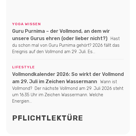
YOGA WISSEN
Guru Purnima – der Vollmond, an dem wir
unsere Gurus ehren (oder lieber nicht?)
Hast
du schon mal von Guru Purnima gehört? 2026 fällt das
Ereignis auf den Vollmond am 29. Juli. Es...
LIFESTYLE
Vollmondkalender 2026: So wirkt der Vollmond
am 29. Juli im Zeichen Wassermann
Wann ist
Vollmond? Der nächste Vollmond am 29. Juli 2026 steht
um 16:35 Uhr im Zeichen Wassermann. Welche
Energien...
PFLICHTLEKTÜRE