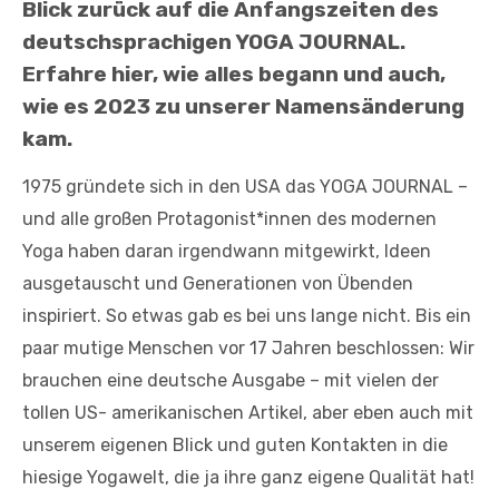
Blick zurück auf die Anfangszeiten des
deutschsprachigen YOGA JOURNAL.
Erfahre hier, wie alles begann und auch,
wie es 2023 zu unserer Namensänderung
kam.
1975 gründete sich in den USA das YOGA JOURNAL –
und alle großen Protagonist*innen des modernen
Yoga haben daran irgendwann mitgewirkt, Ideen
ausgetauscht und Generationen von Übenden
inspiriert. So etwas gab es bei uns lange nicht. Bis ein
paar mutige Menschen vor 17 Jahren beschlossen: Wir
brauchen eine deutsche Ausgabe – mit vielen der
tollen US- amerikanischen Artikel, aber eben auch mit
unserem eigenen Blick und guten Kontakten in die
hiesige Yogawelt, die ja ihre ganz eigene Qualität hat!