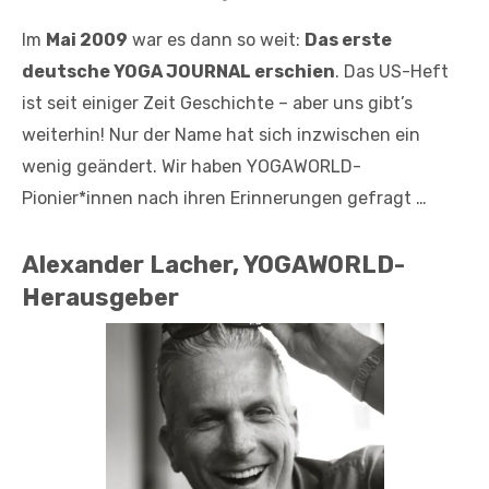
Im
Mai 2009
war es dann so weit:
Das erste
deutsche YOGA JOURNAL erschien
. Das US-Heft
ist seit einiger Zeit Geschichte – aber uns gibt’s
weiterhin! Nur der Name hat sich inzwischen ein
wenig geändert. Wir haben YOGAWORLD-
Pionier*innen nach ihren Erinnerungen gefragt …
Alexander Lacher, YOGAWORLD-
Herausgeber