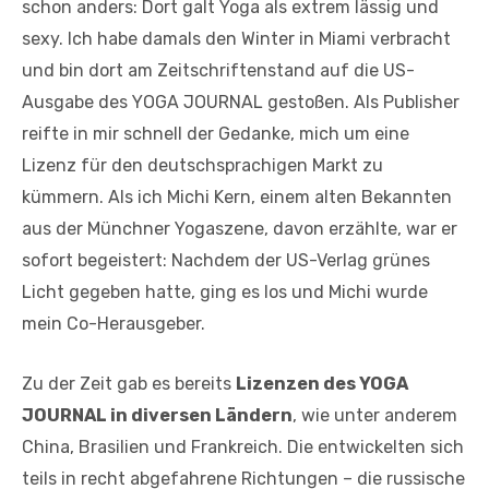
schon anders: Dort galt Yoga als extrem lässig und
sexy. Ich habe damals den Winter in Miami verbracht
und bin dort am Zeitschriftenstand auf die US-
Ausgabe des YOGA JOURNAL gestoßen. Als Publisher
reifte in mir schnell der Gedanke, mich um eine
Lizenz für den deutschsprachigen Markt zu
kümmern. Als ich Michi Kern, einem alten Bekannten
aus der Münchner Yogaszene, davon erzählte, war er
sofort begeistert: Nachdem der US-Verlag grünes
Licht gegeben hatte, ging es los und Michi wurde
mein Co-Herausgeber.
Zu der Zeit gab es bereits
Lizenzen des YOGA
JOURNAL in diversen Ländern
, wie unter anderem
China, Brasilien und Frankreich. Die entwickelten sich
teils in recht abgefahrene Richtungen – die russische