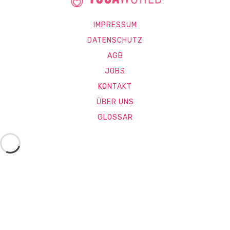
IMPRESSUM
DATENSCHUTZ
AGB
JOBS
KONTAKT
ÜBER UNS
GLOSSAR