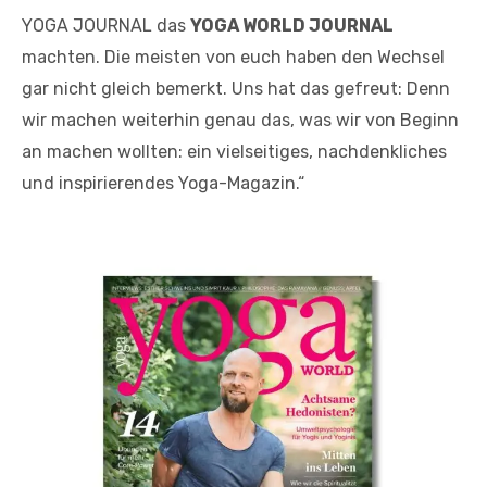
YOGA JOURNAL das
YOGA WORLD JOURNAL
machten. Die meisten von euch haben den Wechsel
gar nicht gleich bemerkt. Uns hat das gefreut: Denn
wir machen weiterhin genau das, was wir von Beginn
an machen wollten: ein vielseitiges, nachdenkliches
und inspirierendes Yoga-Magazin.“