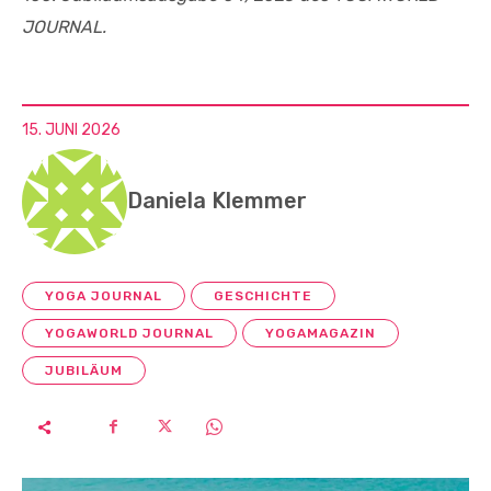
JOURNAL.
15. JUNI 2026
Daniela Klemmer
YOGA JOURNAL
GESCHICHTE
YOGAWORLD JOURNAL
YOGAMAGAZIN
JUBILÄUM