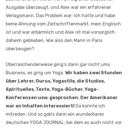
Ausgabe überzeugt, und Alex war ein erfahrener
Verlagsmann. Das Problem war: Ich hatte und habe
keine Ahnung vom Zeitschriftenmarkt, mein Englisch
ist und war erbärmlich und Alex ist mal vorsorglich
daheim geblieben. Wie also den Mann in Paris
überzeugen?
Überraschenderweise ging’s dann gar nicht ums
Business, es ging um Yoga.
Wir haben zwei Stunden
über Lehrer, Gurus, Yogastile, die Studios,
Spirituelles, Texte, Yoga-Bücher, Yoga-
Konferenzen usw. gesprochen. Der Amerikaner
war an Inhalten interessiert!
Da konnte ich
mitreden. Und so gab’s dann ein wunderbares
deutsches YOGA JOURNAL, bei dem es auch nicht vor