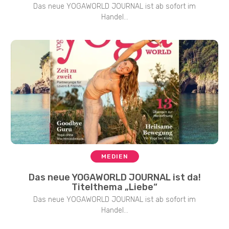
Das neue YOGAWORLD JOURNAL ist ab sofort im
Handel...
MEDIEN
Das neue YOGAWORLD JOURNAL ist da!
Titelthema „Liebe“
Das neue YOGAWORLD JOURNAL ist ab sofort im
Handel...