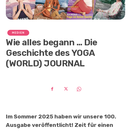
MEDIEN
Wie alles begann … Die
Geschichte des YOGA
(WORLD) JOURNAL
Im Sommer 2025 haben wir unsere 100.
Ausgabe veröffentlicht! Zeit für einen