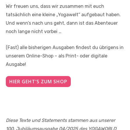
Wir freuen uns, dass wir zusammen mit euch
tatsächlich eine kleine „Yogawelt“ aufgebaut haben.
Und wenn’s nach uns geht, dann ist das Abenteuer
noch lange nicht vorbei …
(Fast) alle bisherigen Ausgaben findest du übrigens in
unserem Online-Shop – als Print- oder digitale
Ausgabe!
HIER GEHT’S ZUM SHOP
Diese Texte und Statements stammen aus unserer
100. Jubiläumsausgabe 04/2025 des YOGAWORLD