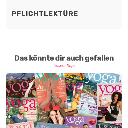
PFLICHTLEKTÜRE
Das könnte dir auch gefallen
Unsere Tipps