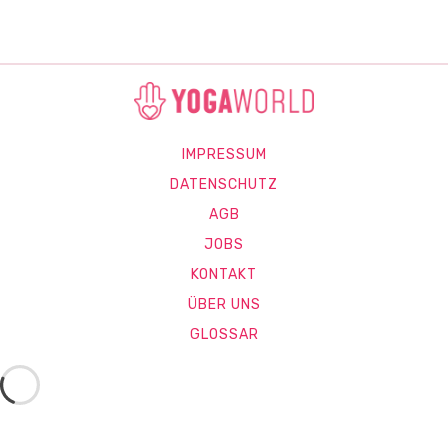
IMPRESSUM
DATENSCHUTZ
AGB
JOBS
KONTAKT
ÜBER UNS
GLOSSAR