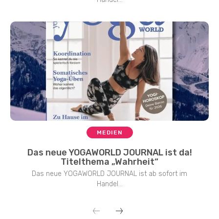
MEDIEN
Das neue YOGAWORLD JOURNAL ist da!
Titelthema „Wahrheit“
Das neue YOGAWORLD JOURNAL ist ab sofort im
Handel...