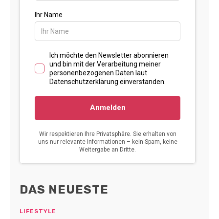
DAS NEUESTE
LIFESTYLE