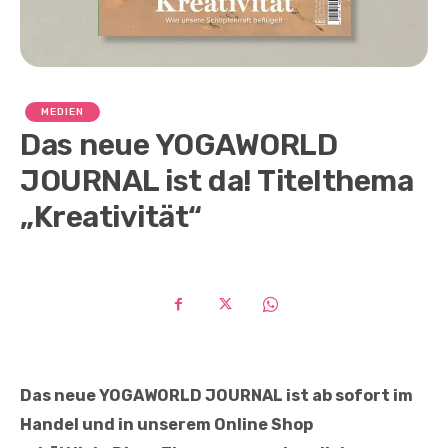
MEDIEN
Das neue YOGAWORLD
JOURNAL ist da! Titelthema
„Kreativität“
Das neue YOGAWORLD JOURNAL ist ab sofort im
Handel und in unserem Online Shop