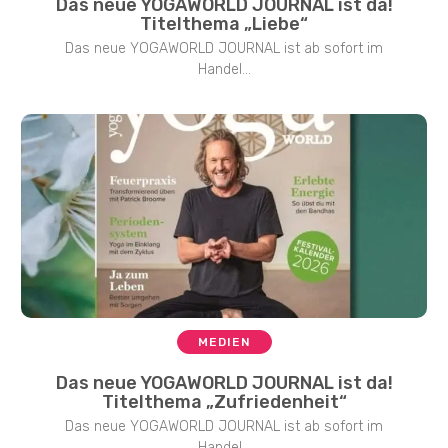
Das neue YOGAWORLD JOURNAL ist da!
Titelthema „Liebe“
Das neue YOGAWORLD JOURNAL ist ab sofort im
Handel...
MEDIEN
Das neue YOGAWORLD JOURNAL ist da!
Titelthema „Zufriedenheit“
Das neue YOGAWORLD JOURNAL ist ab sofort im
Handel...