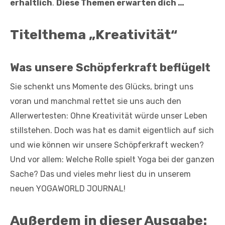
erhältlich
.
Diese Themen erwarten dich …
Titelthema „Kreativität“
Was unsere Schöpferkraft beflügelt
Sie schenkt uns Momente des Glücks, bringt uns
voran und manchmal rettet sie uns auch den
Allerwertesten: Ohne Kreativität würde unser Leben
stillstehen. Doch was hat es damit eigentlich auf sich
und wie können wir unsere Schöpferkraft wecken?
Und vor allem: Welche Rolle spielt Yoga bei der ganzen
Sache? Das und vieles mehr liest du in unserem
neuen YOGAWORLD JOURNAL!
Außerdem in dieser Ausgabe: