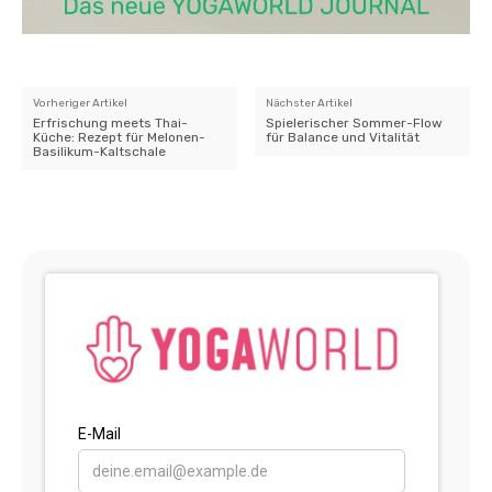
Vorheriger Artikel
Nächster Artikel
Erfrischung meets Thai-
Spielerischer Sommer-Flow
Küche: Rezept für Melonen-
für Balance und Vitalität
Basilikum-Kaltschale