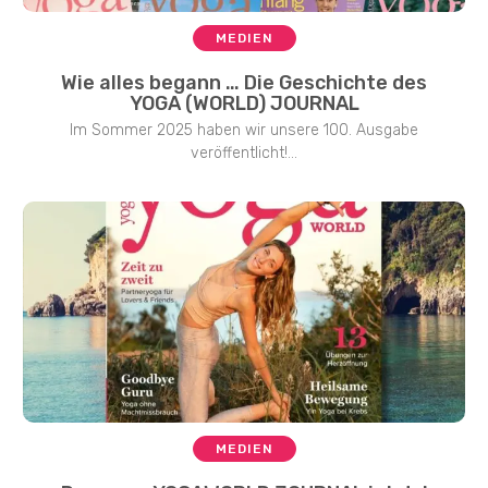
MEDIEN
Wie alles begann … Die Geschichte des
YOGA (WORLD) JOURNAL
Im Sommer 2025 haben wir unsere 100. Ausgabe
veröffentlicht!...
MEDIEN