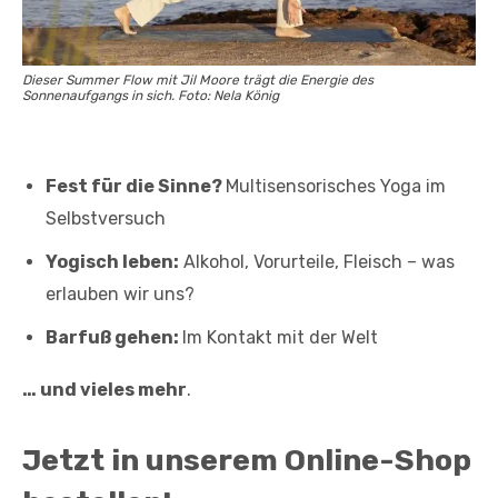
Dieser Summer Flow mit Jil Moore trägt die Energie des
Sonnenaufgangs in sich. Foto: Nela König
Fest für die Sinne?
Multisensorisches Yoga im
Selbstversuch
Yogisch leben:
Alkohol, Vorurteile, Fleisch – was
erlauben wir uns?
Barfuß gehen:
Im Kontakt mit der Welt
… und vieles mehr
.
Jetzt in unserem Online-Shop