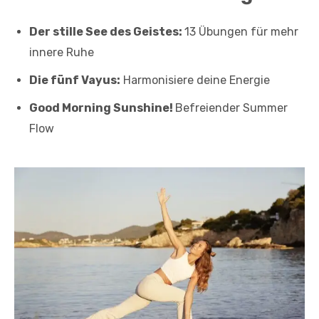
Der stille See des Geistes:
13 Übungen für mehr
innere Ruhe
Die fünf Vayus:
Harmonisiere deine Energie
Good Morning Sunshine!
Befreiender Summer
Flow