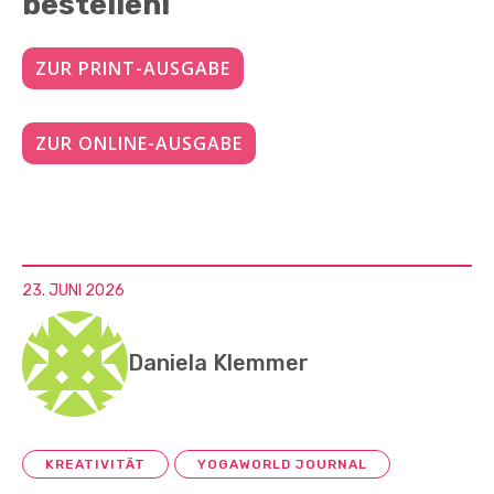
bestellen!
ZUR PRINT-AUSGABE
ZUR ONLINE-AUSGABE
23. JUNI 2026
Daniela Klemmer
KREATIVITÄT
YOGAWORLD JOURNAL