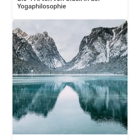
Yogaphilosophie