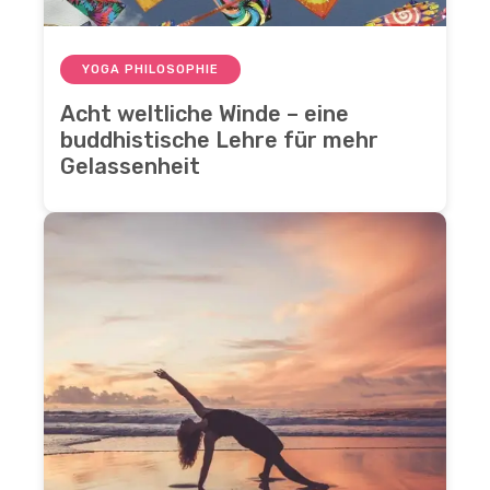
YOGA PHILOSOPHIE
Acht weltliche Winde – eine
buddhistische Lehre für mehr
Gelassenheit