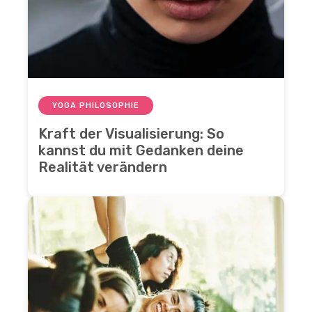
YOGA PHILOSOPHIE
Kraft der Visualisierung: So
kannst du mit Gedanken deine
Realität verändern