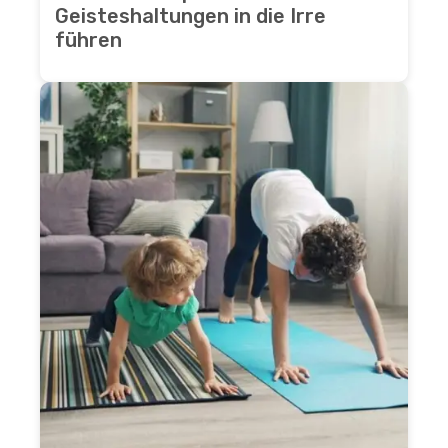
Geisteshaltungen in die Irre
führen