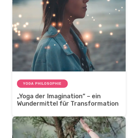
YOGA PHILOSOPHIE
„Yoga der Imagination“ – ein
Wundermittel für Transformation