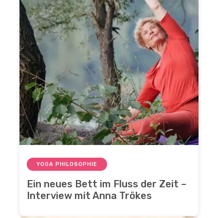
YOGA PHILOSOPHIE
Ein neues Bett im Fluss der Zeit –
Interview mit Anna Trökes