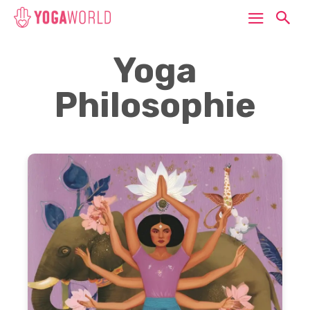
Yoga
Philosophie