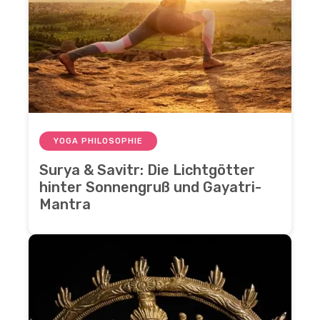
YOGA PHILOSOPHIE
Surya & Savitr: Die Lichtgötter
hinter Sonnengruß und Gayatri-
Mantra