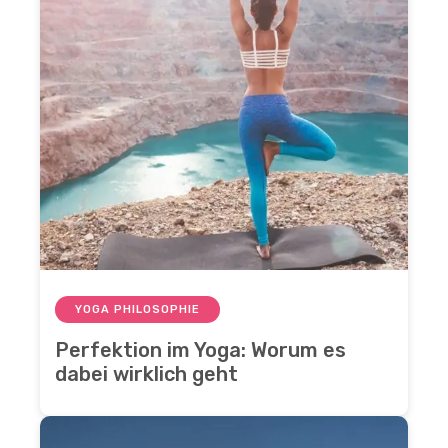
YOGA PHILOSOPHIE
Perfektion im Yoga: Worum es
dabei wirklich geht