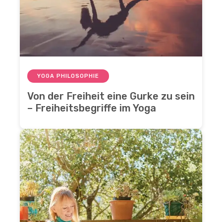
YOGA PHILOSOPHIE
Von der Freiheit eine Gurke zu sein
– Freiheitsbegriffe im Yoga