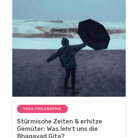
YOGA PHILOSOPHIE
Stürmische Zeiten & erhitze
Gemüter: Was lehrt uns die
Bhagavad Gita?