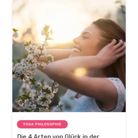
YOGA PHILOSOPHIE
Die 4 Arten von Glück in der