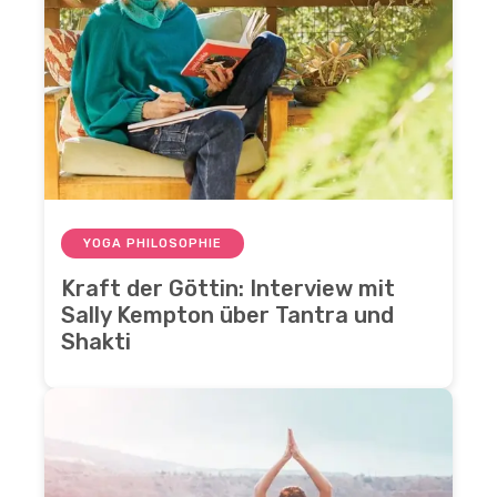
YOGA PHILOSOPHIE
Kraft der Göttin: Interview mit
Sally Kempton über Tantra und
Shakti