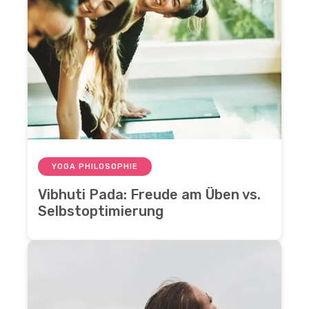
YOGA PHILOSOPHIE
Vibhuti Pada: Freude am Üben vs.
Selbstoptimierung