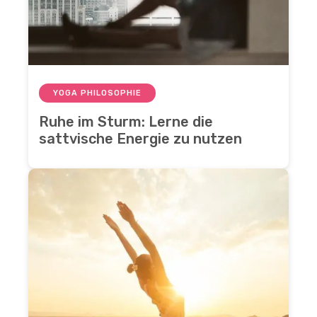
YOGA PHILOSOPHIE
Ruhe im Sturm: Lerne die
sattvische Energie zu nutzen