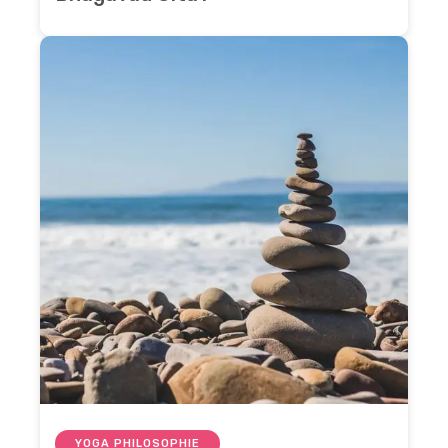
YOGA PHILOSOPHIE