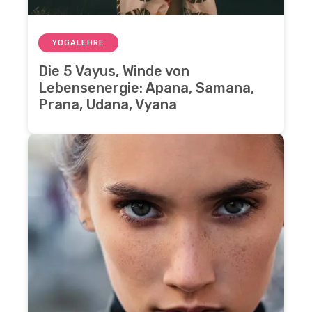
YOGALEHRE
Die 5 Vayus, Winde von
Lebensenergie: Apana, Samana,
Prana, Udana, Vyana