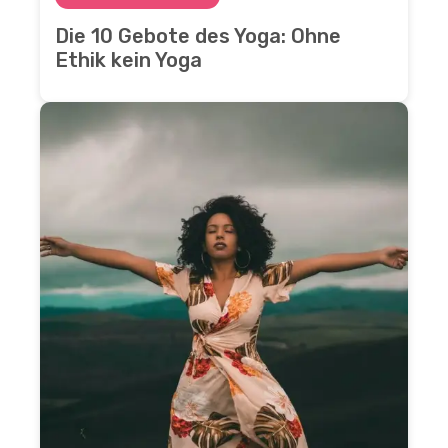
Die 10 Gebote des Yoga: Ohne
Ethik kein Yoga