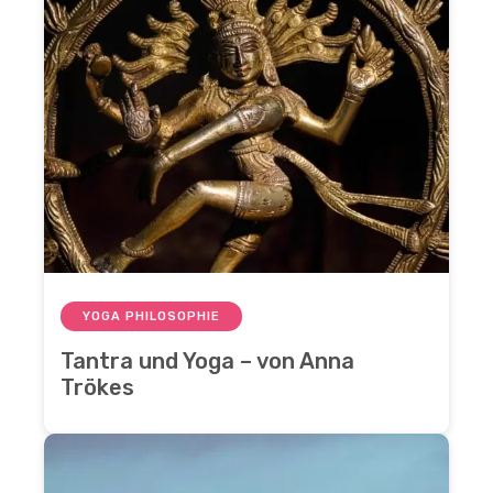
YOGA PHILOSOPHIE
Tantra und Yoga – von Anna
Trökes