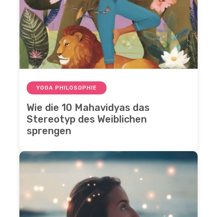
YOGA PHILOSOPHIE
Wie die 10 Mahavidyas das
Stereotyp des Weiblichen
sprengen