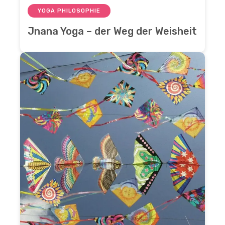
YOGA PHILOSOPHIE
Jnana Yoga – der Weg der Weisheit