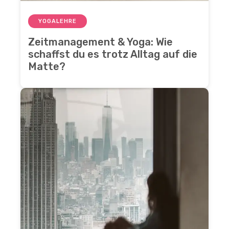
YOGALEHRE
Zeitmanagement & Yoga: Wie
schaffst du es trotz Alltag auf die
Matte?