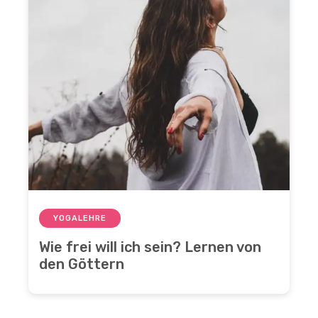
YOGALEHRE
Wie frei will ich sein? Lernen von
den Göttern