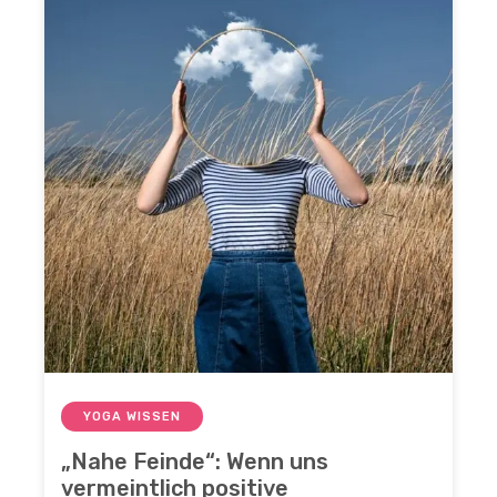
YOGA WISSEN
„Nahe Feinde“: Wenn uns
vermeintlich positive