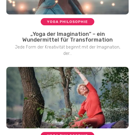
YOGA PHILOSOPHIE
„Yoga der Imagination“ – ein
Wundermittel für Transformation
Jede Form der Kreativität beginnt mit der Imagination,
der...