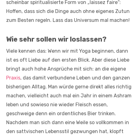
scheinbar spiritualisierte Form von „laissez faire“:
Hoffen, dass sich die Dinge auch ohne eigenes Zutun
zum Besten regeln. Lass das Universum mal machen!
Wie sehr sollen wir loslassen?
Viele kennen das: Wenn wir mit Yoga beginnen, dann
ist es oft Liebe auf den ersten Blick. Aber diese Liebe
bringt auch hohe Ansprüche mit sich: an die eigene
Praxis
, das damit verbundene Leben und den ganzen
bisherigen Alltag. Man würde gerne direkt alles richtig
machen, vielleicht auch mal ein Jahr in einem Ashram
leben und sowieso nie wieder Fleisch essen,
geschweige denn ein ordentliches Bier trinken.
Nachdem man sich dann eine Weile so vollkommen in
den sattvischen Lebensstil gezwungen hat, klopft