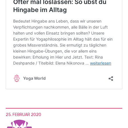
25. FEBRUAR 2020