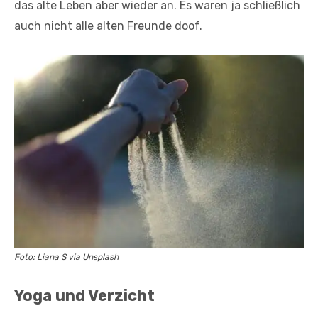
das alte Leben aber wieder an. Es waren ja schließlich
auch nicht alle alten Freunde doof.
Foto: Liana S via Unsplash
Yoga und Verzicht