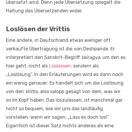
übersetzt wird. Denn jede Übersetzung spiegelt die
Haltung des Übersetzenden wider.
Loslösen der Vrittis
Eine andere, in Deutschland etwas weniger oft
verkaufte Übertragung ist die von Deshpande. Er
interpretiert den Sanskrit-Begriff
Vairagya
, um den es
hier geht, nicht als
Loslassen
, sondern als
„Loslösung“. In den Erläuterungen wird es dann noch
ein wenig genauer: Es handelt sich um die Loslösung
von den
Vrittis
, also salopp gesagt von dem, was wir
so im Kopf haben. Das loszulassen, ist manchmal gar
nicht so bequem, wie wir uns das landläufig
vorstellen, wenn wir sagen: „Lass es doch los!“
Eigentlich ist dieser Satz nichts anderes als eine