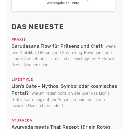
DAS NEUESTE
PRAXIS
Garudasana Flow für Präsenz und Kraft
Weite
und Stabilität, Öffnung und Sammlung, Bewegung und
innere Ausrichtung – das sind die wichtigsten Merkmale
dieser Sequenz und...
LIFESTYLE
Lion’s Gate – Mythos, Symbol oder kosmisches
Portal?
Warum reden plötzlich alle über das Lion's
Gate? Kaum beginnt der August, scheint es in den
sozialen Medien (zumindest...
AYURVEDA
Ayurveda meets Thai: Rezept für ein Rotes