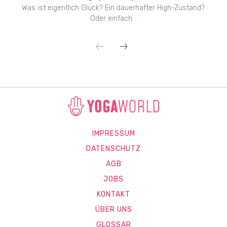
Was ist eigentlich Glück? Ein dauerhafter High-Zustand?
Oder einfach...
IMPRESSUM
DATENSCHUTZ
AGB
JOBS
KONTAKT
ÜBER UNS
GLOSSAR