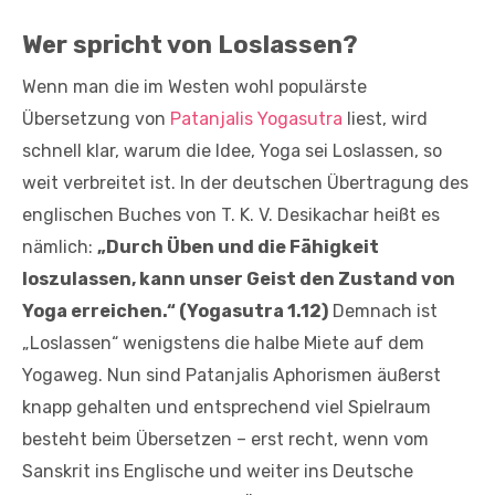
Wer spricht von Loslassen?
Wenn man die im Westen wohl populärste
Übersetzung von
Patanjalis Yogasutra
liest, wird
schnell klar, warum die Idee, Yoga sei Loslassen, so
weit verbreitet ist. In der deutschen Übertragung des
englischen Buches von T. K. V. Desikachar heißt es
nämlich:
„Durch Üben und die Fähigkeit
loszulassen, kann unser Geist den Zustand von
Yoga erreichen.“ (Yogasutra 1.12)
Demnach ist
„Loslassen“ wenigstens die halbe Miete auf dem
Yogaweg. Nun sind Patanjalis Aphorismen äußerst
knapp gehalten und entsprechend viel Spielraum
besteht beim Übersetzen – erst recht, wenn vom
Sanskrit ins Englische und weiter ins Deutsche