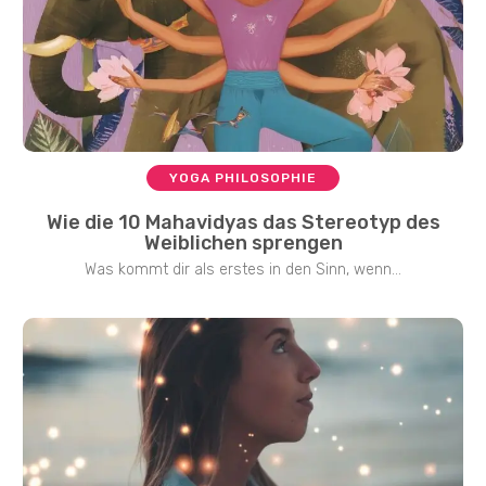
YOGA PHILOSOPHIE
Wie die 10 Mahavidyas das Stereotyp des
Weiblichen sprengen
Was kommt dir als erstes in den Sinn, wenn...