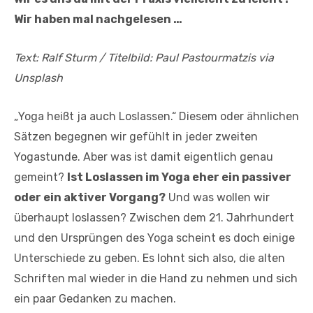
Wir haben mal nachgelesen …
Text: Ralf Sturm / Titelbild: Paul Pastourmatzis via
Unsplash
„Yoga heißt ja auch Loslassen.“ Diesem oder ähnlichen
Sätzen begegnen wir gefühlt in jeder zweiten
Yogastunde. Aber was ist damit eigentlich genau
gemeint?
Ist Loslassen im Yoga eher ein passiver
oder ein aktiver Vorgang?
Und was wollen wir
überhaupt loslassen? Zwischen dem 21. Jahrhundert
und den Ursprüngen des Yoga scheint es doch einige
Unterschiede zu geben. Es lohnt sich also, die alten
Schriften mal wieder in die Hand zu nehmen und sich
ein paar Gedanken zu machen.