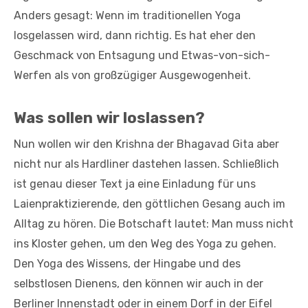
Anders gesagt: Wenn im traditionellen Yoga
losgelassen wird, dann richtig. Es hat eher den
Geschmack von Entsagung und Etwas-von-sich-
Werfen als von großzügiger Ausgewogenheit.
Was sollen wir loslassen?
Nun wollen wir den Krishna der Bhagavad Gita aber
nicht nur als Hardliner dastehen lassen. Schließlich
ist genau dieser Text ja eine Einladung für uns
Laienpraktizierende, den göttlichen Gesang auch im
Alltag zu hören. Die Botschaft lautet: Man muss nicht
ins Kloster gehen, um den Weg des Yoga zu gehen.
Den Yoga des Wissens, der Hingabe und des
selbstlosen Dienens, den können wir auch in der
Berliner Innenstadt oder in einem Dorf in der Eifel