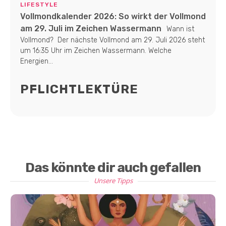
LIFESTYLE
Vollmondkalender 2026: So wirkt der Vollmond
am 29. Juli im Zeichen Wassermann
Wann ist
Vollmond? Der nächste Vollmond am 29. Juli 2026 steht
um 16:35 Uhr im Zeichen Wassermann. Welche
Energien...
PFLICHTLEKTÜRE
Das könnte dir auch gefallen
Unsere Tipps