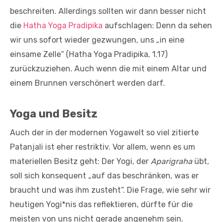
beschreiten. Allerdings sollten wir dann besser nicht
die
Hatha Yoga Pradipika
aufschlagen: Denn da sehen
wir uns sofort wieder gezwungen, uns „in eine
einsame Zelle“ (Hatha Yoga Pradipika, 1.17)
zurückzuziehen. Auch wenn die mit einem Altar und
einem Brunnen verschönert werden darf.
Yoga und Besitz
Auch der in der modernen Yogawelt so viel zitierte
Patanjali ist eher restriktiv. Vor allem, wenn es um
materiellen Besitz geht: Der Yogi, der
Aparigraha
übt,
soll sich konsequent „auf das beschränken, was er
braucht und was ihm zusteht“. Die Frage, wie sehr wir
heutigen Yogi*nis das reflektieren, dürfte für die
meisten von uns nicht gerade angenehm sein.