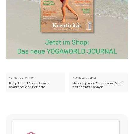
Vorheriger Artikel
Nächster Artikel
Regelrecht Yoga: Praxis
Massagen im Savasana: Noch
während der Periode
tiefer entspannen