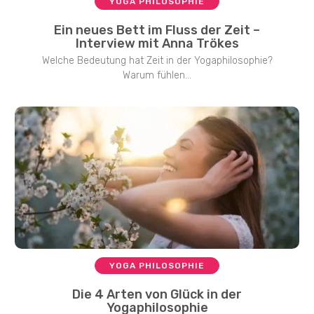
YOGA PHILOSOPHIE
Ein neues Bett im Fluss der Zeit –
Interview mit Anna Trökes
Welche Bedeutung hat Zeit in der Yogaphilosophie?
Warum fühlen...
YOGA PHILOSOPHIE
Die 4 Arten von Glück in der
Yogaphilosophie