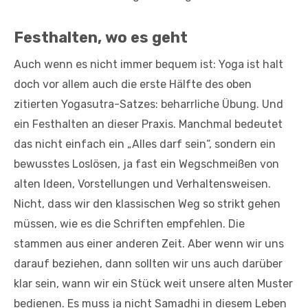
Festhalten, wo es geht
Auch wenn es nicht immer bequem ist: Yoga ist halt
doch vor allem auch die erste Hälfte des oben
zitierten Yogasutra-Satzes: beharrliche Übung. Und
ein Festhalten an dieser Praxis. Manchmal bedeutet
das nicht einfach ein „Alles darf sein“, sondern ein
bewusstes Loslösen, ja fast ein Wegschmeißen von
alten Ideen, Vorstellungen und Verhaltensweisen.
Nicht, dass wir den klassischen Weg so strikt gehen
müssen, wie es die Schriften empfehlen. Die
stammen aus einer anderen Zeit. Aber wenn wir uns
darauf beziehen, dann sollten wir uns auch darüber
klar sein, wann wir ein Stück weit unsere alten Muster
bedienen. Es muss ja nicht Samadhi in diesem Leben