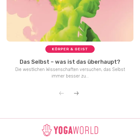
KÖRPER & GEIST
Das Selbst – was ist das überhaupt?
Die westlichen Wissenschaften versuchen, das Selbst
immer besser zu...