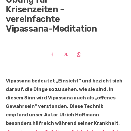
Krisenzeiten –
vereinfachte
Vipassana-Meditation
Vipassana bedeutet „Einsicht“ und bezieht sich
darauf, die Dinge so zu sehen, wie sie sind. In
diesem Sinn wird Vipassana auch als „offenes
Gewahrsein“ verstanden.
Diese Technik
empfand unser Autor Ulrich Hoffmann
besonders hilfreich während seiner Krankheit,