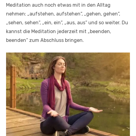
Meditation auch noch etwas mit in den Alltag
nehmen: „aufstehen, aufstehen“, „gehen, gehen“,
„sehen, sehen“, „ein, ein“, „aus, aus“ und so weiter. Du
kannst die Meditation jederzeit mit „beenden,
beenden“ zum Abschluss bringen.