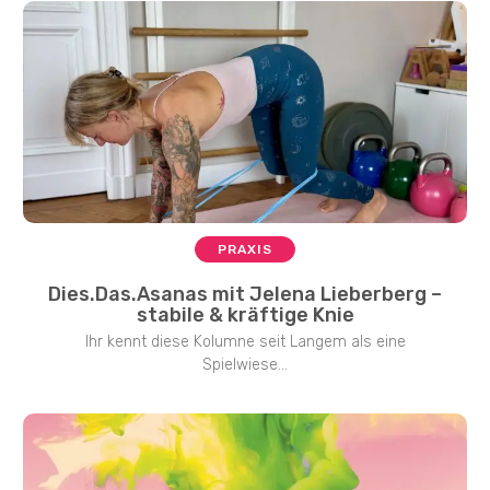
PRAXIS
Dies.Das.Asanas mit Jelena Lieberberg –
stabile & kräftige Knie
Ihr kennt diese Kolumne seit Langem als eine
Spielwiese...