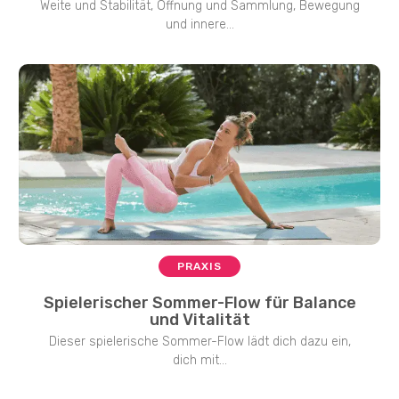
Weite und Stabilität, Öffnung und Sammlung, Bewegung
und innere...
PRAXIS
Spielerischer Sommer-Flow für Balance
und Vitalität
Dieser spielerische Sommer-Flow lädt dich dazu ein,
dich mit...