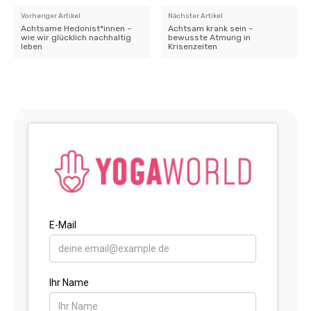
Vorheriger Artikel
Nächster Artikel
Achtsame Hedonist*innen –
Achtsam krank sein –
wie wir glücklich nachhaltig
bewusste Atmung in
leben
Krisenzeiten