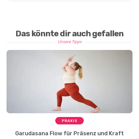
Das könnte dir auch gefallen
Unsere Tipps
PRAXIS
Garudasana Flow für Präsenz und Kraft