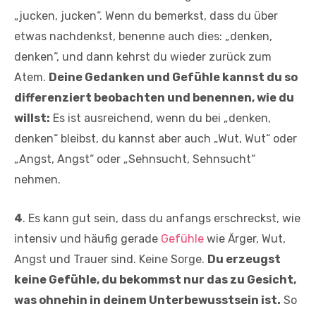
„jucken, jucken“. Wenn du bemerkst, dass du über
etwas nachdenkst, benenne auch dies: „denken,
denken“, und dann kehrst du wieder zurück zum
Atem.
Deine Gedanken und Gefühle kannst du so
differenziert beobachten und benennen, wie du
willst:
Es ist ausreichend, wenn du bei „denken,
denken“ bleibst, du kannst aber auch „Wut, Wut“ oder
„Angst, Angst“ oder „Sehnsucht, Sehnsucht“
nehmen.
4
. Es kann gut sein, dass du anfangs erschreckst, wie
intensiv und häufig gerade
Gefühle
wie Ärger, Wut,
Angst und Trauer sind. Keine Sorge.
Du erzeugst
keine Gefühle, du bekommst nur das zu Gesicht,
was ohnehin in deinem Unterbewusstsein ist.
So