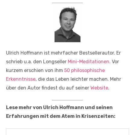
Ulrich Hoffmann ist mehrfacher Bestsellerautor. Er
schrieb u.a. den Longseller
Mini-Meditationen.
Vor
kurzem erschien von ihm
50 philosophische
Erkenntnisse
, die das Leben leichter machen. Mehr
über den Autor findest du auf seiner
Website
.
Lese mehr von Ulrich Hoffmann und seinen
Erfahrungen mit dem Atem in Krisenzeiten: