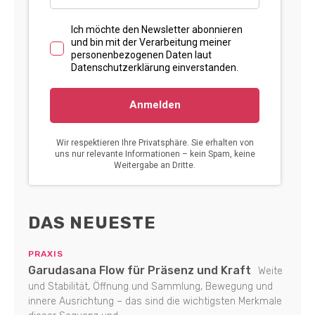
DAS NEUESTE
PRAXIS
Garudasana Flow für Präsenz und Kraft
Weite
und Stabilität, Öffnung und Sammlung, Bewegung und
innere Ausrichtung – das sind die wichtigsten Merkmale