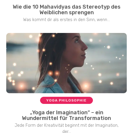
Wie die 10 Mahavidyas das Stereotyp des
Weiblichen sprengen
Was kommt dir als erstes in den Sinn, wenn...
YOGA PHILOSOPHIE
„Yoga der Imagination“ – ein
Wundermittel für Transformation
Jede Form der Kreativität beginnt mit der Imagination,
der...