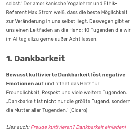
selbst.“ Der amerikanische Yogalehrer und Ethik-
Referent Max Strom weiß, dass die beste Möglichkeit
zur Veränderung in uns selbst liegt. Deswegen gibt er
uns einen Leitfaden an die Hand: 10 Tugenden die wir
im Alltag allzu gerne außer Acht lassen.
1.
Dankbarkeit
Bewusst kultivierte Dankbarkeit löst negative
Emotionen au
f und öffnet das Herz für
Freundlichkeit, Respekt und viele weitere Tugenden.
„Dankbarkeit ist nicht nur die größte Tugend, sondern
die Mutter aller Tugenden.“ (Cicero)
Lies auch:
Freude kultivieren? Dankbarkeit einladen!