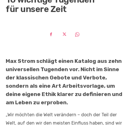
für unsere Zeit
Max Strom schlägt einen Katalog aus zehn
universellen Tugenden vor. Nicht im Sinne
der klassischen Gebote und Verbote,
sondern als eine Art Arbeitsvorlage, um
deine eigene Ethik klarer zu definieren und
am Leben zu erproben.
„Wir möchten die Welt verändern – doch der Teil der
Welt, auf den wir den meisten Einfluss haben, sind wir