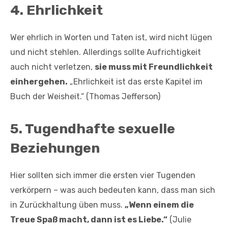
4.
Ehrlichkeit
Wer ehrlich in Worten und Taten ist, wird nicht lügen
und nicht stehlen. Allerdings sollte Aufrichtigkeit
auch nicht verletzen,
sie muss mit Freundlichkeit
einhergehen.
„Ehrlichkeit ist das erste Kapitel im
Buch der Weisheit.“ (Thomas Jefferson)
5.
Tugendhafte sexuelle
Beziehungen
Hier sollten sich immer die ersten vier Tugenden
verkörpern – was auch bedeuten kann, dass man sich
in Zurückhaltung üben muss.
„Wenn einem die
Treue Spaß macht, dann ist es Liebe.“
(Julie