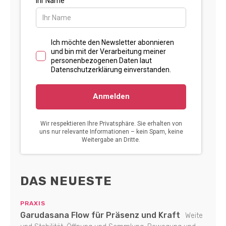
DAS NEUESTE
PRAXIS
Garudasana Flow für Präsenz und Kraft
Weite