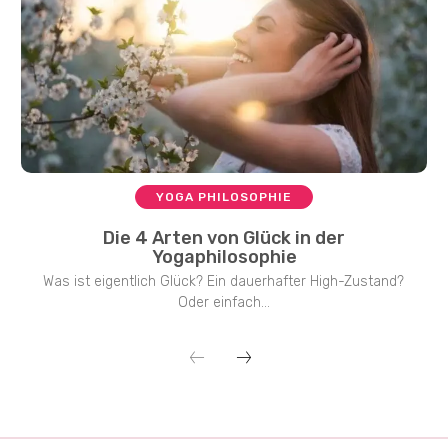
YOGA PHILOSOPHIE
Die 4 Arten von Glück in der
Yogaphilosophie
Was ist eigentlich Glück? Ein dauerhafter High-Zustand?
Oder einfach...