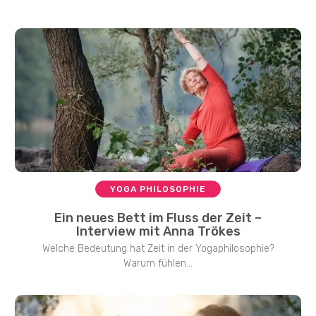
YOGA PHILOSOPHIE
Ein neues Bett im Fluss der Zeit –
Interview mit Anna Trökes
Welche Bedeutung hat Zeit in der Yogaphilosophie?
Warum fühlen...