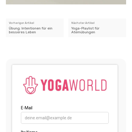
Vorheriger Artikel
Nächster Artikel
Übung: Intentionen für ein
Yoga-Playlist für
besseres Leben
Atemübungen