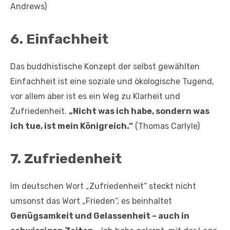
Andrews)
6.
Einfachheit
Das buddhistische Konzept der selbst gewählten
Einfachheit ist eine soziale und ökologische Tugend,
vor allem aber ist es ein Weg zu Klarheit und
Zufriedenheit.
„Nicht was ich habe, sondern was
ich tue, ist mein Königreich.“
(Thomas Carlyle)
7.
Zufriedenheit
Im deutschen Wort „Zufriedenheit“ steckt nicht
umsonst das Wort „Frieden“, es beinhaltet
Genügsamkeit und Gelassenheit – auch in