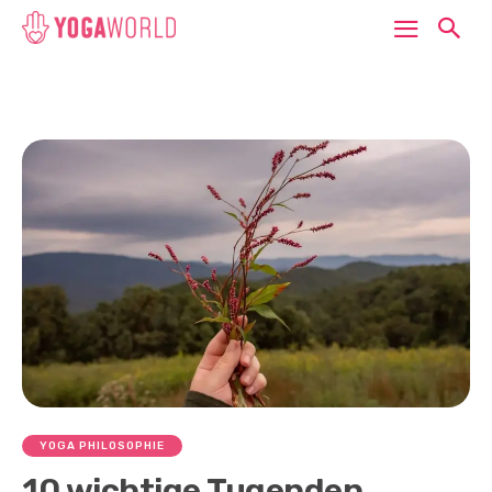
YOGA PHILOSOPHIE
10 wichtige Tugenden