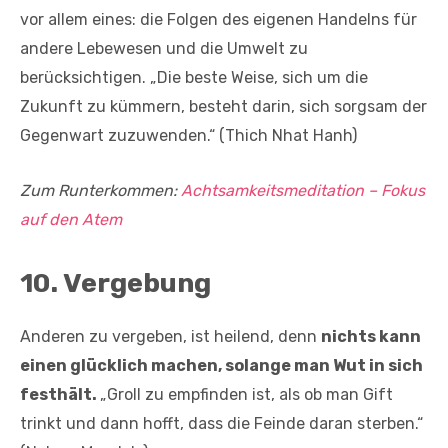
vor allem eines: die Folgen des eigenen Handelns für
andere Lebewesen und die Umwelt zu
berücksichtigen. „Die beste Weise, sich um die
Zukunft zu kümmern, besteht darin, sich sorgsam der
Gegenwart zuzuwenden.“ (Thich Nhat Hanh)
Zum Runterkommen:
Achtsamkeitsmeditation – Fokus
auf den Atem
10. Vergebung
Anderen zu vergeben, ist heilend, denn
nichts kann
einen glücklich machen, solange man Wut in sich
festhält.
„Groll zu empfinden ist, als ob man Gift
trinkt und dann hofft, dass die Feinde daran sterben.“