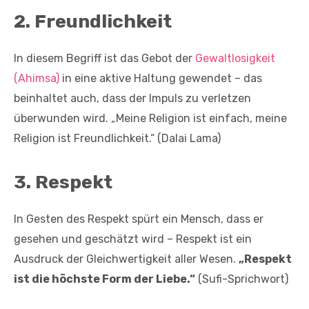
2.
Freundlichkeit
In diesem Begriff ist das Gebot der
Gewaltlosigkeit
(Ahimsa)
in eine aktive Haltung gewendet – das
beinhaltet auch, dass der Impuls zu verletzen
überwunden wird. „Meine Religion ist einfach, meine
Religion ist Freundlichkeit.“ (Dalai Lama)
3.
Respekt
In Gesten des Respekt spürt ein Mensch, dass er
gesehen und geschätzt wird – Respekt ist ein
Ausdruck der Gleichwertigkeit aller Wesen.
„Respekt
ist die höchste Form der Liebe.“
(Sufi-Sprichwort)