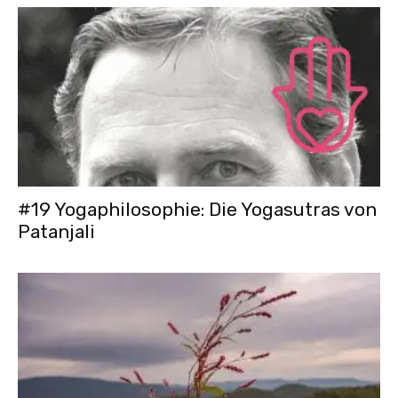
#19 Yogaphilosophie: Die Yogasutras von
Patanjali