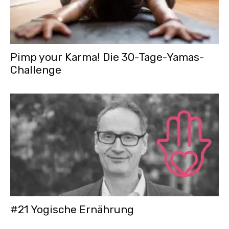
Pimp your Karma! Die 30-Tage-Yamas-
Challenge
#21 Yogische Ernährung