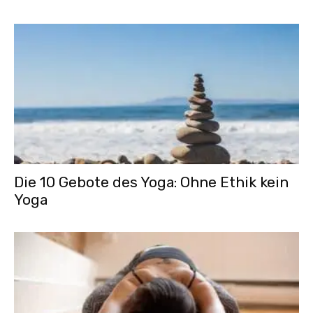
Die 10 Gebote des Yoga: Ohne Ethik kein
Yoga