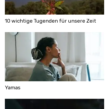
10 wichtige Tugenden für unsere Zeit
Yamas