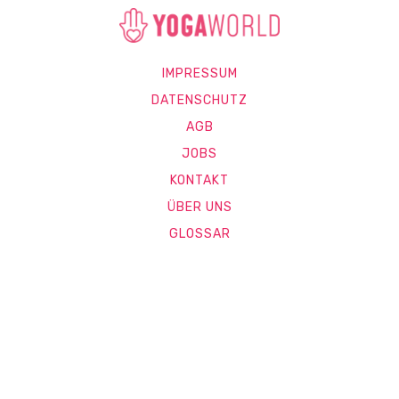
IMPRESSUM
DATENSCHUTZ
AGB
JOBS
KONTAKT
ÜBER UNS
GLOSSAR