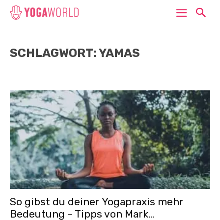
SCHLAGWORT: YAMAS
So gibst du deiner Yogapraxis mehr
Bedeutung – Tipps von Mark...