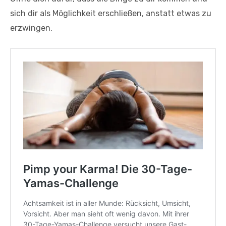
sich dir als Möglichkeit erschließen, anstatt etwas zu
erzwingen.