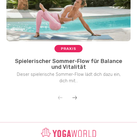
PRAXIS
Spielerischer Sommer-Flow für Balance
und Vitalität
Dieser spielerische Sommer-Flow lädt dich dazu ein,
dich mit...