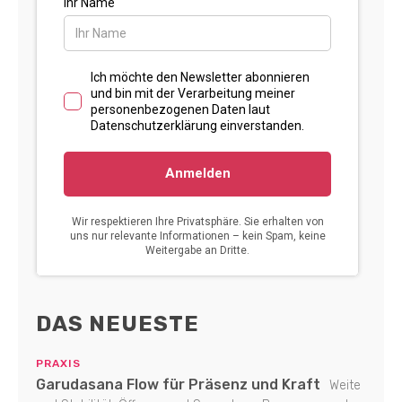
DAS NEUESTE
PRAXIS
Garudasana Flow für Präsenz und Kraft
Weite