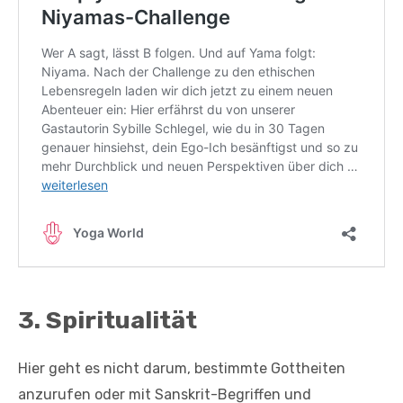
3. Spiritualität
Hier geht es nicht darum, bestimmte Gottheiten
anzurufen oder mit Sanskrit-Begriffen und