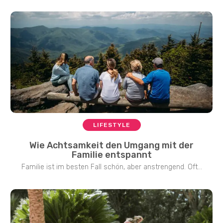
LIFESTYLE
Wie Achtsamkeit den Umgang mit der
Familie entspannt
Familie ist im besten Fall schön, aber anstrengend. Oft...