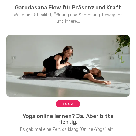
Garudasana Flow für Präsenz und Kraft
Weite und Stabilität, Öffnung und Sammlung, Bewegung
und innere...
YOGA
Yoga online lernen? Ja. Aber bitte
richtig.
Es gab mal eine Zeit, da klang "Online-Yoga" ein...