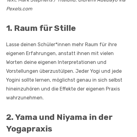
Pexels.com
1. Raum für Stille
Lasse deinen Schüler*innen mehr Raum für ihre
eigenen Erfahrungen, anstatt ihnen mit vielen
Worten deine eigenen Interpretationen und
Vorstellungen überzustülpen. Jeder Yogi und jede
Yogini sollte lernen, möglichst genau in sich selbst
hineinzuhören und die Effekte der eigenen Praxis
wahrzunehmen.
2. Yama und Niyama in der
Yogapraxis