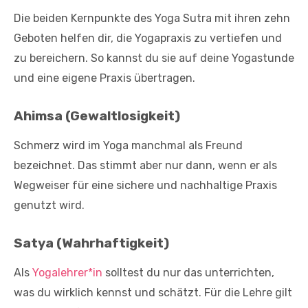
Die beiden Kernpunkte des Yoga Sutra mit ihren zehn
Geboten helfen dir, die Yogapraxis zu vertiefen und
zu bereichern. So kannst du sie auf deine Yogastunde
und eine eigene Praxis übertragen.
Ahimsa (Gewaltlosigkeit)
Schmerz wird im Yoga manchmal als Freund
bezeichnet. Das stimmt aber nur dann, wenn er als
Wegweiser für eine sichere und nachhaltige Praxis
genutzt wird.
Satya (Wahrhaftigkeit)
Als
Yogalehrer*in
solltest du nur das unterrichten,
was du wirklich kennst und schätzt. Für die Lehre gilt