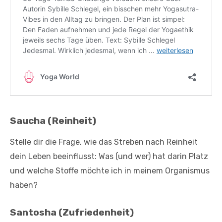
Saucha (Reinheit)
Stelle dir die Frage, wie das Streben nach Reinheit
dein Leben beeinflusst: Was (und wer) hat darin Platz
und welche Stoffe möchte ich in meinem Organismus
haben?
Santosha (Zufriedenheit)