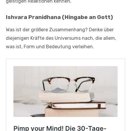
geistigen Reaktionen kennen.
Ishvara Pranidhana (Hingabe an Gott)
Was ist der größere Zusammenhang? Denke über
diejenigen Kräfte des Universums nach, die allem,
was ist, Form und Bedeutung verleihen.