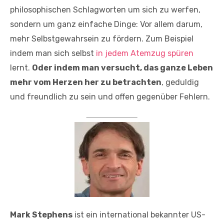
philosophischen Schlagworten um sich zu werfen,
sondern um ganz einfache Dinge: Vor allem darum,
mehr Selbstgewahrsein zu fördern. Zum Beispiel
indem man sich selbst
in jedem Atemzug spüren
lernt.
Oder indem man versucht, das ganze Leben
mehr vom Herzen her zu betrachten
, geduldig
und freundlich zu sein und offen gegenüber Fehlern.
Mark Stephens
ist ein international bekannter US-