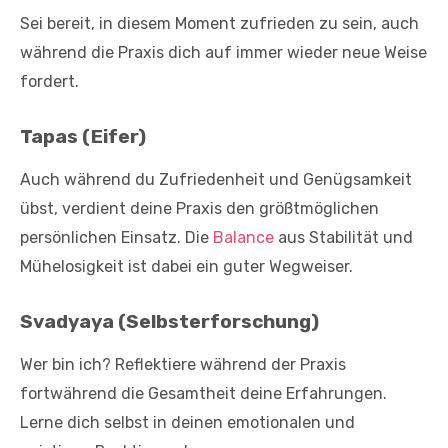
Sei bereit, in diesem Moment zufrieden zu sein, auch
während die Praxis dich auf immer wieder neue Weise
fordert.
Tapas (Eifer)
Auch während du Zufriedenheit und Genügsamkeit
übst, verdient deine Praxis den größtmöglichen
persönlichen Einsatz. Die
Balance
aus Stabilität und
Mühelosigkeit ist dabei ein guter Wegweiser.
Svadyaya (Selbsterforschung)
Wer bin ich? Reflektiere während der Praxis
fortwährend die Gesamtheit deine Erfahrungen.
Lerne dich selbst in deinen emotionalen und