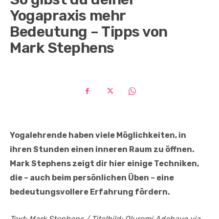
Yogapraxis mehr
Bedeutung – Tipps von
Mark Stephens
Yogalehrende haben viele Möglichkeiten, in
ihren Stunden einen inneren Raum zu öffnen.
Mark Stephens zeigt dir hier einige Techniken,
die – auch beim persönlichen Üben – eine
bedeutungsvollere Erfahrung fördern.
Text: Mark Stephens / Titelbild: Oluremi Adebayo via