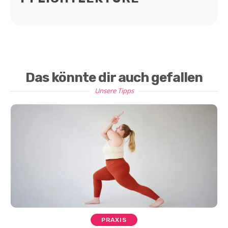
Das könnte dir auch gefallen
Unsere Tipps
PRAXIS