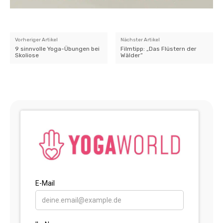
Vorheriger Artikel
Nächster Artikel
9 sinnvolle Yoga-Übungen bei
Filmtipp: „Das Flüstern der
Skoliose
Wälder“