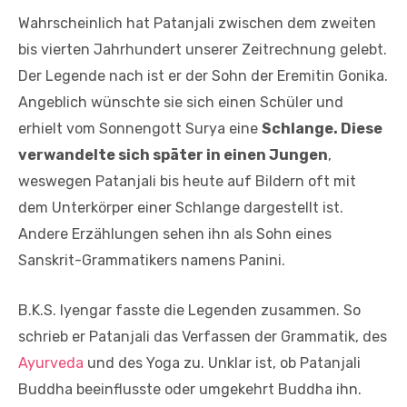
Wahrscheinlich hat Patanjali zwischen dem zweiten
bis vierten Jahrhundert unserer Zeitrechnung gelebt.
Der Legende nach ist er der Sohn der Eremitin Gonika.
Angeblich wünschte sie sich einen Schüler und
erhielt vom Sonnengott Surya eine
Schlange. Diese
verwandelte sich später in einen Jungen
,
weswegen Patanjali bis heute auf Bildern oft mit
dem Unterkörper einer Schlange dargestellt ist.
Andere Erzählungen sehen ihn als Sohn eines
Sanskrit-Grammatikers namens Panini.
B.K.S. Iyengar fasste die Legenden zusammen. So
schrieb er Patanjali das Verfassen der Grammatik, des
Ayurveda
und des Yoga zu. Unklar ist, ob Patanjali
Buddha beeinflusste oder umgekehrt Buddha ihn.