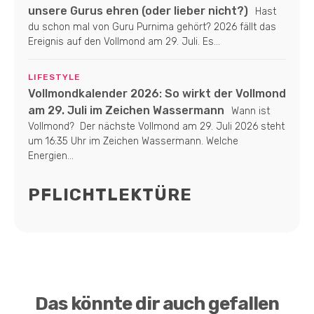
unsere Gurus ehren (oder lieber nicht?)
Hast
du schon mal von Guru Purnima gehört? 2026 fällt das
Ereignis auf den Vollmond am 29. Juli. Es...
LIFESTYLE
Vollmondkalender 2026: So wirkt der Vollmond
am 29. Juli im Zeichen Wassermann
Wann ist
Vollmond? Der nächste Vollmond am 29. Juli 2026 steht
um 16:35 Uhr im Zeichen Wassermann. Welche
Energien...
PFLICHTLEKTÜRE
Das könnte dir auch gefallen