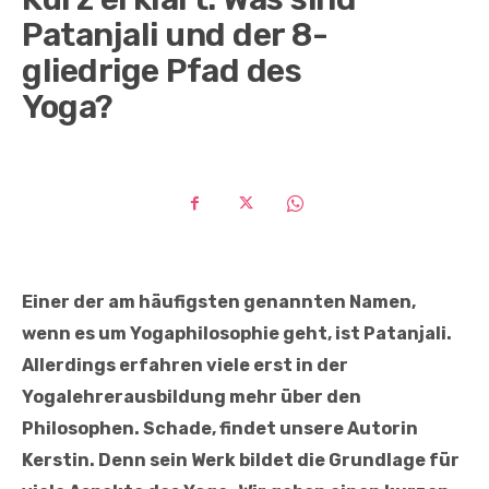
Patanjali und der 8-
gliedrige Pfad des
Yoga?
Einer der am häufigsten genannten Namen,
wenn es um Yogaphilosophie geht, ist Patanjali.
Allerdings erfahren viele erst in der
Yogalehrerausbildung mehr über den
Philosophen. Schade, findet unsere Autorin
Kerstin. Denn sein Werk bildet die Grundlage für