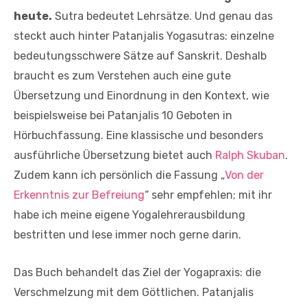
heute.
Sutra bedeutet Lehrsätze. Und genau das
steckt auch hinter Patanjalis Yogasutras: einzelne
bedeutungsschwere Sätze auf Sanskrit. Deshalb
braucht es zum Verstehen auch eine gute
Übersetzung und Einordnung in den Kontext, wie
beispielsweise bei Patanjalis 10 Geboten in
Hörbuchfassung. Eine klassische und besonders
ausführliche Übersetzung bietet auch
Ralph Skuban
.
Zudem kann ich persönlich die Fassung „
Von der
Erkenntnis zur Befreiung
“ sehr empfehlen; mit ihr
habe ich meine eigene Yogalehrerausbildung
bestritten und lese immer noch gerne darin.
Das Buch behandelt das Ziel der Yogapraxis: die
Verschmelzung mit dem Göttlichen. Patanjalis