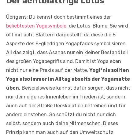
Der achtblättrige Lotus
Übrigens: Du kennst doch bestimmt eines der
beliebtesten Yogasymbole
, die Lotus-Blume. Sie wird
oft mit acht Blättern dargestellt, da diese die 8
Aspekte des 8-gliedrigen Yogapfades symbolisieren.
All das zeigt, dass Asanas nur ein kleiner Bestandteil
des großen Yogabegriffs sind. Damit ist Yoga eben
nicht nur eine Praxis auf der Matte.
Yogi*nis sollten
Yoga also immer im Alltag abseits der Yogamatte
üben.
Beispielsweise kannst dafür sorgen, dass nicht
nur dein eigenes Innenleben im Frieden ist, sondern
auch auf der Straße Deeskalation betreiben und für
andere einstehen. So schützt du nicht nur dich
selbst, sondern auch deine Mitmenschen. Dieses
Prinzip kann man auch auf den Umweltschutz