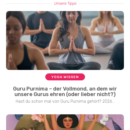
Unsere Tipps
YOGA WISSEN
Guru Purnima – der Vollmond, an dem wir
unsere Gurus ehren (oder lieber nicht?)
Hast du schon mal von Guru Purnima gehört? 2026...