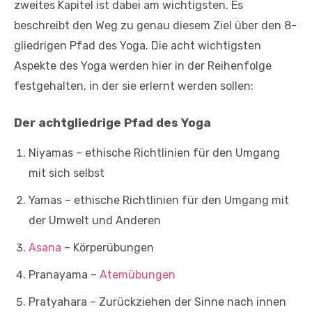
zweites Kapitel ist dabei am wichtigsten. Es
beschreibt den Weg zu genau diesem Ziel über den 8-
gliedrigen Pfad des Yoga. Die acht wichtigsten
Aspekte des Yoga werden hier in der Reihenfolge
festgehalten, in der sie erlernt werden sollen:
Der achtgliedrige Pfad des Yoga
Niyamas – ethische Richtlinien für den Umgang
mit sich selbst
Yamas – ethische Richtlinien für den Umgang mit
der Umwelt und Anderen
Asana
– Körperübungen
Pranayama –
Atemübungen
Pratyahara – Zurückziehen der Sinne nach innen