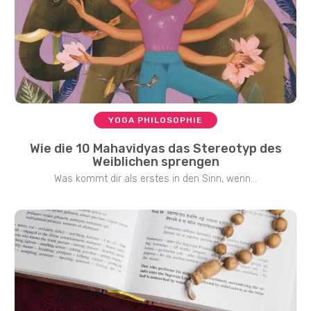
YOGA PHILOSOPHIE
Wie die 10 Mahavidyas das Stereotyp des
Weiblichen sprengen
Was kommt dir als erstes in den Sinn, wenn...