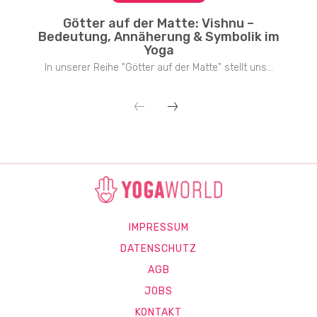
Götter auf der Matte: Vishnu –
Bedeutung, Annäherung & Symbolik im
Yoga
In unserer Reihe "Götter auf der Matte" stellt uns...
IMPRESSUM
DATENSCHUTZ
AGB
JOBS
KONTAKT