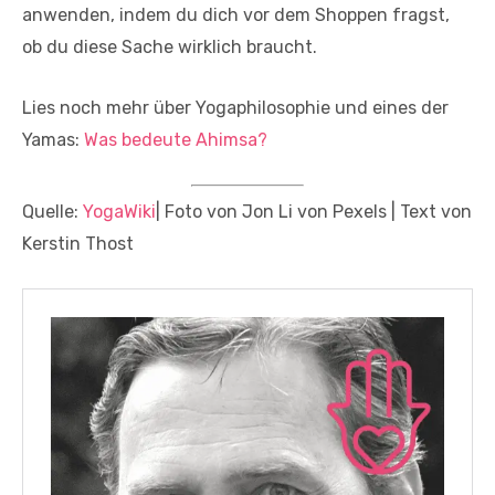
anwenden, indem du dich vor dem Shoppen fragst,
ob du diese Sache wirklich braucht.
Lies noch mehr über Yogaphilosophie und eines der
Yamas:
Was bedeute Ahimsa?
Quelle:
YogaWiki
| Foto von Jon Li von Pexels | Text von
Kerstin Thost