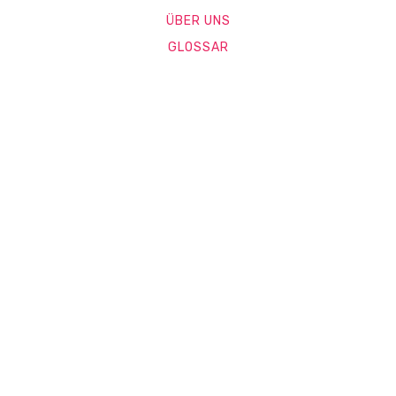
ÜBER UNS
GLOSSAR