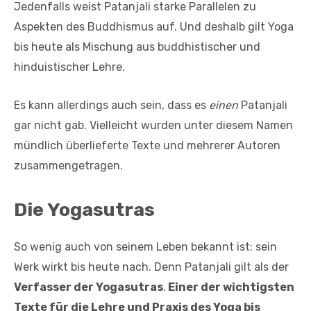
Jedenfalls weist Patanjali starke Parallelen zu
Aspekten des Buddhismus auf. Und deshalb gilt Yoga
bis heute als Mischung aus buddhistischer und
hinduistischer Lehre.
Es kann allerdings auch sein, dass es
einen
Patanjali
gar nicht gab. Vielleicht wurden unter diesem Namen
mündlich überlieferte Texte und mehrerer Autoren
zusammengetragen.
Die Yogasutras
So wenig auch von seinem Leben bekannt ist; sein
Werk wirkt bis heute nach. Denn Patanjali gilt als der
Verfasser der Yogasutras
.
Einer der wichtigsten
Texte für die Lehre und Praxis des Yoga bis