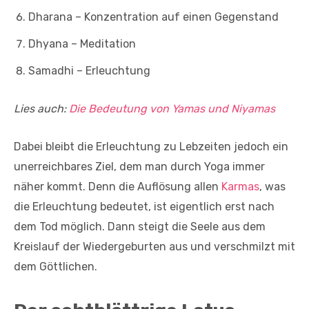
Dharana – Konzentration auf einen Gegenstand
Dhyana – Meditation
Samadhi – Erleuchtung
Lies auch:
Die Bedeutung von Yamas und Niyamas
Dabei bleibt die Erleuchtung zu Lebzeiten jedoch ein
unerreichbares Ziel, dem man durch Yoga immer
näher kommt. Denn die Auflösung allen
Karmas
, was
die Erleuchtung bedeutet, ist eigentlich erst nach
dem Tod möglich. Dann steigt die Seele aus dem
Kreislauf der Wiedergeburten aus und verschmilzt mit
dem Göttlichen.