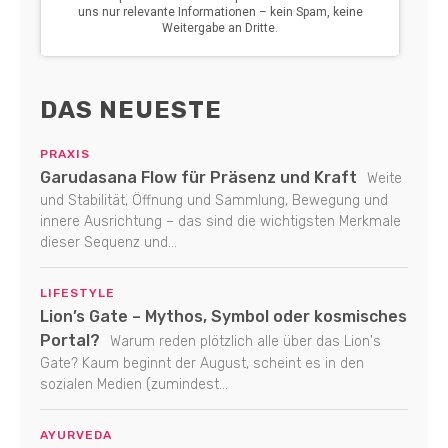
DAS NEUESTE
PRAXIS
Garudasana Flow für Präsenz und Kraft
Weite
und Stabilität, Öffnung und Sammlung, Bewegung und
innere Ausrichtung – das sind die wichtigsten Merkmale
dieser Sequenz und...
LIFESTYLE
Lion’s Gate – Mythos, Symbol oder kosmisches
Portal?
Warum reden plötzlich alle über das Lion's
Gate? Kaum beginnt der August, scheint es in den
sozialen Medien (zumindest...
AYURVEDA