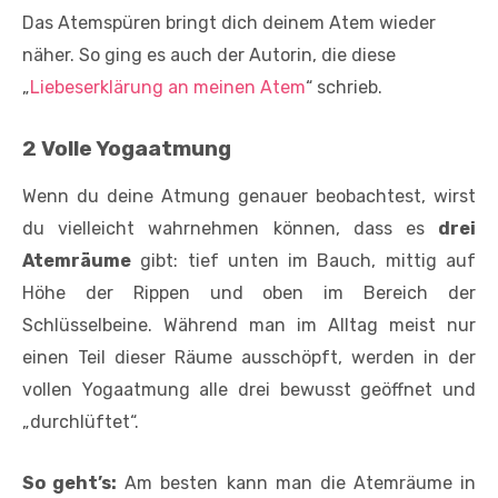
Das Atemspüren bringt dich deinem Atem wieder
näher. So ging es auch der Autorin, die diese
„
Liebeserklärung an meinen Atem
“ schrieb.
2 Volle Yogaatmung
Wenn du deine Atmung genauer beobachtest, wirst
du vielleicht wahrnehmen können, dass es
drei
Atemräume
gibt: tief unten im Bauch, mittig auf
Höhe der Rippen und oben im Bereich der
Schlüsselbeine. Während man im Alltag meist nur
einen Teil dieser Räume ausschöpft, werden in der
vollen Yoga­atmung alle drei bewusst geöffnet und
„durchlüftet“.
So geht’s:
Am besten kann man die Atemräume in