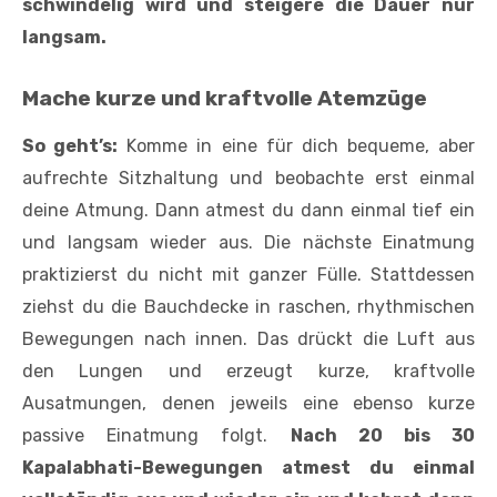
schwindelig wird und steigere die Dauer nur
langsam.
Mache kurze und kraftvolle Atemzüge
So geht’s:
Komme in eine für dich bequeme, aber
aufrechte Sitzhaltung und beobachte erst einmal
deine Atmung. Dann atmest du dann einmal tief ein
und langsam wieder aus. Die nächste Einatmung
praktizierst du nicht mit ganzer Fülle. Stattdessen
ziehst du die Bauchdecke in raschen, rhythmischen
Bewegungen nach innen. Das drückt die Luft aus
den Lungen und erzeugt kurze, kraftvolle
Ausatmungen, denen jeweils eine ebenso kurze
passive Einatmung folgt.
Nach 20 bis 30
Kapalabhati-Bewegungen atmest du einmal