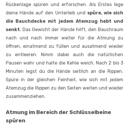
Rückenlage spüren und erforschen. Als Erstes lege
deine Hände auf den Unterleib und
spüre, wie sich
die Bauchdecke mit jedem Atemzug hebt und
senkt
. Das Gewicht der Hände hilft, den Bauchraum
nach und nach immer weiter für die Atmung zu
öffnen, einatmend zu füllen und ausatmend wieder
zu entleeren. Nimm dabei auch die natürlichen
Pausen wahr und halte die Kehle weich. Nach 2 bis 3
Minuten legst du die Hände seitlich an die Rippen.
Spüre in der gleichen Feinheit, wie sich mit jedem
Atemzug die Rippen zu den Seiten weiten und wieder
zusammenziehen.
Atmung im Bereich der Schlüsselbeine
spüren