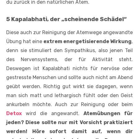
du zurück in den natürlichen Atem.
5 Kapalabhati, der „scheinende Schädel“
Diese auch zur Reinigung der Atemwege angewandte
Übung hat eine
extrem energetisierende Wirkung
,
denn sie stimuliert den Sympathikus, also jenen Teil
des Nervensystems, der für Aktivität steht.
Deswegen ist Kapalabhati nichts für nervöse oder
gestresste Menschen und sollte auch nicht am Abend
geübt werden. Richtig gut wirkt sie dagegen, wenn
man sich matt und lethargisch fühlt oder den Geist
ankurbeln möchte. Auch zur Reinigung oder beim
Detox
wird die angewandt.
Atemübungen für
jeden? Diese sollte nur mit Vorsicht praktiziert
werden! Höre sofort damit auf, wenn dir