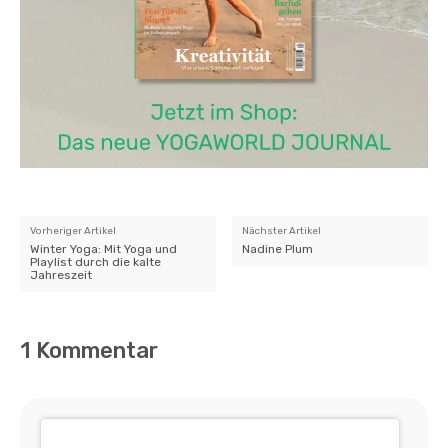
Vorheriger Artikel
Nächster Artikel
Winter Yoga: Mit Yoga und
Nadine Plum
Playlist durch die kalte
Jahreszeit
1 Kommentar