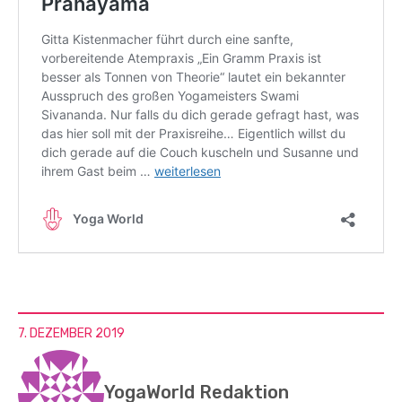
7. DEZEMBER 2019
YogaWorld Redaktion