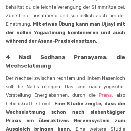
behältst du die leichte Verengung der Stimmritze bei.
Zuerst nur ausatmend und schließlich auch bei der
Einatmung.
Mit etwas Übung kann man Ujjayi mit
der vollen Yogaatmung kombinieren und auch
während der Asana-Praxis einsetzen.
4 Nadi Sodhana Pranayama, die
Wechselatmung
Der Wechsel zwischen rechtem und linkem Nasenloch
soll die Nadis reinigen. Das sind nach yogischer
Vorstellung Energiebahnen, durch die
Prana
, also
Lebenskraft, strömt.
Eine Studie zeigte, dass die
Wechselatmung schon nach siebentägiger
Praxis ein überaktives Nerven­system zum
Ausgleich bringen kann.
Eine weitere Studie