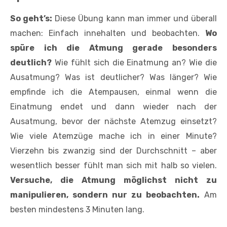
So geht’s:
Diese Übung kann man immer und überall
machen: Einfach innehalten und beobachten.
Wo
spüre ich die Atmung gerade besonders
deutlich?
Wie fühlt sich die Einatmung an? Wie die
Ausatmung? Was ist deutlicher? Was länger? Wie
empfinde ich die Atempausen, einmal wenn die
Einatmung endet und dann wieder nach der
Ausatmung, bevor der nächste Atemzug einsetzt?
Wie viele Atemzüge mache ich in einer Minute?
Vierzehn bis zwanzig sind der Durchschnitt – aber
wesentlich besser fühlt man sich mit halb so vielen.
Versuche, die Atmung möglichst nicht zu
manipulieren, sondern nur zu beobachten.
Am
besten mindestens 3 Minuten lang.