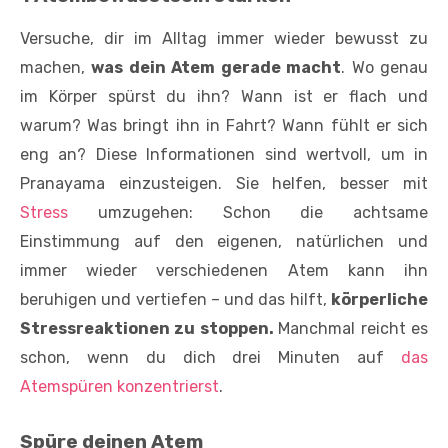
Versuche, dir im Alltag immer wieder bewusst zu
machen,
was dein Atem gerade macht
. Wo genau
im Körper spürst du ihn? Wann ist er flach und
warum? Was bringt ihn in Fahrt? Wann fühlt er sich
eng an? Diese Informationen sind wertvoll, um in
Pranayama einzusteigen. Sie helfen, besser mit
Stress
umzugehen: Schon die achtsame
Einstimmung auf den eigenen, natürlichen und
immer wieder verschiedenen Atem kann ihn
beruhigen und vertiefen – und das hilft,
körperliche
Stressreaktionen zu stoppen.
Manchmal reicht es
schon, wenn du dich drei Minuten auf
das
Atemspüren konzentrierst
.
Spüre deinen Atem