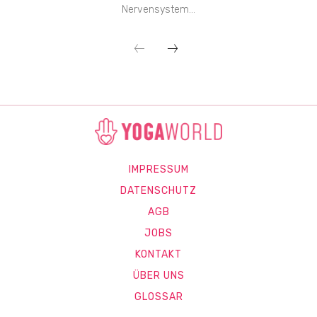
Nervensystem...
IMPRESSUM
DATENSCHUTZ
AGB
JOBS
KONTAKT
ÜBER UNS
GLOSSAR