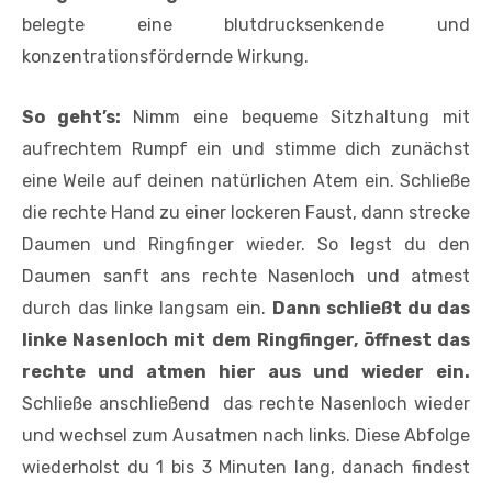
belegte eine blutdrucksenkende und
konzentrationsfördernde Wirkung.
So geht’s:
Nimm eine bequeme Sitzhaltung mit
aufrechtem Rumpf ein und stimme dich zunächst
eine Weile auf deinen natürlichen Atem ein. Schließe
die rechte Hand zu einer lockeren Faust, dann strecke
Daumen und Ringfinger wieder. So legst du den
Daumen sanft ans rechte Nasenloch und atmest
durch das linke langsam ein.
Dann schließt du das
linke Nasenloch mit dem Ringfinger, öffnest das
rechte und atmen hier aus und wieder ein.
Schließe anschließend das rechte Nasenloch wieder
und wechsel zum Ausatmen nach links. Diese Abfolge
wiederholst du 1 bis 3 Minuten lang, danach findest