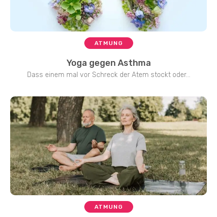
ATMUNG
Yoga gegen Asthma
Dass einem mal vor Schreck der Atem stockt oder...
ATMUNG