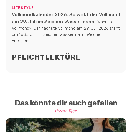
LIFESTYLE
Vollmondkalender 2026: So wirkt der Vollmond
am 29. Juli im Zeichen Wassermann
Wann ist
Vollmond? Der nächste Vollmond am 29. Juli 2026 steht
um 16:35 Uhr im Zeichen Wassermann. Welche
Energien...
PFLICHTLEKTÜRE
Das könnte dir auch gefallen
Unsere Tipps