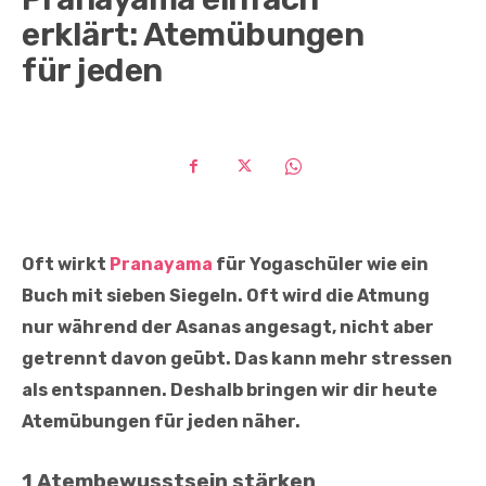
erklärt: Atemübungen
für jeden
Oft wirkt
Pranayama
für Yogaschüler wie ein
Buch mit sieben Siegeln. Oft wird die Atmung
nur während der Asanas angesagt, nicht aber
getrennt davon geübt. Das kann mehr stressen
als entspannen. Deshalb bringen wir dir heute
Atemübungen für jeden näher.
1 Atembewusstsein stärken