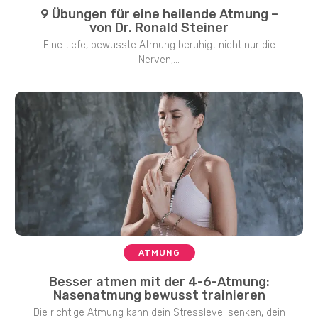
9 Übungen für eine heilende Atmung –
von Dr. Ronald Steiner
Eine tiefe, bewusste Atmung beruhigt nicht nur die
Nerven,...
ATMUNG
Besser atmen mit der 4-6-Atmung:
Nasenatmung bewusst trainieren
Die richtige Atmung kann dein Stresslevel senken, dein