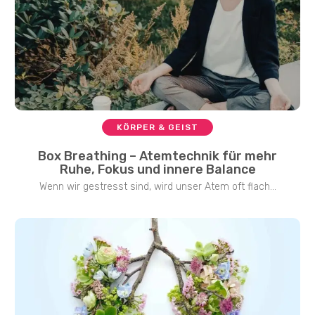
KÖRPER & GEIST
Box Breathing – Atemtechnik für mehr
Ruhe, Fokus und innere Balance
Wenn wir gestresst sind, wird unser Atem oft flach...