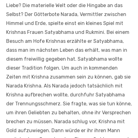
Liebe? Die materielle Welt oder die Hingabe an das
Selbst? Der Götterbote Narada, Vermittler zwischen
Himmel und Erde, spielte einst ein kleines Spiel mit
Krishnas Frauen Satyabhama und Rukmini. Bei einem
Besuch am Hofe Krishnas erzählte er Satyabhama,
dass man im nächsten Leben das erhält, was man in
diesem freiwillig gegeben hat. Satyabhama wollte
dieser Tradition folgen. Um auch in kommenden
Zeiten mit Krishna zusammen sein zu können, gab sie
Narada Krishna. Als Narada jedoch tatsächlich mit
Krishna aufbrechen wollte, durchfuhr Satyabhama
der Trennungsschmerz. Sie fragte, was sie tun könne,
um ihren Geliebten zu behalten, ohne ihr Versprechen
brechen zu müssen. Narada schlug vor, Krishna mit
Gold aufzuwiegen. Dann würde er ihr ihren Mann