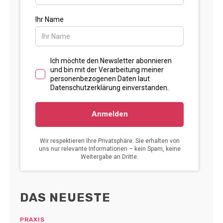
DAS NEUESTE
PRAXIS