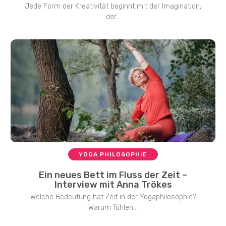
Jede Form der Kreativität beginnt mit der Imagination,
der...
YOGA PHILOSOPHIE
Ein neues Bett im Fluss der Zeit –
Interview mit Anna Trökes
Welche Bedeutung hat Zeit in der Yogaphilosophie?
Warum fühlen...