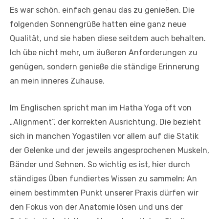
Es war schön, einfach genau das zu genießen. Die
folgenden Sonnengrüße hatten eine ganz neue
Qualität, und sie haben diese seitdem auch behalten.
Ich übe nicht mehr, um äußeren Anforderungen zu
genügen, sondern genieße die ständige Erinnerung
an mein inneres Zuhause.
Im Englischen spricht man im Hatha Yoga oft von
„Alignment“, der korrekten Ausrichtung. Die bezieht
sich in manchen Yogastilen vor allem auf die Statik
der Gelenke und der jeweils angesprochenen Muskeln,
Bänder und Sehnen. So wichtig es ist, hier durch
ständiges Üben fundiertes Wissen zu sammeln: An
einem bestimmten Punkt unserer Praxis dürfen wir
den Fokus von der Anatomie lösen und uns der