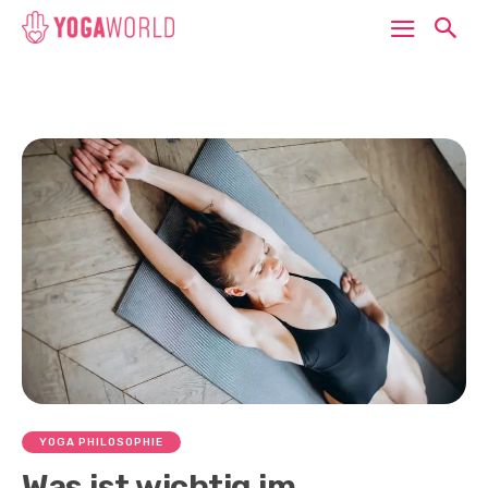
YOGA PHILOSOPHIE
Was ist wichtig im