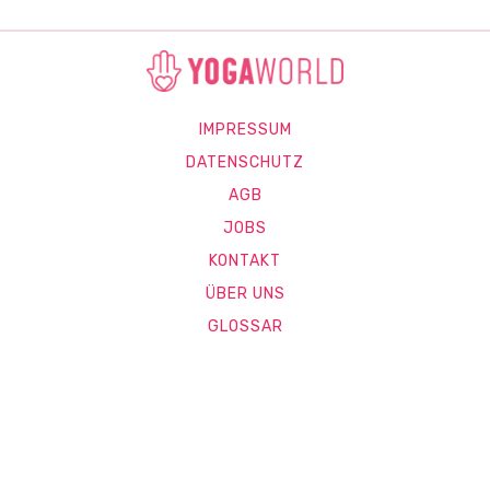
IMPRESSUM
DATENSCHUTZ
AGB
JOBS
KONTAKT
ÜBER UNS
GLOSSAR