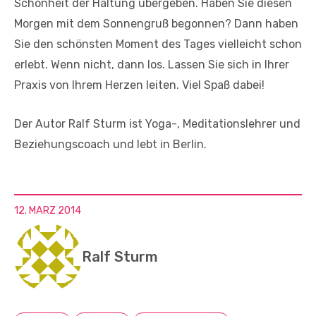
Schönheit der Haltung übergeben. Haben Sie diesen
Morgen mit dem Sonnengruß begonnen? Dann haben
Sie den schönsten Moment des Tages vielleicht schon
erlebt. Wenn nicht, dann los. Lassen Sie sich in Ihrer
Praxis von Ihrem Herzen leiten. Viel Spaß dabei!
Der Autor Ralf Sturm ist Yoga-, Meditationslehrer und
Beziehungscoach und lebt in Berlin.
12. MÄRZ 2014
Ralf Sturm