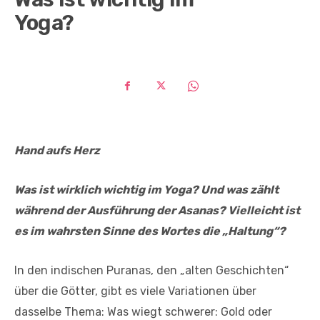
Yoga?
Hand aufs Herz
Was ist wirklich wichtig im Yoga? Und was zählt
während der Ausführung der Asanas? Vielleicht ist
es im wahrsten Sinne des Wortes die „Haltung“?
In den indischen Puranas, den „alten Geschichten“
über die Götter, gibt es viele Variationen über
dasselbe Thema: Was wiegt schwerer: Gold oder