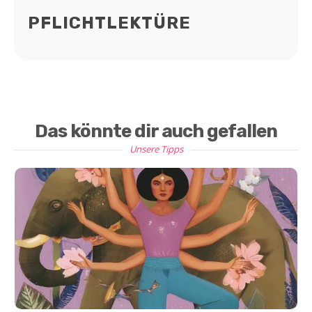
PFLICHTLEKTÜRE
Das könnte dir auch gefallen
Unsere Tipps