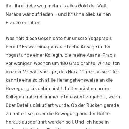
ihn. Ihre Liebe wog mehr als alles Gold der Welt.
Narada war zufrieden – und Krishna blieb seinen
Frauen erhalten.
Was hält diese Geschichte für unsere Yogapraxis
bereit? Es war eine ganz einfache Ansage in der
Yogastunde einer Kollegin, die meine Asana-Praxis
vor wenigen Wochen um 180 Grad drehte. Wir sollten
in einer Vorwärtsbeuge „das Herz führen lassen“. Ich
kannte eine solch stille Herangehensweise an die
Bewegung bis dahin nicht. In Gesprächen unter
Kollegen habe ich immer interessiert zugehört, wenn
über Details diskutiert wurde: Ob der Rücken gerade
zu halten sei, oder die Bewegung aus der Hüfte
heraus ausgeführt werden soll. Und ich habe in