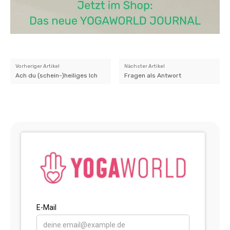
Vorheriger Artikel
Nächster Artikel
Ach du (schein-)heiliges Ich
Fragen als Antwort