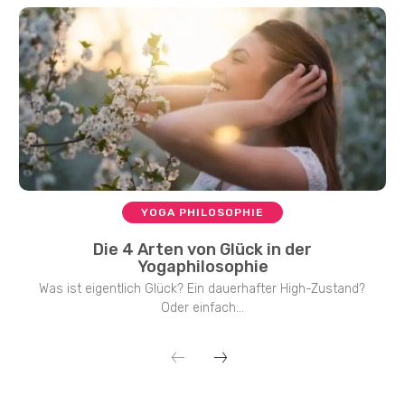
YOGA PHILOSOPHIE
Die 4 Arten von Glück in der
Yogaphilosophie
Was ist eigentlich Glück? Ein dauerhafter High-Zustand?
Oder einfach...