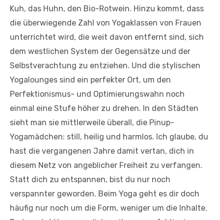
Kuh, das Huhn, den Bio-Rotwein. Hinzu kommt, dass
die überwiegende Zahl von Yogaklassen von Frauen
unterrichtet wird, die weit davon entfernt sind, sich
dem westlichen System der Gegensätze und der
Selbstverachtung zu entziehen. Und die stylischen
Yogalounges sind ein perfekter Ort, um den
Perfektionismus- und Optimierungswahn noch
einmal eine Stufe höher zu drehen. In den Städten
sieht man sie mittlerweile überall, die Pinup-
Yogamädchen: still, heilig und harmlos. Ich glaube, du
hast die vergangenen Jahre damit vertan, dich in
diesem Netz von angeblicher Freiheit zu verfangen.
Statt dich zu entspannen, bist du nur noch
verspannter geworden. Beim Yoga geht es dir doch
häufig nur noch um die Form, weniger um die Inhalte.