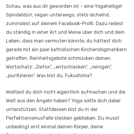
Schau, was aus dir geworden ist – eine Yogaheilige!
Spindeldürr, vegan unterwegs, stets lächelnd,
zumindest auf deinem Facebook-Profil. Dazu redest
du ständig in einer Art und Weise über dich und dein
Leben, dass man vermuten könnte, du hättest dich
gerade mit ein paar katholischen Kirchendogmatikern
getroffen. Reinheitsgebote schmücken deinen
Wortschatz: „Detox”, „entschlacken”, „reinigen”,
„purifizieren”. Was bist du, Fukushima?
Wolltest du dich nicht eigentlich aufmachen und die
Welt aus den Angeln heben? Yoga sollte dich dabei
unterstützen. Stattdessen bist du in der
Perfektionismusfalle stecken geblieben. Du musst
unbedingt erst einmal deinen Körper, deine