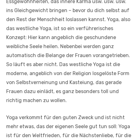
Essgewohnheiten, das innere Karma usw. usw. usw.
ins Gleichgewicht bringen – bevor du dich selbst auf
den Rest der Menschheit loslassen kannst. Yoga, also
das westliche Yoga, ist so ein verführerisches
Konzept: Hier kann angeblich die geschundene
weibliche Seele heilen. Nebenbei werden ganz
automatisch die Belange der Frauen vorangetrieben.
So läuft es aber nicht. Das westliche Yoga ist die
moderne, angeblich von der Religion losgelöste Form
von Selbstverneinung und Kasteiung, das gerade
Frauen dazu einlädt, es ganz besonders toll und
richtig machen zu wollen.
Yoga verkommt für den guten Zweck und ist nicht
mehr etwas, das der eigenen Seele gut tun soll: Yoga
ist für den Weltfrieden, für die Nächstenliebe, für die