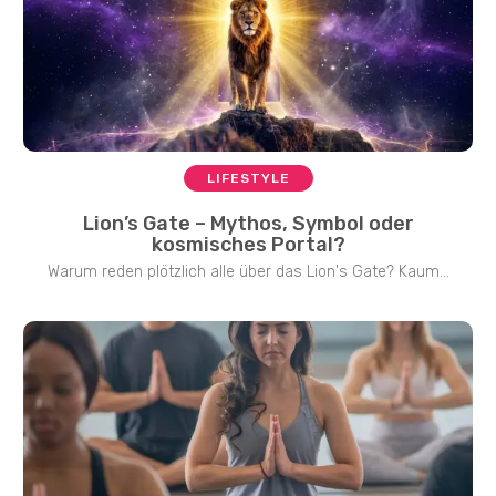
LIFESTYLE
Lion’s Gate – Mythos, Symbol oder
kosmisches Portal?
Warum reden plötzlich alle über das Lion's Gate? Kaum...