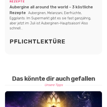
REZEPTE
Aubergine all around the world – 3 köstliche
Rezepte
Auberginen, Melanzani, Eierfrüchte,
Eggplants: Im Supermarkt gibt es sie fast ganzjährig,
aber jetzt im Juli ist Auberginen-Hauptsaison! Also
schnell...
PFLICHTLEKTÜRE
Das könnte dir auch gefallen
Unsere Tipps