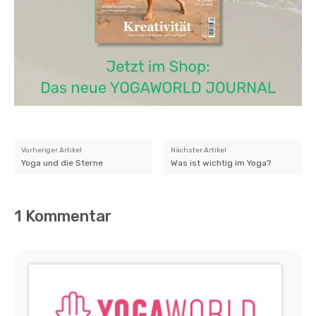
Vorheriger Artikel
Nächster Artikel
Yoga und die Sterne
Was ist wichtig im Yoga?
1 Kommentar