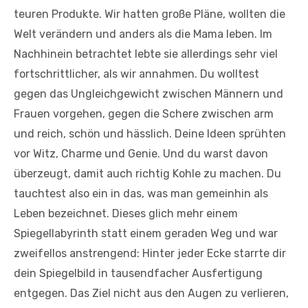
teuren Produkte. Wir hatten große Pläne, wollten die
Welt verändern und anders als die Mama leben. Im
Nachhinein betrachtet lebte sie allerdings sehr viel
fortschrittlicher, als wir annahmen. Du wolltest
gegen das Ungleichgewicht zwischen Männern und
Frauen vorgehen, gegen die Schere zwischen arm
und reich, schön und hässlich. Deine Ideen sprühten
vor Witz, Charme und Genie. Und du warst davon
überzeugt, damit auch richtig Kohle zu machen. Du
tauchtest also ein in das, was man gemeinhin als
Leben bezeichnet. Dieses glich mehr einem
Spiegellabyrinth statt einem geraden Weg und war
zweifellos anstrengend: Hinter jeder Ecke starrte dir
dein Spiegelbild in tausendfacher Ausfertigung
entgegen. Das Ziel nicht aus den Augen zu verlieren,