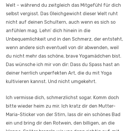
Welt – während du zeitgleich das Mitgefühl für dich
selbst vergisst. Das Gleichgewicht dieser Welt ruht
nicht auf deinen Schultern, auch wenn es sich so
anfühlen mag. Lehn’ dich hinein in die
Unbequemlichkeit und in den Schmerz, der entsteht,
wenn andere sich eventuell von dir abwenden, weil
du nicht mehr das schöne, brave Yogamädchen bist.
Das wünsche ich mir von dir: Dass du Spass hast an
deiner herrlich unperfekten Art, die du mit Yoga
kultivieren kannst. Und nicht umgekehrt.
Ich vermisse dich, schmerzlichst sogar. Komm doch
bitte wieder heim zu mir. Ich kratz dir den Mutter-
Maria-Sticker von der Stirn, lass dir ein schönes Bad
ein und bring dir den Rotwein, den billigen, an die