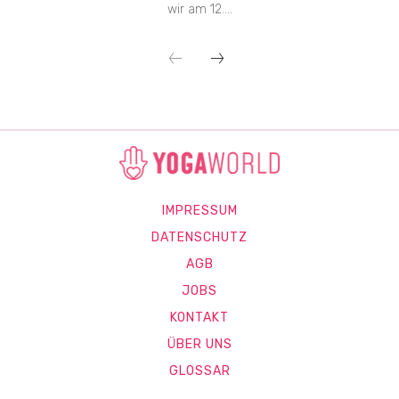
wir am 12....
IMPRESSUM
DATENSCHUTZ
AGB
JOBS
KONTAKT
ÜBER UNS
GLOSSAR