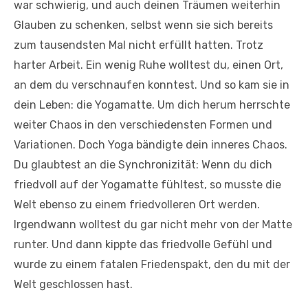
war schwierig, und auch deinen Träumen weiterhin
Glauben zu schenken, selbst wenn sie sich bereits
zum tausendsten Mal nicht erfüllt hatten. Trotz
harter Arbeit. Ein wenig Ruhe wolltest du, einen Ort,
an dem du verschnaufen konntest. Und so kam sie in
dein Leben: die Yogamatte. Um dich herum herrschte
weiter Chaos in den verschiedensten Formen und
Variationen. Doch Yoga bändigte dein inneres Chaos.
Du glaubtest an die Synchronizität: Wenn du dich
friedvoll auf der Yogamatte fühltest, so musste die
Welt ebenso zu einem friedvolleren Ort werden.
Irgendwann wolltest du gar nicht mehr von der Matte
runter. Und dann kippte das friedvolle Gefühl und
wurde zu einem fatalen Friedenspakt, den du mit der
Welt geschlossen hast.