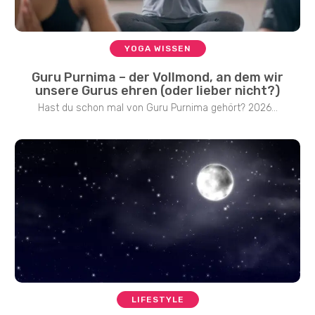
YOGA WISSEN
Guru Purnima – der Vollmond, an dem wir
unsere Gurus ehren (oder lieber nicht?)
Hast du schon mal von Guru Purnima gehört? 2026...
LIFESTYLE