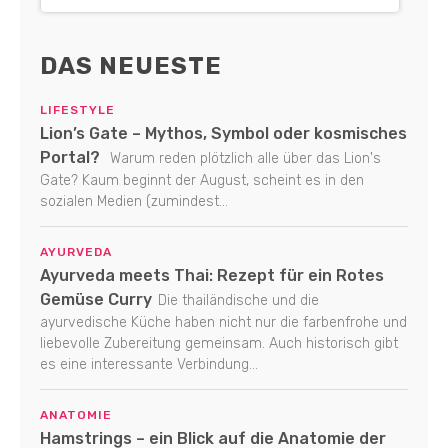
DAS NEUESTE
LIFESTYLE
Lion’s Gate – Mythos, Symbol oder kosmisches
Portal?
Warum reden plötzlich alle über das Lion's
Gate? Kaum beginnt der August, scheint es in den
sozialen Medien (zumindest...
AYURVEDA
Ayurveda meets Thai: Rezept für ein Rotes
Gemüse Curry
Die thailändische und die
ayurvedische Küche haben nicht nur die farbenfrohe und
liebevolle Zubereitung gemeinsam. Auch historisch gibt
es eine interessante Verbindung...
ANATOMIE
Hamstrings – ein Blick auf die Anatomie der