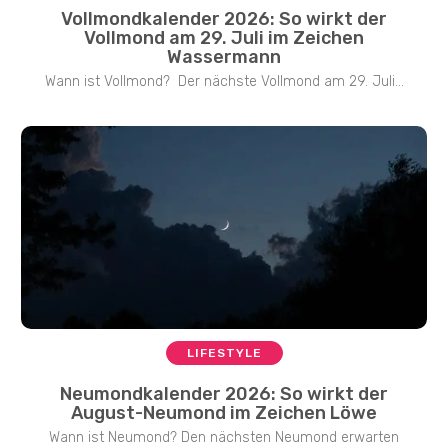
Vollmondkalender 2026: So wirkt der
Vollmond am 29. Juli im Zeichen
Wassermann
Wann ist Vollmond? Der nächste Vollmond am 29. Juli...
LIFESTYLE
Neumondkalender 2026: So wirkt der
August-Neumond im Zeichen Löwe
Wann ist Neumond? Den nächsten Neumond erwarten