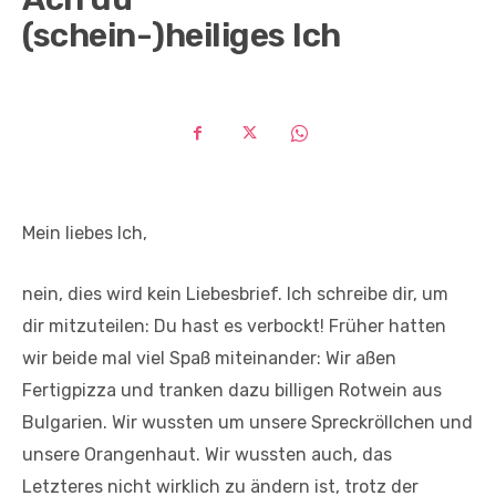
(schein-)heiliges Ich
Mein liebes Ich,
nein, dies wird kein Liebesbrief. Ich schreibe dir, um
dir mitzuteilen: Du hast es verbockt! Früher hatten
wir beide mal viel Spaß miteinander: Wir aßen
Fertigpizza und tranken dazu billigen Rotwein aus
Bulgarien. Wir wussten um unsere Spreckröllchen und
unsere Orangenhaut. Wir wussten auch, das
Letzteres nicht wirklich zu ändern ist, trotz der