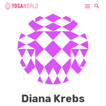
Diana Krebs