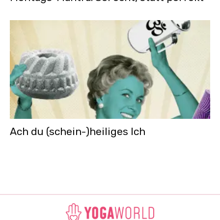
Ach du (schein-)heiliges Ich