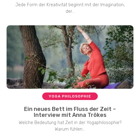
Jede Form der Kreativität beginnt mit der Imagination,
der...
YOGA PHILOSOPHIE
Ein neues Bett im Fluss der Zeit –
Interview mit Anna Trökes
Welche Bedeutung hat Zeit in der Yogaphilosophie?
Warum fühlen...