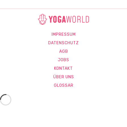
IMPRESSUM
DATENSCHUTZ
AGB
JOBS
KONTAKT
ÜBER UNS
GLOSSAR