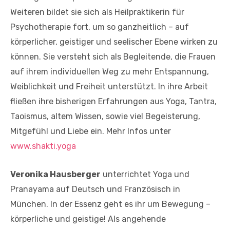
Weiteren bildet sie sich als Heilpraktikerin für
Psychotherapie fort, um so ganzheitlich – auf
körperlicher, geistiger und seelischer Ebene wirken zu
können. Sie versteht sich als Begleitende, die Frauen
auf ihrem individuellen Weg zu mehr Entspannung,
Weiblichkeit und Freiheit unterstützt. In ihre Arbeit
fließen ihre bisherigen Erfahrungen aus Yoga, Tantra,
Taoismus, altem Wissen, sowie viel Begeisterung,
Mitgefühl und Liebe ein. Mehr Infos unter
www.shakti.yoga
Veronika Hausberger
unterrichtet Yoga und
Pranayama auf Deutsch und Französisch in
München. In der Essenz geht es ihr um Bewegung –
körperliche und geistige! Als angehende