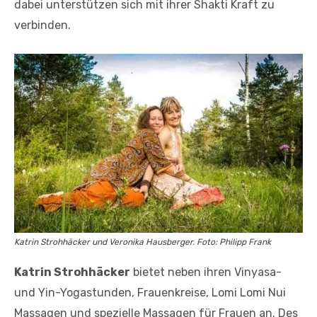
dabei unterstützen sich mit ihrer Shakti Kraft zu
verbinden.
Katrin Strohhäcker und Veronika Hausberger. Foto: Philipp Frank
Katrin Strohhäcker
bietet neben ihren Vinyasa-
und Yin-Yogastunden, Frauenkreise, Lomi Lomi Nui
Massagen und spezielle Massagen für Frauen an. Des