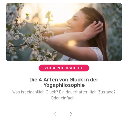
YOGA PHILOSOPHIE
Die 4 Arten von Glück in der
Yogaphilosophie
Was ist eigentlich Glück? Ein dauerhafter High-Zustand?
Oder einfach...