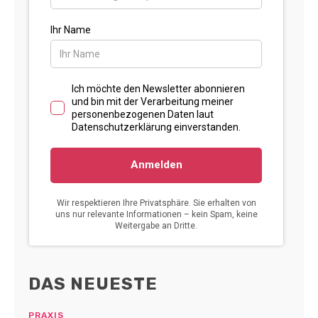
DAS NEUESTE
PRAXIS