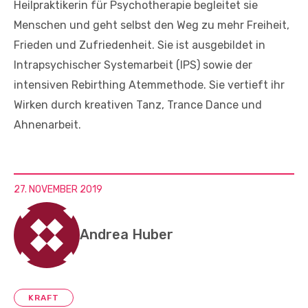
Heilpraktikerin für Psychotherapie begleitet sie
Menschen und geht selbst den Weg zu mehr Freiheit,
Frieden und Zufriedenheit. Sie ist ausgebildet in
Intrapsychischer Systemarbeit (IPS) sowie der
intensiven Rebirthing Atemmethode. Sie vertieft ihr
Wirken durch kreativen Tanz, Trance Dance und
Ahnenarbeit.
27. NOVEMBER 2019
Andrea Huber
KRAFT