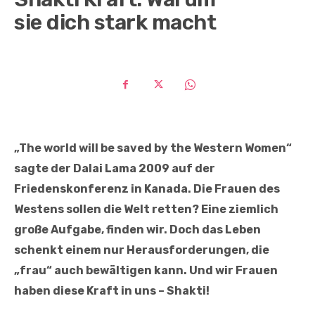
sie dich stark macht
„The world will be saved by the Western Women“
sagte der Dalai Lama 2009 auf der
Friedenskonferenz in Kanada. Die Frauen des
Westens sollen die Welt retten? Eine ziemlich
große Aufgabe, finden wir. Doch das Leben
schenkt einem nur Herausforderungen, die
„frau“ auch bewältigen kann. Und wir Frauen
haben diese Kraft in uns – Shakti!