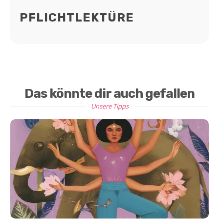
PFLICHTLEKTÜRE
Das könnte dir auch gefallen
Unsere Tipps