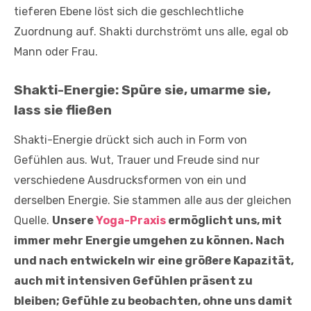
tieferen Ebene löst sich die geschlechtliche
Zuordnung auf. Shakti durchströmt uns alle, egal ob
Mann oder Frau.
Shakti-Energie: Spüre sie, umarme sie,
lass sie fließen
Shakti-Energie drückt sich auch in Form von
Gefühlen aus. Wut, Trauer und Freude sind nur
verschiedene Ausdrucksformen von ein und
derselben Energie. Sie stammen alle aus der gleichen
Quelle.
Unsere
Yoga-Praxis
ermöglicht uns, mit
immer mehr Energie umgehen zu können. Nach
und nach entwickeln wir eine größere Kapazität,
auch mit intensiven Gefühlen präsent zu
bleiben; Gefühle zu beobachten, ohne uns damit