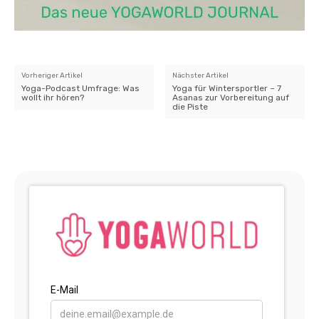
Vorheriger Artikel
Nächster Artikel
Yoga-Podcast Umfrage: Was
Yoga für Wintersportler – 7
wollt ihr hören?
Asanas zur Vorbereitung auf
die Piste