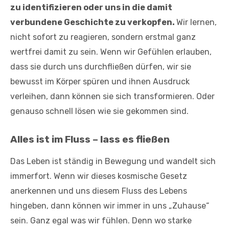
zu identifizieren oder uns in die damit
verbundene Geschichte zu verkopfen.
Wir lernen,
nicht sofort zu reagieren, sondern erstmal ganz
wertfrei damit zu sein. Wenn wir Gefühlen erlauben,
dass sie durch uns durchfließen dürfen, wir sie
bewusst im Körper spüren und ihnen Ausdruck
verleihen, dann können sie sich transformieren. Oder
genauso schnell lösen wie sie gekommen sind.
Alles ist im Fluss – lass es fließen
Das Leben ist ständig in Bewegung und wandelt sich
immerfort. Wenn wir dieses kosmische Gesetz
anerkennen und uns diesem Fluss des Lebens
hingeben, dann können wir immer in uns „Zuhause“
sein. Ganz egal was wir fühlen. Denn wo starke