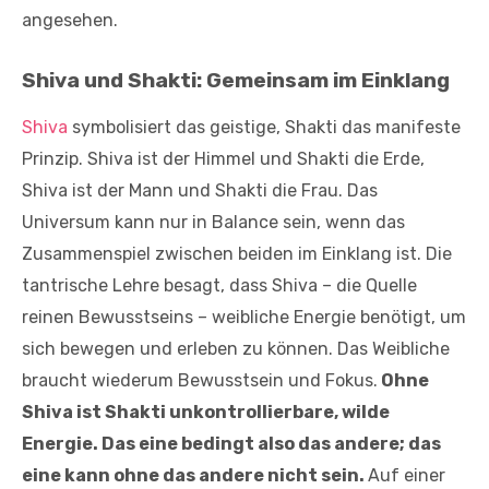
angesehen.
Shiva und Shakti: Gemeinsam im Einklang
Shiva
symbolisiert das geistige, Shakti das manifeste
Prinzip. Shiva ist der Himmel und Shakti die Erde,
Shiva ist der Mann und Shakti die Frau. Das
Universum kann nur in Balance sein, wenn das
Zusammenspiel zwischen beiden im Einklang ist. Die
tantrische Lehre besagt, dass Shiva – die Quelle
reinen Bewusstseins – weibliche Energie benötigt, um
sich bewegen und erleben zu können. Das Weibliche
braucht wiederum Bewusstsein und Fokus.
Ohne
Shiva ist Shakti unkontrollierbare, wilde
Energie. Das eine bedingt also das andere; das
eine kann ohne das andere nicht sein.
Auf einer