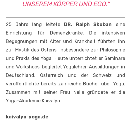
NSEREM KÖRPER UND EGO.“
25 Jahre lang leitete
DR. Ralph
Skuban
eine
Einrichtung für Demenzkranke. Die intensiven
Begegnungen mit Alter und Krankheit führten ihn
zur Mystik des Ostens, insbesondere zur Philosophie
und Praxis des Yoga. Heute unterrichtet er Seminare
und Workshops, begleitet Yogalehrer-Ausbildungen in
Deutschland, Österreich und der Schweiz und
veröffentlichte bereits zahlreiche Bücher über Yoga.
Zusammen mit seiner Frau Nella gründete er die
Yoga-Akademie Kaivalya.
kaivalya-yoga.de