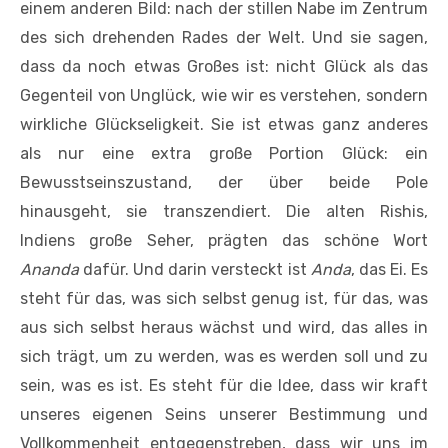
einem anderen Bild: nach der stillen Nabe im Zentrum
des sich drehenden Rades der Welt. Und sie sagen,
dass da noch etwas Großes ist: nicht Glück als das
Gegenteil von Unglück, wie wir es verstehen, sondern
wirkliche Glückseligkeit. Sie ist etwas ganz anderes
als nur eine extra große Portion Glück: ein
Bewusstseinszustand, der über beide Pole
hinausgeht, sie transzendiert. Die alten Rishis,
Indiens große Seher, prägten das schöne Wort
Ananda
dafür. Und darin versteckt ist
Anda
, das Ei. Es
steht für das, was sich selbst genug ist, für das, was
aus sich selbst heraus wächst und wird, das alles in
sich trägt, um zu werden, was es werden soll und zu
sein, was es ist. Es steht für die Idee, dass wir kraft
unseres eigenen Seins unserer Bestimmung und
Vollkommenheit entgegenstreben, dass wir uns im