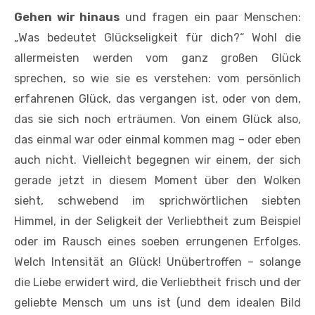
Gehen wir hinaus
und fragen ein paar Menschen:
„Was bedeutet Glückseligkeit für dich?“ Wohl die
allermeisten werden vom ganz großen Glück
sprechen, so wie sie es verstehen: vom persönlich
erfahrenen Glück, das vergangen ist, oder von dem,
das sie sich noch erträumen. Von einem Glück also,
das einmal war oder einmal kommen mag – oder eben
auch nicht. Vielleicht begegnen wir einem, der sich
gerade jetzt in diesem Moment über den Wolken
sieht, schwebend im sprichwörtlichen siebten
Himmel, in der Seligkeit der Verliebtheit zum Beispiel
oder im Rausch eines soeben errungenen Erfolges.
Welch Intensität an Glück! Unübertroffen – solange
die Liebe erwidert wird, die Verliebtheit frisch und der
geliebte Mensch um uns ist (und dem idealen Bild