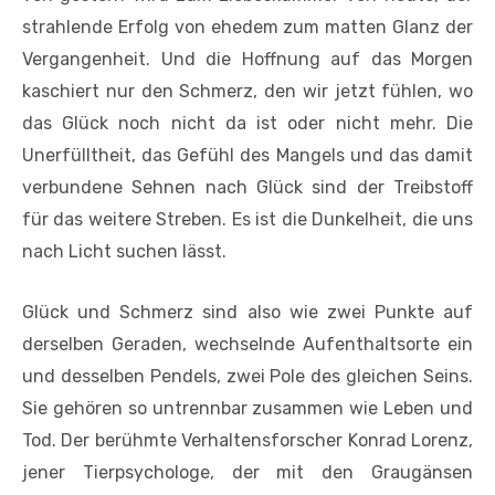
strahlende Erfolg von ehedem zum matten Glanz der
Vergangenheit. Und die Hoffnung auf das Morgen
kaschiert nur den Schmerz, den wir jetzt fühlen, wo
das Glück noch nicht da ist oder nicht mehr. Die
Unerfülltheit, das Gefühl des Mangels und das damit
verbundene Sehnen nach Glück sind der Treibstoff
für das weitere Streben. Es ist die Dunkelheit, die uns
nach Licht suchen lässt.
Glück und Schmerz sind also wie zwei Punkte auf
derselben Geraden, wechselnde Aufenthaltsorte ein
und desselben Pendels, zwei Pole des gleichen Seins.
Sie gehören so untrennbar zusammen wie Leben und
Tod. Der berühmte Verhaltensforscher Konrad Lorenz,
jener Tierpsychologe, der mit den Graugänsen