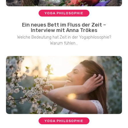
YOGA PHILOSOPHIE
Ein neues Bett im Fluss der Zeit –
Interview mit Anna Trökes
Welche Bedeutung hat Zeit in der Yogaphilosophie?
Warum fühlen...
YOGA PHILOSOPHIE