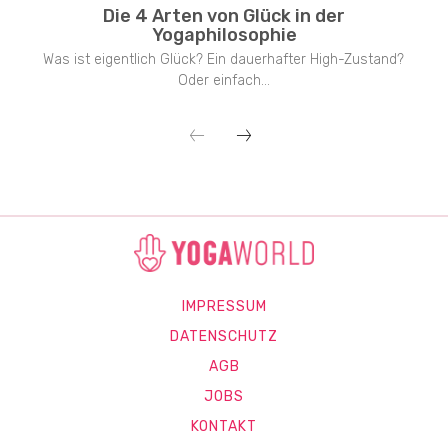
Die 4 Arten von Glück in der
Yogaphilosophie
Was ist eigentlich Glück? Ein dauerhafter High-Zustand?
Oder einfach...
IMPRESSUM
DATENSCHUTZ
AGB
JOBS
KONTAKT