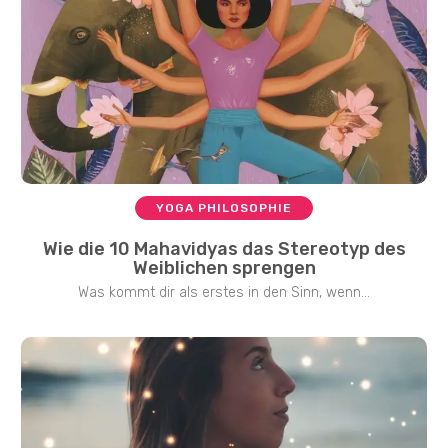
YOGA PHILOSOPHIE
Wie die 10 Mahavidyas das Stereotyp des
Weiblichen sprengen
Was kommt dir als erstes in den Sinn, wenn...