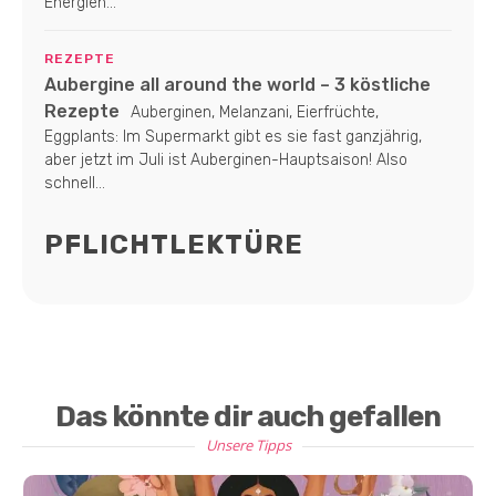
Energien...
REZEPTE
Aubergine all around the world – 3 köstliche
Rezepte
Auberginen, Melanzani, Eierfrüchte,
Eggplants: Im Supermarkt gibt es sie fast ganzjährig,
aber jetzt im Juli ist Auberginen-Hauptsaison! Also
schnell...
PFLICHTLEKTÜRE
Das könnte dir auch gefallen
Unsere Tipps