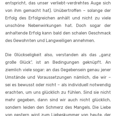
entspricht, das unser verliebt-verdrehtes Auge sich
von ihm gemacht hat). Unübertroffen – solange der
Erfolg des Erfolgreichen anhält und nicht zu viele
unschöne Nebenwirkungen hat. Doch sogar der
anhaltende Erfolg kann bald den schalen Geschmack
des Gewohnten und Langweiligen annehmen.
Die Glückseligkeit also, verstanden als das „ganz
große Glück“, ist an Bedingungen geknüpft. An
ziemlich viele sogar: an das Gegebensein genau jener
Umstände und Voraussetzungen nämlich, die wir –
sei es bewusst oder nicht – als individuell notwendig
erachten, um uns glücklich zu fühlen. Sind sie nicht
mehr gegeben, dann sind wir auch nicht glücklich,
sondern leiden den Schmerz des Mangels. Die Liebe
von gestern wird zum Liebeskummer von heute, der