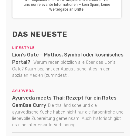
DAS NEUESTE
LIFESTYLE
Lion’s Gate – Mythos, Symbol oder kosmisches
Portal?
Warum reden plötzlich alle über das Lion's
Gate? Kaum beginnt der August, scheint es in den
sozialen Medien (zumindest...
AYURVEDA
Ayurveda meets Thai: Rezept für ein Rotes
Gemüse Curry
Die thailändische und die
ayurvedische Küche haben nicht nur die farbenfrohe und
liebevolle Zubereitung gemeinsam. Auch historisch gibt
es eine interessante Verbindung...