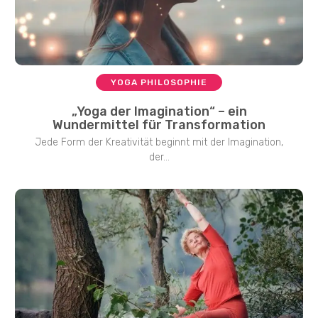
YOGA PHILOSOPHIE
„Yoga der Imagination“ – ein
Wundermittel für Transformation
Jede Form der Kreativität beginnt mit der Imagination,
der...