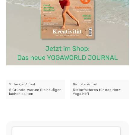
Vorheriger Artikel
Nächster Artikel
5 Gründe, warum Sie häufiger
Risikofaktoren für das Herz:
lachen sollten
Yoga hilft