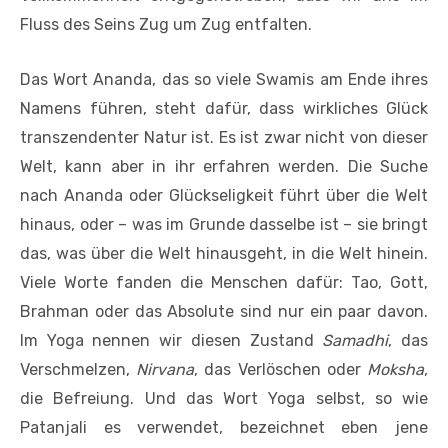
Fluss des Seins Zug um Zug entfalten.
Das Wort Ananda, das so viele Swamis am Ende ihres
Namens führen, steht dafür, dass wirkliches Glück
transzendenter Natur ist. Es ist zwar nicht von dieser
Welt, kann aber in ihr erfahren werden. Die Suche
nach Ananda oder Glückseligkeit führt über die Welt
hinaus, oder – was im Grunde dasselbe ist – sie bringt
das, was über die Welt hinausgeht, in die Welt hinein.
Viele Worte fanden die Menschen dafür: Tao, Gott,
Brahman oder das Absolute sind nur ein paar davon.
Im Yoga nennen wir diesen Zustand
Samadhi
, das
Verschmelzen,
Nirvana
, das Verlöschen oder
Moksha
,
die Befreiung. Und das Wort Yoga selbst, so wie
Patanjali es verwendet, bezeichnet eben jene