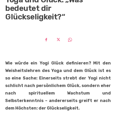
bedeutet dir
Glückseligkeit?“
Wie würde ein Yogi Glück definieren? Mit den
Weisheitslehren des Yoga und dem Glück ist es
so eine Sache: Einerseits strebt der Yogi nicht
schlicht nach persönlichem Glück, sondern eher
nach spirituellem Wachstum und
Selbsterkenntnis – andererseits greift er nach
dem Höchsten: der Glückseligkeit.