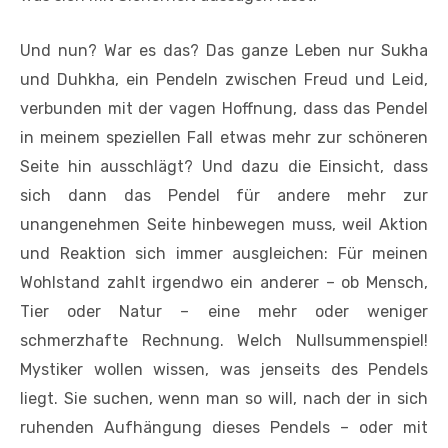
Und nun? War es das? Das ganze Leben nur Sukha
und Duhkha, ein Pendeln zwischen Freud und Leid,
verbunden mit der vagen Hoffnung, dass das Pendel
in meinem speziellen Fall etwas mehr zur schöneren
Seite hin ausschlägt? Und dazu die Einsicht, dass
sich dann das Pendel für andere mehr zur
unangenehmen Seite hinbewegen muss, weil Aktion
und Reaktion sich immer ausgleichen: Für meinen
Wohlstand zahlt irgendwo ein anderer – ob Mensch,
Tier oder Natur – eine mehr oder weniger
schmerzhafte Rechnung. Welch Nullsummenspiel!
Mystiker wollen wissen, was jenseits des Pendels
liegt. Sie suchen, wenn man so will, nach der in sich
ruhenden Aufhängung dieses Pendels – oder mit