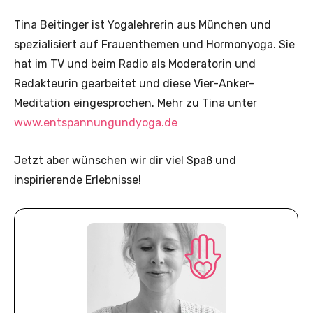
Tina Beitinger ist Yogalehrerin aus München und
spezialisiert auf Frauenthemen und Hormonyoga. Sie
hat im TV und beim Radio als Moderatorin und
Redakteurin gearbeitet und diese Vier-Anker-
Meditation eingesprochen. Mehr zu Tina unter
www.entspannungundyoga.de
Jetzt aber wünschen wir dir viel Spaß und
inspirierende Erlebnisse!