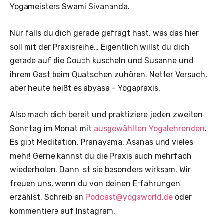
Yogameisters Swami Sivananda.
Nur falls du dich gerade gefragt hast, was das hier
soll mit der Praxisreihe… Eigentlich willst du dich
gerade auf die Couch kuscheln und Susanne und
ihrem Gast beim Quatschen zuhören. Netter Versuch,
aber heute heißt es abyasa – Yogapraxis.
Also mach dich bereit und praktiziere jeden zweiten
Sonntag im Monat mit
ausgewählten Yogalehrenden
.
Es gibt Meditation, Pranayama, Asanas und vieles
mehr! Gerne kannst du die Praxis auch mehrfach
wiederholen. Dann ist sie besonders wirksam. Wir
freuen uns, wenn du von deinen Erfahrungen
erzählst. Schreib an
Podcast@yogaworld.de
oder
kommentiere auf Instagram.