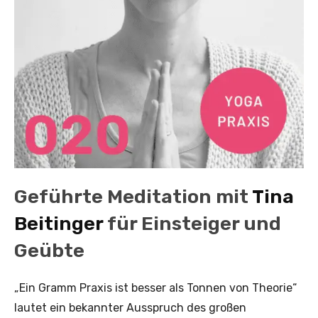
Geführte Meditation mit
Tina
Beitinger
für Einsteiger und
Geübte
„Ein Gramm Praxis ist besser als Tonnen von Theorie“
lautet ein bekannter Ausspruch des großen