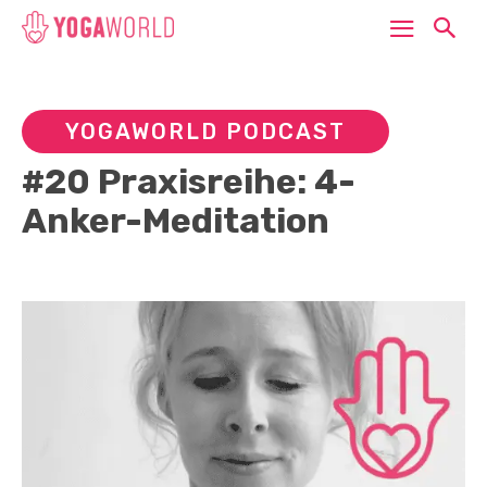
YOGAWORLD PODCAST
#20 Praxisreihe: 4-
Anker-Meditation