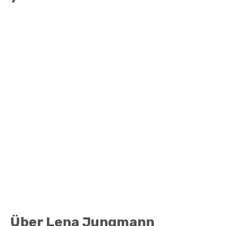
Über Lena Jungmann