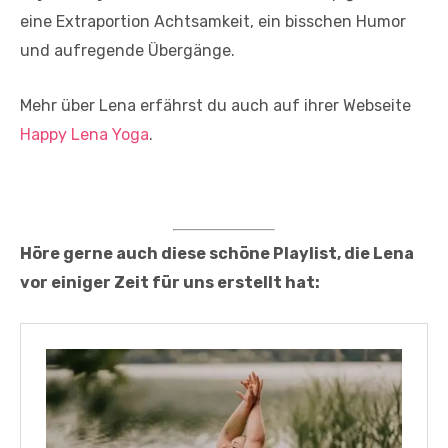
eine Extraportion Achtsamkeit, ein bisschen Humor
und aufregende Übergänge.
Mehr über Lena erfährst du auch auf ihrer Webseite
Happy Lena Yog
a
.
Höre gerne auch diese schöne Playlist, die Lena
vor einiger Zeit für uns erstellt hat: