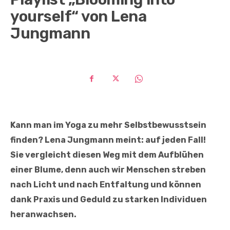
yourself“ von Lena
Jungmann
Kann man im Yoga zu mehr Selbstbewusstsein
finden? Lena Jungmann meint: auf jeden Fall!
Sie vergleicht diesen Weg mit dem Aufblühen
einer Blume, denn auch wir Menschen streben
nach Licht und nach Entfaltung und können
dank Praxis und Geduld zu starken Individuen
heranwachsen.