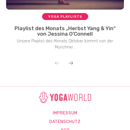
YOGA PLAYLISTS
Playlist des Monats „Herbst Yang & Yin“
von Jessina O’Connell
Unsere Playlist des Monats Oktober kommt von der
Münchner...
IMPRESSUM
DATENSCHUTZ