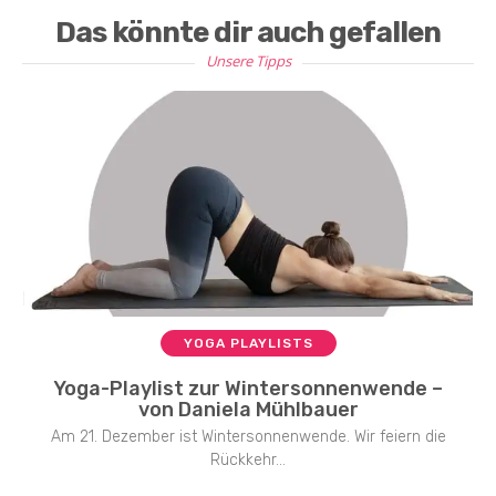
Das könnte dir auch gefallen
Unsere Tipps
YOGA PLAYLISTS
Yoga-Playlist zur Wintersonnenwende –
von Daniela Mühlbauer
Am 21. Dezember ist Wintersonnenwende. Wir feiern die
Rückkehr...