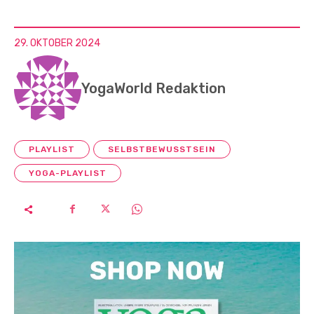
29. OKTOBER 2024
YogaWorld Redaktion
PLAYLIST
SELBSTBEWUSSTSEIN
YOGA-PLAYLIST