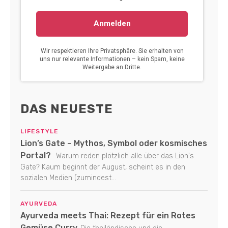
DAS NEUESTE
LIFESTYLE
Lion’s Gate – Mythos, Symbol oder kosmisches
Portal?
Warum reden plötzlich alle über das Lion's
Gate? Kaum beginnt der August, scheint es in den
sozialen Medien (zumindest...
AYURVEDA
Ayurveda meets Thai: Rezept für ein Rotes
Gemüse Curry