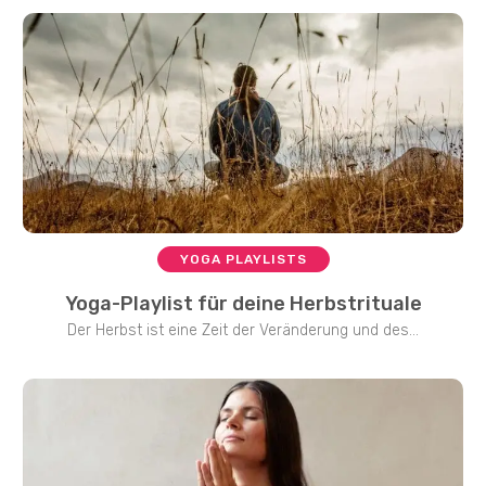
YOGA PLAYLISTS
Yoga-Playlist für deine Herbstrituale
Der Herbst ist eine Zeit der Veränderung und des...