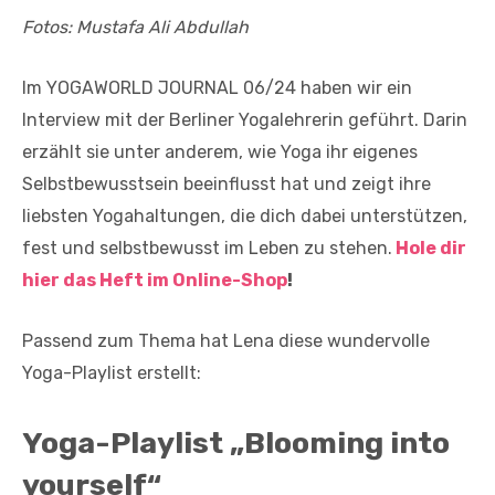
Fotos: Mustafa Ali Abdullah
Im YOGAWORLD JOURNAL 06/24 haben wir ein
Interview mit der Berliner Yogalehrerin geführt. Darin
erzählt sie unter anderem, wie Yoga ihr eigenes
Selbstbewusstsein beeinflusst hat und zeigt ihre
liebsten Yogahaltungen, die dich dabei unterstützen,
fest und selbstbewusst im Leben zu stehen.
Hole dir
hier das Heft im Online-Shop
!
Passend zum Thema hat Lena diese wundervolle
Yoga-Playlist erstellt:
Yoga-Playlist „Blooming into
yourself“