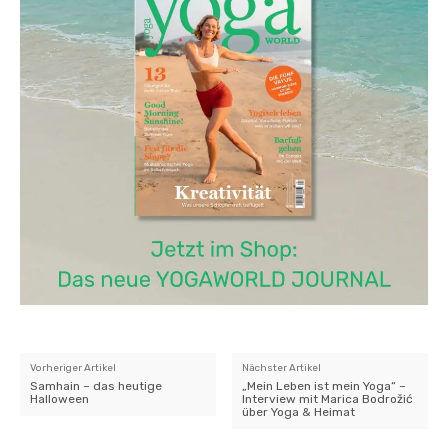
Vorheriger Artikel
Nächster Artikel
Samhain – das heutige
„Mein Leben ist mein Yoga“ –
Halloween
Interview mit Marica Bodrožić
über Yoga & Heimat