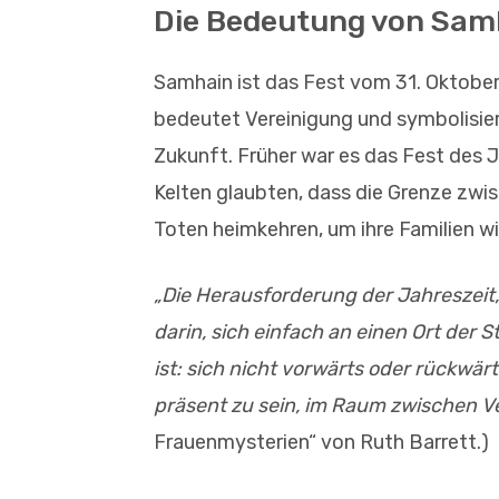
Die Bedeutung von Sam
Samhain ist das Fest vom 31. Oktobe
bedeutet Vereinigung und symbolisi
Zukunft. Früher war es das Fest des 
Kelten glaubten, dass die Grenze zwis
Toten heimkehren, um ihre Familien w
„Die Herausforderung der Jahreszeit, 
darin, sich einfach an einen Ort der 
ist: sich nicht vorwärts oder rückwä
präsent zu sein, im Raum zwischen V
Frauenmysterien“ von Ruth Barrett.)