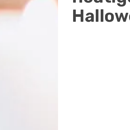
Hallo