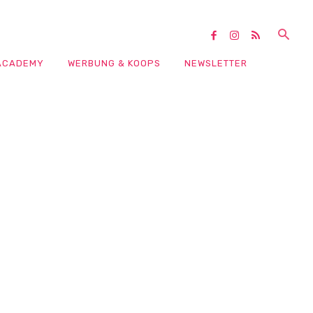
ACADEMY
WERBUNG & KOOPS
NEWSLETTER