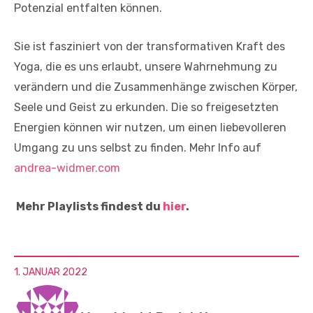
Potenzial entfalten können.
Sie ist fasziniert von der transformativen Kraft des
Yoga, die es uns erlaubt, unsere Wahrnehmung zu
verändern und die Zusammenhänge zwischen Körper,
Seele und Geist zu erkunden. Die so freigesetzten
Energien können wir nutzen, um einen liebevolleren
Umgang zu uns selbst zu finden. Mehr Info auf
andrea-widmer.com
Mehr Playlists findest du
hier
.
1. JANUAR 2022