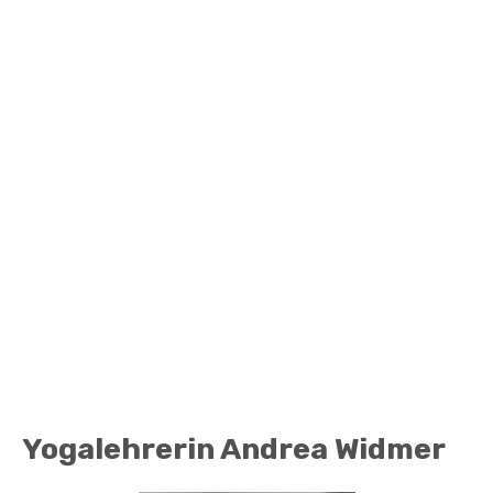
Yogalehrerin Andrea Widmer