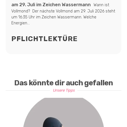
am 29. Juli im Zeichen Wassermann
Wann ist
Vollmond? Der nächste Vollmond am 29. Juli 2026 steht
um 16:35 Uhr im Zeichen Wassermann. Welche
Energien...
PFLICHTLEKTÜRE
Das könnte dir auch gefallen
Unsere Tipps