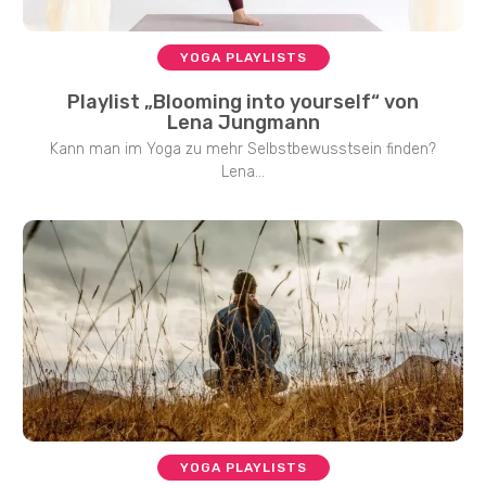
YOGA PLAYLISTS
Playlist „Blooming into yourself“ von
Lena Jungmann
Kann man im Yoga zu mehr Selbstbewusstsein finden?
Lena...
YOGA PLAYLISTS