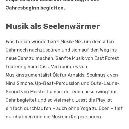
Jahresbeginn begleiten.
Musik als Seelenwärmer
Was für ein wunderbarer Musik-Mix, um dem alten
Jahr noch nachzuspüren und sich auf den Weg ins
neue Jahr zu machen. Sanfte Musik von East Forest
featering Ram Dass, Verträumtes von
Musikinstrumentalist Ólafur Arnalds, Soulmusik von
Nina Simone, Up-Beat-Percussion und Gute-Laune-
Sound von Meister Lampe, der euch beschwingt ins
Jahr begleitet und so viel mehr. Lasst die Playlist
einfach durchlaufen – auch ohne Yoga zu üben – tief
durchatmen und die Musik im Körper spüren.