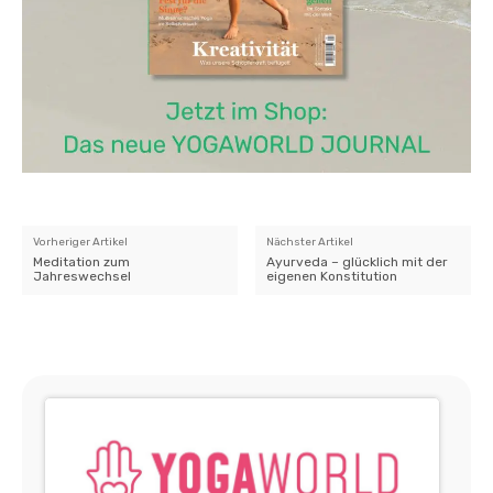
Vorheriger Artikel
Nächster Artikel
Meditation zum
Ayurveda – glücklich mit der
Jahreswechsel
eigenen Konstitution