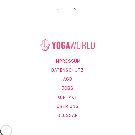
IMPRESSUM
DATENSCHUTZ
AGB
JOBS
KONTAKT
ÜBER UNS
GLOSSAR