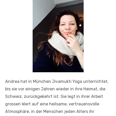
Andrea hat in München Jivamukti Yoga unterrichtet,
bis sie vor einigen Jahren wieder in ihre Heimat, die
Schweiz, zurückgekehrt ist. Sie legt in ihrer Arbeit
grossen Wert auf eine heilsame, vertrauensvolle
Atmosphäre, in der Menschen jeden Alters ihr