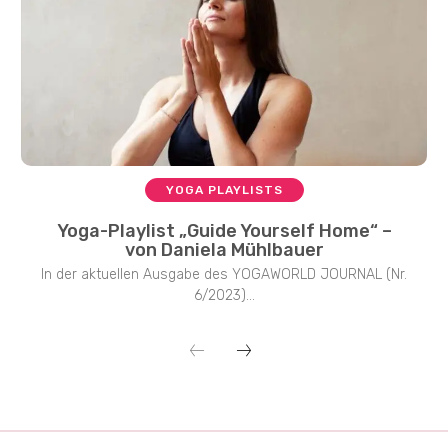
YOGA PLAYLISTS
Yoga-Playlist „Guide Yourself Home“ –
von Daniela Mühlbauer
In der aktuellen Ausgabe des YOGAWORLD JOURNAL (Nr.
6/2023)...