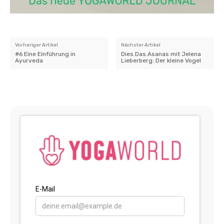
Vorheriger Artikel
Nächster Artikel
#6 Eine Einführung in
Dies.Das.Asanas mit Jelena
Ayurveda
Lieberberg: Der kleine Vogel