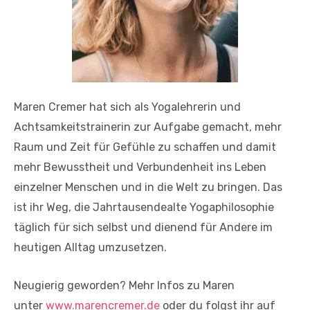
Maren Cremer hat sich als Yogalehrerin und
Achtsamkeitstrainerin zur Aufgabe gemacht, mehr
Raum und Zeit für Gefühle zu schaffen und damit
mehr Bewusstheit und Verbundenheit ins Leben
einzelner Menschen und in die Welt zu bringen. Das
ist ihr Weg, die Jahrtausendealte Yogaphilosophie
täglich für sich selbst und dienend für Andere im
heutigen Alltag umzusetzen.
Neugierig geworden? Mehr Infos zu Maren
unter
www.marencremer.de
oder du folgst ihr auf