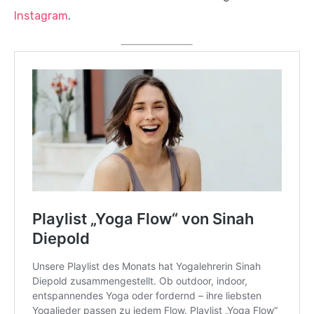
Instagram
.