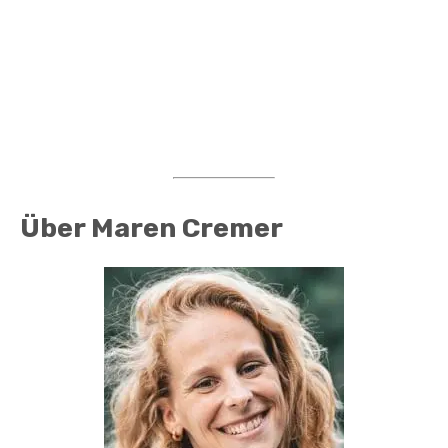
Über Maren Cremer