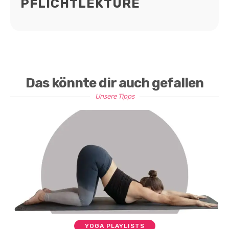
PFLICHTLEKTÜRE
Das könnte dir auch gefallen
Unsere Tipps
YOGA PLAYLISTS