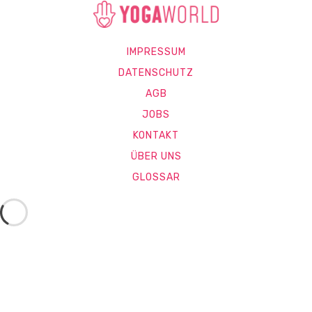
IMPRESSUM
DATENSCHUTZ
AGB
JOBS
KONTAKT
ÜBER UNS
GLOSSAR