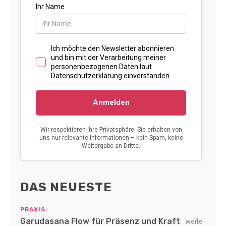
DAS NEUESTE
PRAXIS
Garudasana Flow für Präsenz und Kraft
Weite