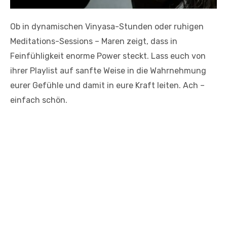
Ob in dynamischen Vinyasa-Stunden oder ruhigen
Meditations-Sessions – Maren zeigt, dass in
Feinfühligkeit enorme Power steckt. Lass euch von
ihrer Playlist auf sanfte Weise in die Wahrnehmung
eurer Gefühle und damit in eure Kraft leiten. Ach –
einfach schön.