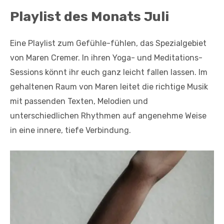
Playlist des Monats Juli
Eine Playlist zum Gefühle-fühlen, das Spezialgebiet
von Maren Cremer. In ihren Yoga- und Meditations-
Sessions könnt ihr euch ganz leicht fallen lassen. Im
gehaltenen Raum von Maren leitet die richtige Musik
mit passenden Texten, Melodien und
unterschiedlichen Rhythmen auf angenehme Weise
in eine innere, tiefe Verbindung.