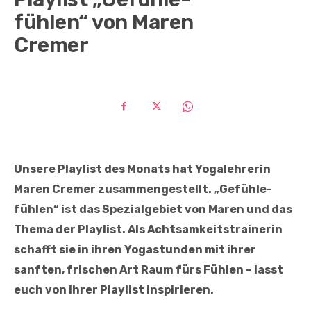
fühlen“ von Maren
Cremer
Unsere Playlist des Monats hat Yogalehrerin
Maren Cremer zusammengestellt. „Gefühle-
fühlen“ ist das Spezialgebiet von Maren und das
Thema der Playlist. Als Achtsamkeitstrainerin
schafft sie in ihren Yogastunden mit ihrer
sanften, frischen Art Raum fürs Fühlen – lasst
euch von ihrer Playlist inspirieren.