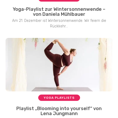
Yoga-Playlist zur Wintersonnenwende –
von Daniela Mühlbauer
Am 21. Dezember ist Wintersonnenwende. Wir feiern die
Rückkehr...
YOGA PLAYLISTS
Playlist „Blooming into yourself“ von
Lena Jungmann