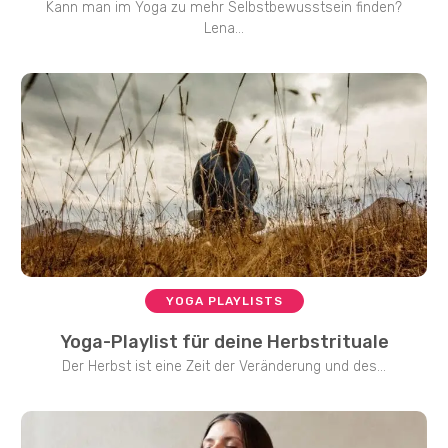
Kann man im Yoga zu mehr Selbstbewusstsein finden?
Lena...
YOGA PLAYLISTS
Yoga-Playlist für deine Herbstrituale
Der Herbst ist eine Zeit der Veränderung und des...