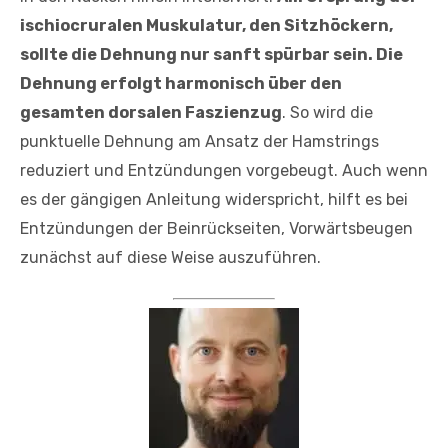
ischiocruralen Muskulatur, den Sitzhöckern,
sollte die Dehnung nur sanft spürbar sein. Die
Dehnung erfolgt harmonisch über den
gesamten dorsalen Faszienzug
. So wird die
punktuelle Dehnung am Ansatz der Hamstrings
reduziert und Entzündungen vorgebeugt. Auch wenn
es der gängigen Anleitung widerspricht, hilft es bei
Entzündungen der Beinrückseiten, Vorwärtsbeugen
zunächst auf diese Weise auszuführen.