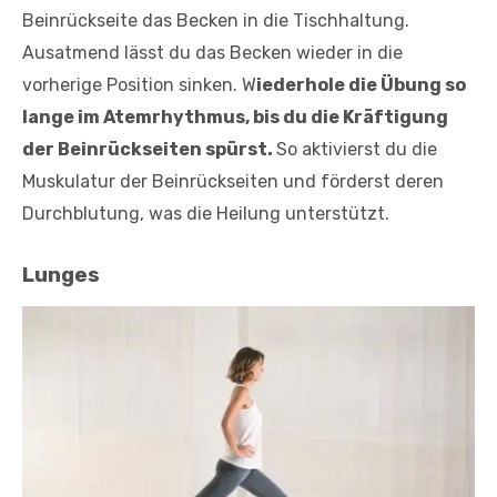
Beinrückseite das Becken in die Tischhaltung.
Ausatmend lässt du das Becken wieder in die
vorherige Position sinken. W
iederhole die Übung so
lange im Atemrhythmus, bis du die Kräftigung
der Beinrückseiten spürst.
So aktivierst du die
Muskulatur der Beinrückseiten und förderst deren
Durchblutung, was die Heilung unterstützt.
Lunges