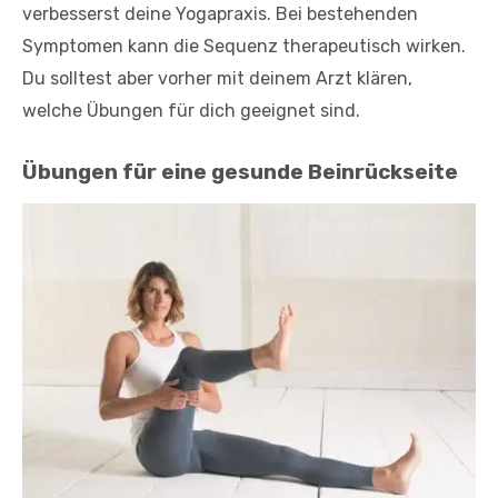
verbesserst deine Yogapraxis. Bei bestehenden
Symptomen kann die Sequenz therapeutisch wirken.
Du solltest aber vorher mit deinem Arzt klären,
welche Übungen für dich geeignet sind.
Übungen für eine gesunde Beinrückseite