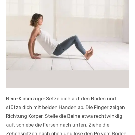
Bein-Klimmzüge: Setze dich auf den Boden und
stütze dich mit beiden Händen ab. Die Finger zeigen
Richtung Körper. Stelle die Beine etwa rechtwinklig
auf, schiebe die Fersen nach unten. Ziehe die
Zehenspitzen nach oben und löse den Po vom Boden.