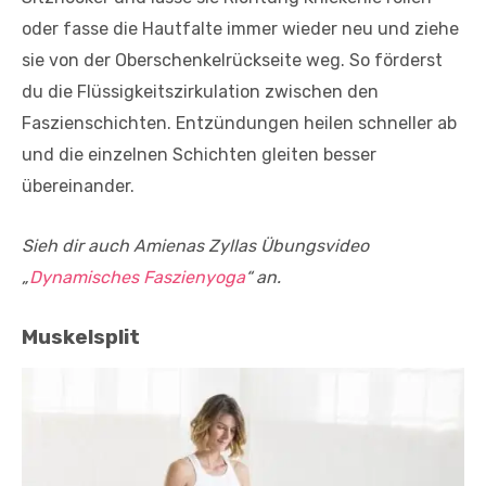
oder fasse die Hautfalte immer wieder neu und ziehe
sie von der Oberschenkelrückseite weg. So förderst
du die Flüssigkeitszirkulation zwischen den
Faszienschichten. Entzündungen heilen schneller ab
und die einzelnen Schichten gleiten besser
übereinander.
Sieh dir auch Amienas Zyllas Übungsvideo
„
Dynamisches Faszienyoga
“ an.
Muskelsplit