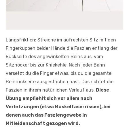
Längsfriktion: Streiche im aufrechten Sitz mit den
Fingerkuppen beider Hände die Faszien entlang der
Rückseite des angewinkelten Beins aus, vom
Sitzhöcker bis zur Kniekehle. Nach jeder Bahn
versetzt du die Finger etwas, bis du die gesamte
Beinrückseite ausgestrichen hast. Das richtet die
Faszien in ihrem natürlichen Verlauf aus.
Diese
Übung empfiehlt sich vor allem nach
Verletzungen (etwa Muskelfaserrissen), bei
denen auch das Fasziengewebe in
Mitleidenschaft gezogen wird.