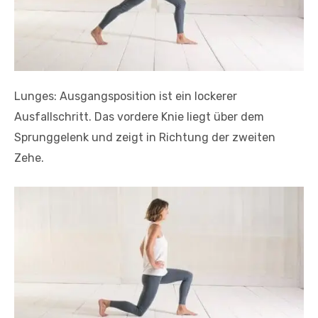
Lunges: Ausgangsposition ist ein lockerer
Ausfallschritt. Das vordere Knie liegt über dem
Sprunggelenk und zeigt in Richtung der zweiten
Zehe.