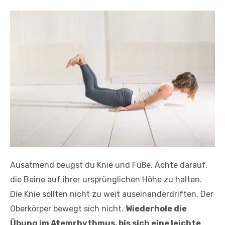
Ausatmend beugst du Knie und Füße. Achte darauf,
die Beine auf ihrer ursprünglichen Höhe zu halten.
Die Knie sollten nicht zu weit auseinanderdriften. Der
Oberkörper bewegt sich nicht.
Wiederhole die
Übung im Atemrhythmus, bis sich eine leichte