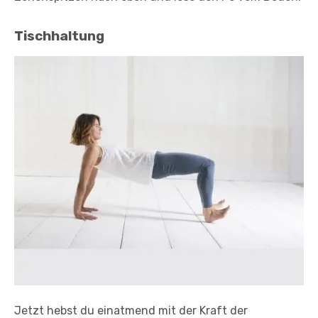
Tischhaltung
Jetzt hebst du einatmend mit der Kraft der