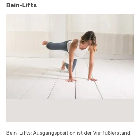
Bein-Lifts
Bein-Lifts: Ausgangsposition ist der Vierfüßlerstand.