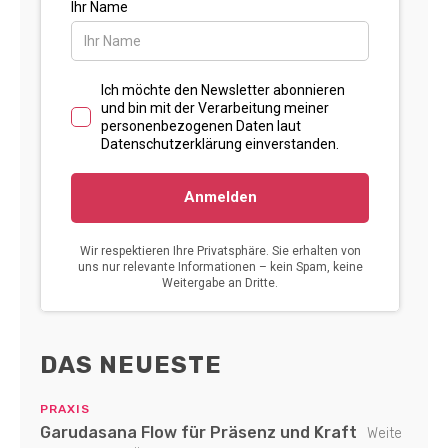
DAS NEUESTE
PRAXIS
Garudasana Flow für Präsenz und Kraft
Weite