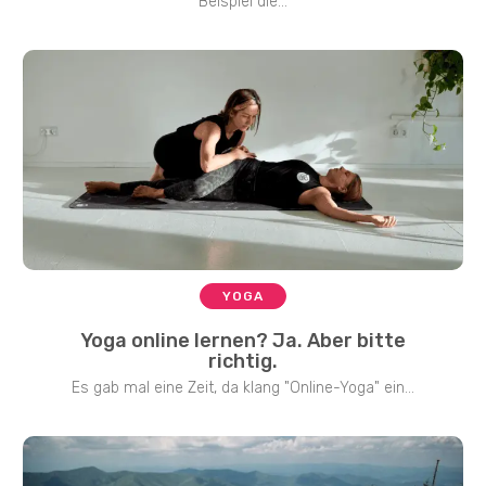
Beispiel die...
YOGA
Yoga online lernen? Ja. Aber bitte
richtig.
Es gab mal eine Zeit, da klang "Online-Yoga" ein...