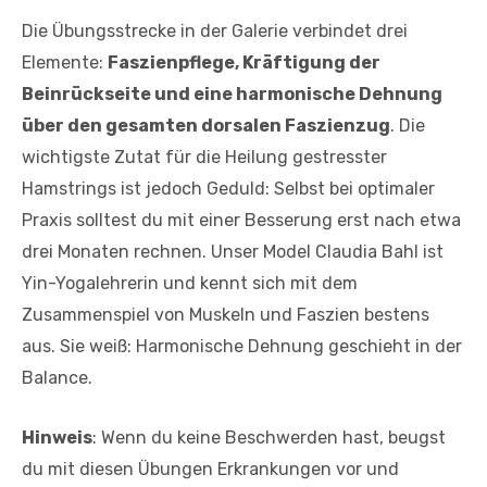
Die Übungsstrecke in der Galerie verbindet drei
Elemente:
Faszienpflege, Kräftigung der
Beinrückseite und eine harmonische Dehnung
über den gesamten dorsalen Faszienzug
. Die
wichtigste Zutat für die Heilung gestresster
Hamstrings ist jedoch Geduld: Selbst bei optimaler
Praxis solltest du mit einer Besserung erst nach etwa
drei Monaten rechnen. Unser Model Claudia Bahl ist
Yin-Yogalehrerin und kennt sich mit dem
Zusammenspiel von Muskeln und Faszien bestens
aus. Sie weiß: Harmonische Dehnung geschieht in der
Balance.
Hinweis
: Wenn du keine Beschwerden hast, beugst
du mit diesen Übungen Erkrankungen vor und