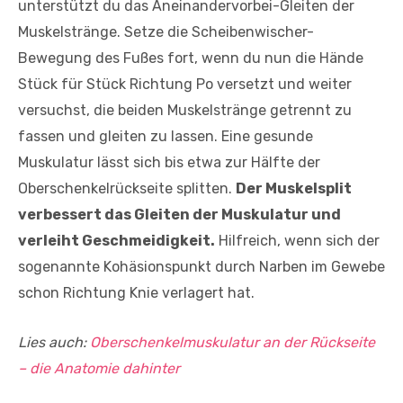
unterstützt du das Aneinandervorbei-Gleiten der
Muskelstränge. Setze die Scheibenwischer-
Bewegung des Fußes fort, wenn du nun die Hände
Stück für Stück Richtung Po versetzt und weiter
versuchst, die beiden Muskelstränge getrennt zu
fassen und gleiten zu lassen. Eine gesunde
Muskulatur lässt sich bis etwa zur Hälfte der
Oberschenkelrückseite splitten.
Der Muskelsplit
verbessert das Gleiten der Muskulatur und
verleiht Geschmeidigkeit.
Hilfreich, wenn sich der
sogenannte Kohäsionspunkt durch Narben im Gewebe
schon Richtung Knie verlagert hat.
Lies auch:
Oberschenkelmuskulatur an der Rückseite
– die Anatomie dahinter