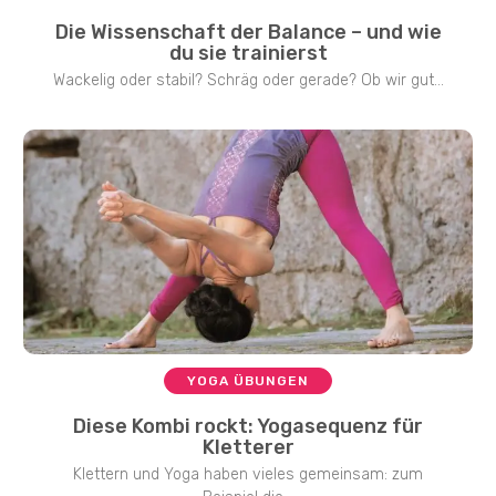
Die Wissenschaft der Balance – und wie
du sie trainierst
Wackelig oder stabil? Schräg oder gerade? Ob wir gut...
YOGA ÜBUNGEN
Diese Kombi rockt: Yogasequenz für
Kletterer
Klettern und Yoga haben vieles gemeinsam: zum