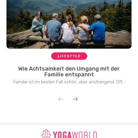
LIFESTYLE
Wie Achtsamkeit den Umgang mit der
Familie entspannt
Familie ist im besten Fall schön, aber anstrengend. Oft...