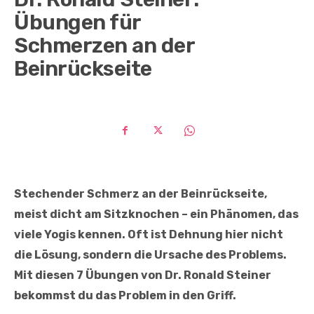
Übungen für
Schmerzen an der
Beinrückseite
Stechender Schmerz an der Beinrückseite,
meist dicht am Sitzknochen – ein Phänomen, das
viele Yogis kennen. Oft ist Dehnung hier nicht
die Lösung, sondern die Ursache des Problems.
Mit diesen 7 Übungen von Dr. Ronald Steiner
bekommst du das Problem in den Griff.