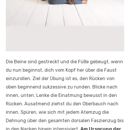
Die Beine sind gestreckt und die Füße gebeugt, wenn
du nun beginnst, dich vom Kopf her über die Faust
einzurollen. Ziel der Übung ist es, den Rücken von
oben beginnend sukzessive zu runden. Blicke nach
innen, unten. Lenke die Einatmung bewusst in den
Rücken. Ausatmend ziehst du den Oberbauch nach
innen. Spüren, wie sich mit jedem Atemzug die
Dehnung über den gesamten dorsalen Faszienzug bis
in den Nacken hinein intensiviert.
Am Ursprung der