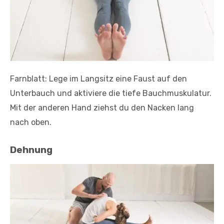
Farnblatt: Lege im Langsitz eine Faust auf den
Unterbauch und aktiviere die tiefe Bauchmuskulatur.
Mit der anderen Hand ziehst du den Nacken lang
nach oben.
Dehnung