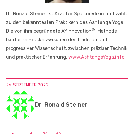
Dr. Ronald Steiner ist Arzt für Sportmedizin und zählt
zu den bekanntesten Praktikern des Ashtanga Yoga.
®
Die von ihm begründete AYInnovation
-Methode
baut eine Brücke zwischen der Tradition und
progressiver Wissenschaft, zwischen präziser Technik
und praktischer Erfahrung.
www.AshtangaYoga.info
26. SEPTEMBER 2022
Dr. Ronald Steiner