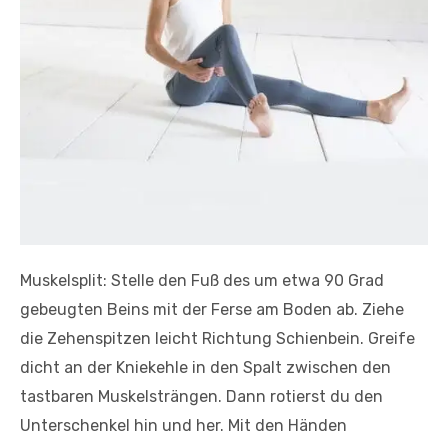
Muskelsplit: Stelle den Fuß des um etwa 90 Grad
gebeugten Beins mit der Ferse am Boden ab. Ziehe
die Zehenspitzen leicht Richtung Schienbein. Greife
dicht an der Kniekehle in den Spalt zwischen den
tastbaren Muskelsträngen. Dann rotierst du den
Unterschenkel hin und her. Mit den Händen