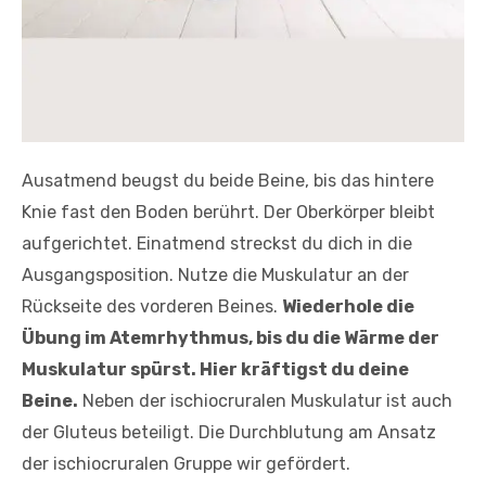
Ausatmend beugst du beide Beine, bis das hintere
Knie fast den Boden berührt. Der Oberkörper bleibt
aufgerichtet. Einatmend streckst du dich in die
Ausgangsposition. Nutze die Muskulatur an der
Rückseite des vorderen Beines.
Wiederhole die
Übung im Atemrhythmus, bis du die Wärme der
Muskulatur spürst. Hier kräftigst du deine
Beine.
Neben der ischiocruralen Muskulatur ist auch
der Gluteus beteiligt. Die Durchblutung am Ansatz
der ischiocruralen Gruppe wir gefördert.