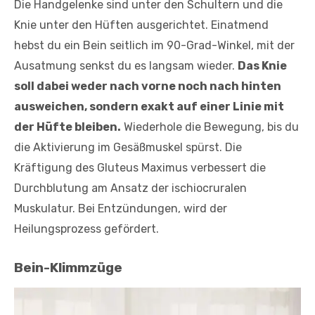
Die Handgelenke sind unter den Schultern und die
Knie unter den Hüften ausgerichtet. Einatmend
hebst du ein Bein seitlich im 90-Grad-Winkel, mit der
Ausatmung senkst du es langsam wieder.
Das Knie
soll dabei weder nach vorne noch nach hinten
ausweichen, sondern exakt auf einer Linie mit
der Hüfte bleiben.
Wiederhole die Bewegung, bis du
die Aktivierung im Gesäßmuskel spürst. Die
Kräftigung des Gluteus Maximus verbessert die
Durchblutung am Ansatz der ischiocruralen
Muskulatur. Bei Entzündungen, wird der
Heilungsprozess gefördert.
Bein-Klimmzüge