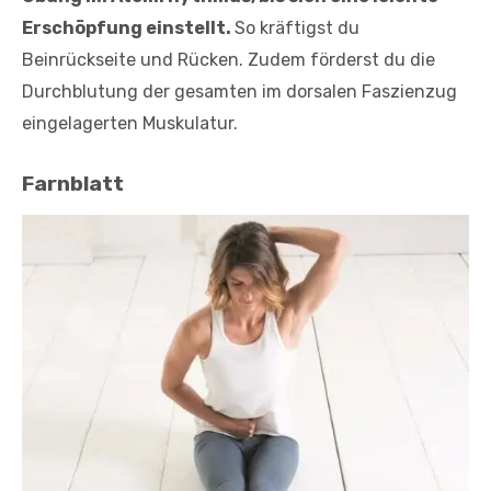
Erschöpfung einstellt.
So kräftigst du
Beinrückseite und Rücken. Zudem förderst du die
Durchblutung der gesamten im dorsalen Faszienzug
eingelagerten Muskulatur.
Farnblatt