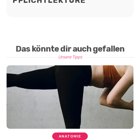
PFLICHTLEKTÜRE
Das könnte dir auch gefallen
Unsere Tipps
ANATOMIE