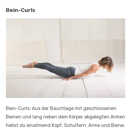
Bein-Curls
Bein-Curls: Aus der Bauchlage mit geschlossenen
Beinen und lang neben dem Körper abgelegten Armen
hebst du einatmend Kopf, Schultern, Arme und Beine.