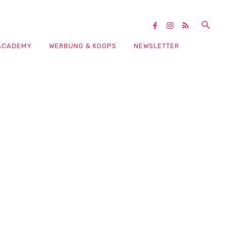
ACADEMY
WERBUNG & KOOPS
NEWSLETTER