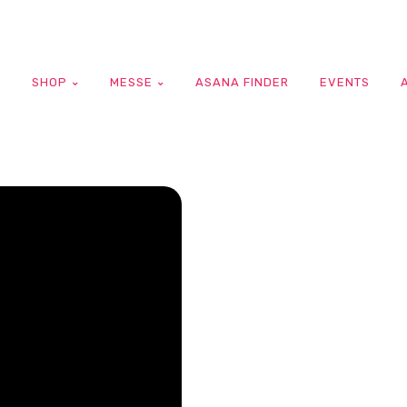
G
SHOP
MESSE
ASANA FINDER
EVENTS