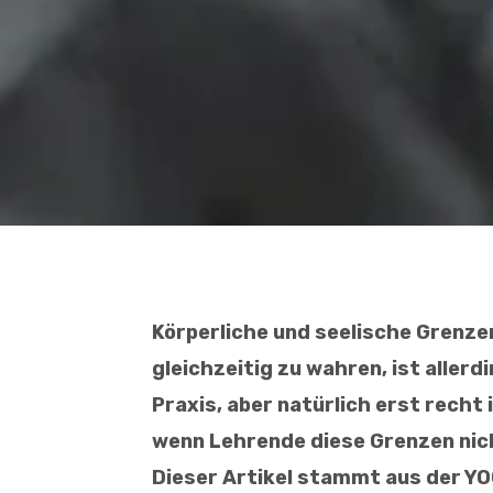
Körperliche und seelische Grenze
gleichzeitig zu wahren, ist allerd
Praxis, aber natürlich erst recht
wenn Lehrende diese Grenzen nic
Dieser Artikel stammt aus der 