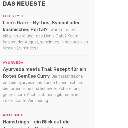
DAS NEUESTE
LIFESTYLE
Lion’s Gate – Mythos, Symbol oder
kosmisches Portal?
Warum reden
plötzlich alle über das Lion's Gate? Kaum
beginnt der August, scheint es in den sozialen
Medien (zumindest...
AYURVEDA
Ayurveda meets Thai: Rezept für ein
Rotes Gemüse Curry
Die thailändische
und die ayurvedische Küche haben nicht nur
die farbenfrohe und liebevolle Zubereitung
gemeinsam. Auch historisch gibt es eine
interessante Verbindung...
ANATOMIE
Hamstrings – ein Blick auf die