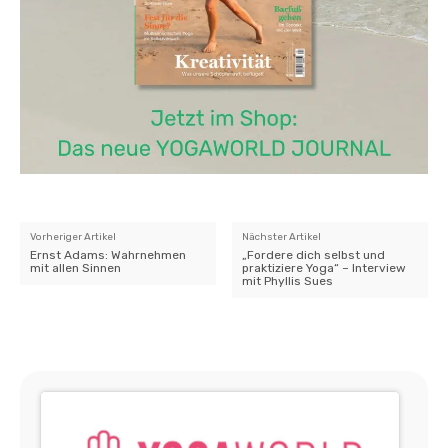
Vorheriger Artikel
Nächster Artikel
Ernst Adams: Wahrnehmen
„Fordere dich selbst und
mit allen Sinnen
praktiziere Yoga“ – Interview
mit Phyllis Sues