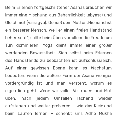
Beim Erlernen fortgeschrittener Asanas brauchen wir
immer eine Mischung aus Beharrlichkeit (abyasa) und
Gleichmut (vairagya). Gemäß dem Motto: „Niemand ist
ein besserer Mensch, weil er einen freien Handstand
beherrscht“, sollte beim Üben vor allem die Freude am
Tun dominieren. Yoga dient immer einer größer
werdenden Bewusstheit. Sich selbst beim Erlernen
des Handstands zu beobachten ist aufschlussreich.
Auf einer gewissen Ebene kann es Wachstum
bedeuten, wenn die äußere Form der Asana weniger
vordergründig ist und man versteht, worum es
eigentlich geht. Wenn wir voller Vertrauen und Mut
üben, nach jedem Umfallen lachend wieder
aufstehen und weiter probieren – wie das Kleinkind
beim Laufen lernen – schenkt uns Adho Mukha