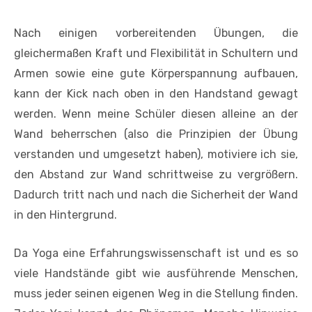
Nach einigen vorbereitenden Übungen, die
gleichermaßen Kraft und Flexibilität in Schultern und
Armen sowie eine gute Körperspannung aufbauen,
kann der Kick nach oben in den Handstand gewagt
werden. Wenn meine Schüler diesen alleine an der
Wand beherrschen (also die Prinzipien der Übung
verstanden und umgesetzt haben), motiviere ich sie,
den Abstand zur Wand schrittweise zu vergrößern.
Dadurch tritt nach und nach die Sicherheit der Wand
in den Hintergrund.
Da Yoga eine Erfahrungswissenschaft ist und es so
viele Handstände gibt wie ausführende Menschen,
muss jeder seinen eigenen Weg in die Stellung finden.