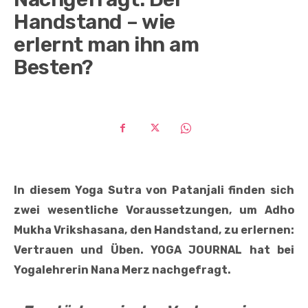
Handstand – wie
erlernt man ihn am
Besten?
In diesem Yoga Sutra von Patanjali finden sich
zwei wesentliche Voraussetzungen, um Adho
Mukha Vrikshasana, den Handstand, zu erlernen:
Vertrauen und Üben. YOGA JOURNAL hat bei
Yogalehrerin Nana Merz nachgefragt.