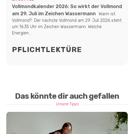
Vollmondkalender 2026: So wirkt der Vollmond
am 29. Juli im Zeichen Wassermann
Wann ist
Vollmond? Der nächste Vollmond am 29. Juli 2026 steht
um 16:35 Uhr im Zeichen Wassermann. Welche
Energien...
PFLICHTLEKTÜRE
Das könnte dir auch gefallen
Unsere Tipps