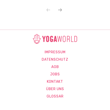
IMPRESSUM
DATENSCHUTZ
AGB
JOBS
KONTAKT
ÜBER UNS
GLOSSAR