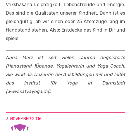
Vrikshasana Leichtigkeit, Lebensfreude und Energie.
Das sind die Qualitäten unserer Kindheit. Dann ist es
gleichgültig, ob wir einen oder 25 Atemzüge lang im
Handstand stehen. Also: Entdecke das Kind in Dir und
spiele!
Nana Merz ist seit vielen Jahren begeisterte
(Handstand-)Übende, Yogalehrerin und Yoga Coach.
Sie wirkt als Dozentin bei Ausbildungen mit und leitet
das Institut für Yoga in Darmstadt
(www.satyayoga.de).
3. NOVEMBER 2016