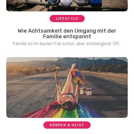
LIFESTYLE
Wie Achtsamkeit den Umgang mit der
Familie entspannt
Familie ist im besten Fall schön, aber anstrengend. Oft...
KÖRPER & GEIST