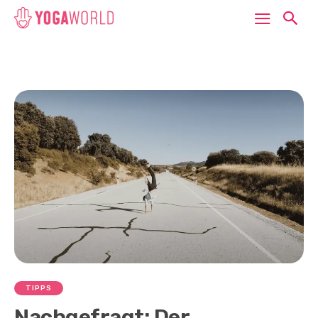
TIPPS
Nachgefragt: Der