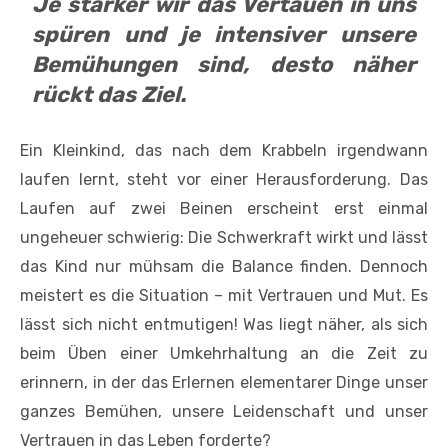
Je stärker wir das Vertauen in uns
spüren und je intensiver unsere
Bemühungen sind, desto näher
rückt das Ziel.
Ein Kleinkind, das nach dem Krabbeln irgendwann
laufen lernt, steht vor einer Herausforderung. Das
Laufen auf zwei Beinen erscheint erst einmal
ungeheuer schwierig: Die Schwerkraft wirkt und lässt
das Kind nur mühsam die Balance finden. Dennoch
meistert es die Situation – mit Vertrauen und Mut. Es
lässt sich nicht entmutigen! Was liegt näher, als sich
beim Üben einer Umkehrhaltung an die Zeit zu
erinnern, in der das Erlernen elementarer Dinge unser
ganzes Bemühen, unsere Leidenschaft und unser
Vertrauen in das Leben forderte?