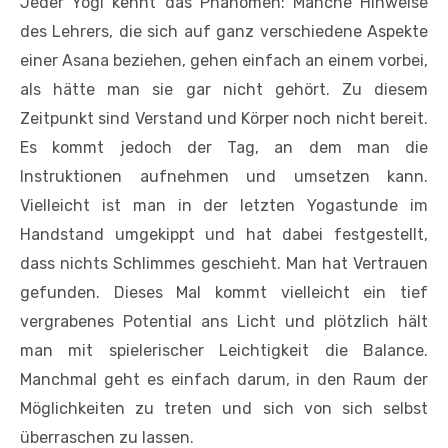
Jeder Yogi kennt das Phänomen: Manche Hinweise
des Lehrers, die sich auf ganz verschiedene Aspekte
einer Asana beziehen, gehen einfach an einem vorbei,
als hätte man sie gar nicht gehört. Zu diesem
Zeitpunkt sind Verstand und Körper noch nicht bereit.
Es kommt jedoch der Tag, an dem man die
Instruktionen aufnehmen und umsetzen kann.
Vielleicht ist man in der letzten Yogastunde im
Handstand umgekippt und hat dabei festgestellt,
dass nichts Schlimmes geschieht. Man hat Vertrauen
gefunden. Dieses Mal kommt vielleicht ein tief
vergrabenes Potential ans Licht und plötzlich hält
man mit spielerischer Leichtigkeit die Balance.
Manchmal geht es einfach darum, in den Raum der
Möglichkeiten zu treten und sich von sich selbst
überraschen zu lassen.