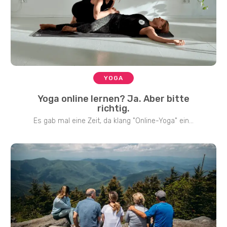
YOGA
Yoga online lernen? Ja. Aber bitte
richtig.
Es gab mal eine Zeit, da klang "Online-Yoga" ein...