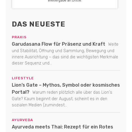
DAS NEUESTE
PRAXIS
Garudasana Flow für Präsenz und Kraft
Weite
und Stabilität, Öffnung und Sammlung, Bewegung und
innere Ausrichtung – das sind die wichtigsten Merkmale
dieser Sequenz und...
LIFESTYLE
Lion’s Gate – Mythos, Symbol oder kosmisches
Portal?
Warum reden plötzlich alle über das Lion's
Gate? Kaum beginnt der August, scheint es in den
sozialen Medien (zumindest...
AYURVEDA
Ayurveda meets Thai: Rezept für ein Rotes