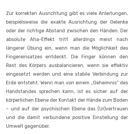
Zur korrekten Ausrichtung gibt es viele Anleitungen,
beispielsweise die exakte Ausrichtung der Gelenke
oder der richtige Abstand zwischen den Händen. Der
absolute Aha-Effekt tritt allerdings meist nach
längerer Übung ein, wenn man die Möglichkeit des
Fingereinsatzes entdeckt. Die Finger können den
Rest des Körpers ausbalancieren, wenn sie effektiv
eingesetzt werden und eine stabile Verbindung zur
Erde entsteht. Wenn man von einem „Geheimnis“ des
Handstandes sprechen kann, ist es sicher auf der
körperlichen Ebene der Kontakt der Hände zum Boden
– und auf der psychischen Ebene das (Ur)vertrauen
und die damit verbundene positive Einstellung der
Umwelt gegenüber.