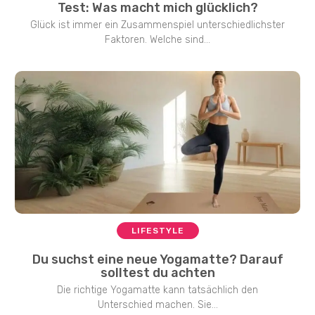
Test: Was macht mich glücklich?
Glück ist immer ein Zusammenspiel unterschiedlichster
Faktoren. Welche sind...
LIFESTYLE
Du suchst eine neue Yogamatte? Darauf
solltest du achten
Die richtige Yogamatte kann tatsächlich den
Unterschied machen. Sie...