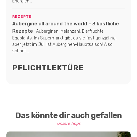
Energien...
REZEPTE
Aubergine all around the world – 3 köstliche
Rezepte
Auberginen, Melanzani, Eierfrüchte,
Eggplants: Im Supermarkt gibt es sie fast ganzjährig,
aber jetzt im Juli ist Auberginen-Hauptsaison! Also
schnell...
PFLICHTLEKTÜRE
Das könnte dir auch gefallen
Unsere Tipps