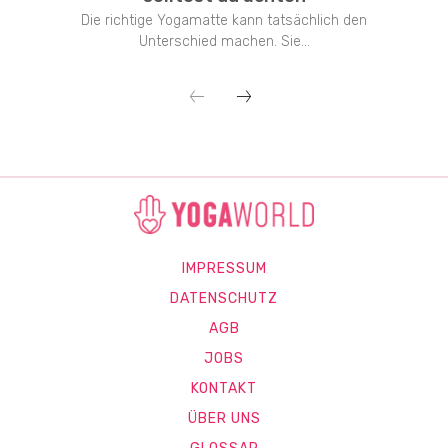
Die richtige Yogamatte kann tatsächlich den
Unterschied machen. Sie...
IMPRESSUM
DATENSCHUTZ
AGB
JOBS
KONTAKT
ÜBER UNS