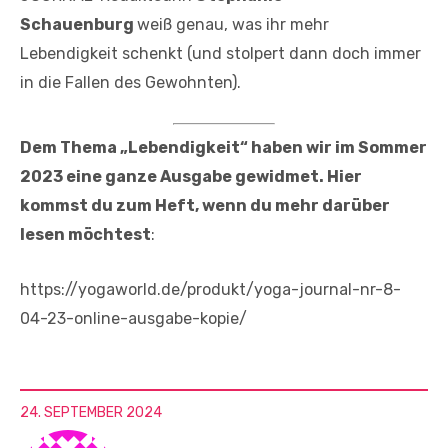
Schauenburg
weiß genau, was ihr mehr
Lebendigkeit schenkt (und stolpert dann doch immer
in die Fallen des Gewohnten).
Dem Thema „Lebendigkeit“ haben wir im Sommer
2023 eine ganze Ausgabe gewidmet. Hier
kommst du zum Heft, wenn du mehr darüber
lesen möchtest
:
https://yogaworld.de/produkt/yoga-journal-nr-8-
04-23-online-ausgabe-kopie/
24. SEPTEMBER 2024