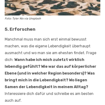
Foto: Tyler Nix via Unsplash
5. Erforschen
Manchmal muss man sich erst einmal bewusst
machen, was die eigene Lebendigkeit überhaupt
ausmacht und wo man sie am ehesten findet. Frage
dich:
Wann habe ich mich zuletzt wirklich
lebendig gefühlt? Wie war das auf körperlicher
Ebene (und in welcher Region besonders)? Was
bringt mich in die Lebendigkeit? Wo liegen
Samen der Lebendigkeit in meinem Alltag?
Interessiere dich dafür und schreibe es am besten
auch auf.