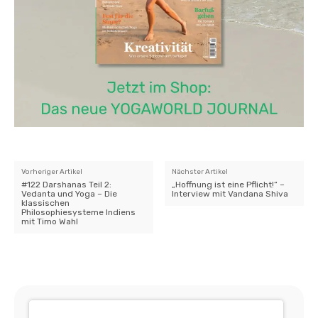
Vorheriger Artikel
Nächster Artikel
#122 Darshanas Teil 2:
„Hoffnung ist eine Pflicht!“ –
Vedanta und Yoga – Die
Interview mit Vandana Shiva
klassischen
Philosophiesysteme Indiens
mit Timo Wahl