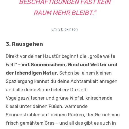
BESCHÄFTIGUNGEN FAST KEIN
RAUM MEHR BLEIBT.“
Emily Dickinson
3. Rausgehen
Direkt vor deiner Haustür beginnt die „große weite
Welt“ –
mit Sonnenschein, Wind und Wetter und
der lebendigen Natur.
Schon bei einem kleinen
Spaziergang kannst du deine Achtsamkeit anregen
und alle deine Sinne beleben: Da sind
Vogelgezwitscher und grüne Wipfel, knirschende
Kiesel unter deinen Füßen, wärmende
Sonnenstrahlen auf deinem Rücken, der Geruch von
frisch gemähtem Gras – und all das gibt es auch in