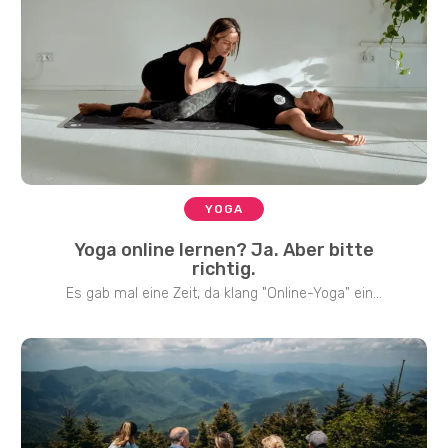
YOGA
Yoga online lernen? Ja. Aber bitte
richtig.
Es gab mal eine Zeit, da klang "Online-Yoga" ein...