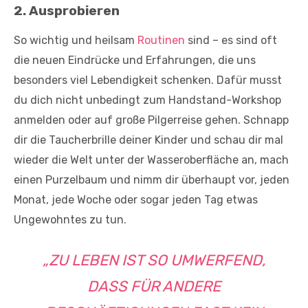
2. Ausprobieren
So wichtig und heilsam
Routinen
sind – es sind oft
die neuen Eindrücke und Erfahrungen, die uns
besonders viel Lebendigkeit schenken. Dafür musst
du dich nicht unbedingt zum Handstand-Workshop
anmelden oder auf große Pilgerreise gehen. Schnapp
dir die Taucherbrille deiner Kinder und schau dir mal
wieder die Welt unter der Wasseroberfläche an, mach
einen Purzelbaum und nimm dir überhaupt vor, jeden
Monat, jede Woche oder sogar jeden Tag etwas
Ungewohntes zu tun.
„ZU LEBEN IST SO UMWERFEND,
DASS FÜR ANDERE