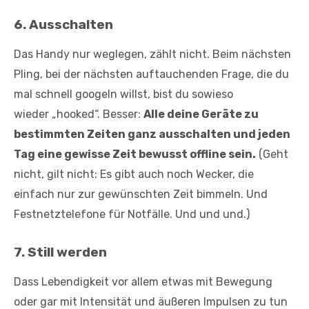
6. Ausschalten
Das Handy nur weglegen, zählt nicht. Beim nächsten
Pling, bei der nächsten auftauchenden Frage, die du
mal schnell googeln willst, bist du sowieso
wieder „hooked“. Besser:
Alle deine Geräte zu
bestimmten Zeiten ganz ausschalten und jeden
Tag eine gewisse Zeit bewusst offline sein.
(Geht
nicht, gilt nicht: Es gibt auch noch Wecker, die
einfach nur zur gewünschten Zeit bimmeln. Und
Festnetztelefone für Notfälle. Und und und.)
7. Still werden
Dass Lebendigkeit vor allem etwas mit Bewegung
oder gar mit Intensität und äußeren Impulsen zu tun