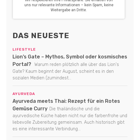
DAS NEUESTE
LIFESTYLE
Lion’s Gate – Mythos, Symbol oder kosmisches
Portal?
Warum reden plötzlich alle über das Lion's
Gate? Kaum beginnt der August, scheint es in den
sozialen Medien (zumindest...
AYURVEDA
Ayurveda meets Thai: Rezept für ein Rotes
Gemüse Curry
Die thailändische und die
ayurvedische Küche haben nicht nur die farbenfrohe und
liebevolle Zubereitung gemeinsam. Auch historisch gibt
es eine interessante Verbindung...