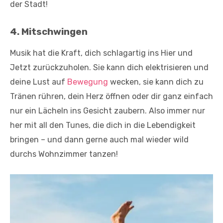
der Stadt!
4. Mitschwingen
Musik hat die Kraft, dich schlagartig ins Hier und
Jetzt zurückzuholen. Sie kann dich elektrisieren und
deine Lust auf
Bewegung
wecken, sie kann dich zu
Tränen rühren, dein Herz öffnen oder dir ganz einfach
nur ein Lächeln ins Gesicht zaubern. Also immer nur
her mit all den Tunes, die dich in die Lebendigkeit
bringen – und dann gerne auch mal wieder wild
durchs Wohnzimmer tanzen!