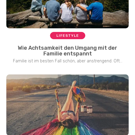
LIFESTYLE
Wie Achtsamkeit den Umgang mit der
Familie entspannt
Familie ist im besten Fall schön, aber anstrengend. Oft...