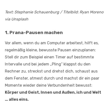
Text: Stephanie Schauenburg / Titelbild: Ryan Moreno
via Unsplash
1. Prana-Pausen machen
Vor allem, wenn du am Computer arbeitest, hilft es,
regelmäßig kleine, bewusste Pausen einzuplanen:
Stell dir zum Beispiel einen Timer auf bestimmte
Intervalle und bei jedem „Pling“ klappst du den
Rechner zu, streckst und drehst dich, schaust aus
dem Fenster, atmest durch und machst dir ein paar
Momente wieder deine Verbundenheit bewusst:
Körper und Geist, Innen und Außen, ich und Welt
… alles eins.