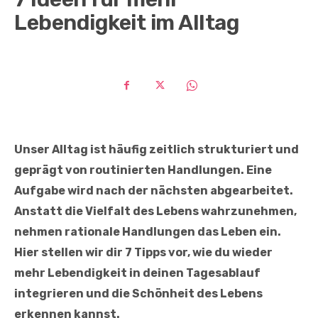
Lebendigkeit im Alltag
Unser Alltag ist häufig zeitlich strukturiert und
geprägt von routinierten Handlungen. Eine
Aufgabe wird nach der nächsten abgearbeitet.
Anstatt die Vielfalt des Lebens wahrzunehmen,
nehmen rationale Handlungen das Leben ein.
Hier stellen wir dir 7 Tipps vor, wie du wieder
mehr Lebendigkeit in deinen Tagesablauf
integrieren und die Schönheit des Lebens
erkennen kannst.