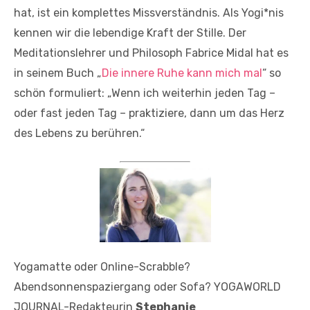
hat, ist ein komplettes Missverständnis. Als Yogi*nis
kennen wir die lebendige Kraft der Stille. Der
Meditationslehrer und Philosoph Fabrice Midal hat es
in seinem Buch „
Die innere Ruhe kann mich mal
“ so
schön formuliert: „Wenn ich weiterhin jeden Tag –
oder fast jeden Tag – praktiziere, dann um das Herz
des Lebens zu berühren.“
Yogamatte oder Online-Scrabble?
Abendsonnenspaziergang oder Sofa? YOGAWORLD
JOURNAL-Redakteurin
Stephanie