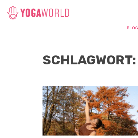
BLO
SCHLAGWORT: 