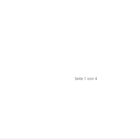
Seite 1 von 4