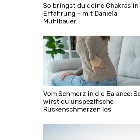
So bringst du deine Chakras in
Erfahrung – mit Daniela
Mühlbauer
Vom Schmerz in die Balance: S
wirst du unspezifische
Rückenschmerzen los