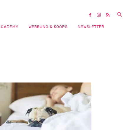
ACADEMY
WERBUNG & KOOPS
NEWSLETTER