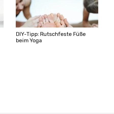
DIY-Tipp: Rutschfeste Füße
beim Yoga