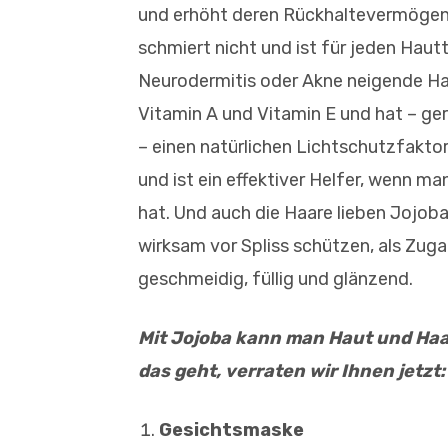
und erhöht deren Rückhaltevermögen
schmiert nicht und ist für jeden Haut
Neurodermitis oder Akne neigende Hau
Vitamin A und Vitamin E und hat – ger
– einen natürlichen Lichtschutzfaktor
und ist ein effektiver Helfer, wenn 
hat. Und auch die Haare lieben Jojoba
wirksam vor Spliss schützen, als Zu
geschmeidig, füllig und glänzend.
Mit Jojoba kann man Haut und Haa
das geht, verraten wir Ihnen jetzt:
Gesichtsmaske