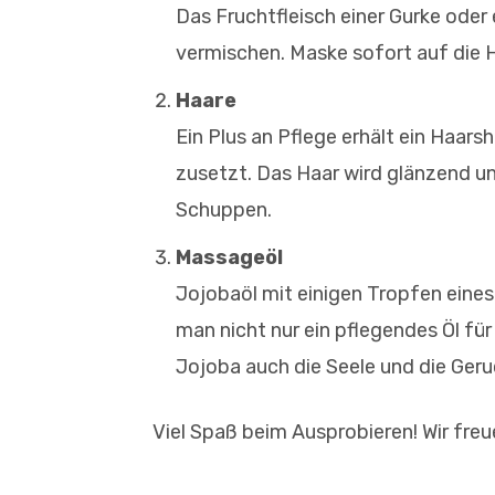
Das Fruchtfleisch einer Gurke oder
vermischen. Maske sofort auf die 
Haare
Ein Plus an Pflege erhält ein Haa
zusetzt. Das Haar wird glänzend u
Schuppen.
Massageöl
Jojobaöl mit einigen Tropfen eines
man nicht nur ein pflegendes Öl fü
Jojoba auch die Seele und die Ger
Viel Spaß beim Ausprobieren! Wir fre