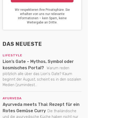
DAS NEUESTE
LIFESTYLE
Lion’s Gate – Mythos, Symbol oder
kosmisches Portal?
Warum reden
plötzlich alle über das Lion's Gate? Kaum
beginnt der August, scheint es in den sozialen
Medien (zumindest...
AYURVEDA
Ayurveda meets Thai: Rezept für ein
Rotes Gemüse Curry
Die thailändische
und die ayurvedische Küche haben nicht nur