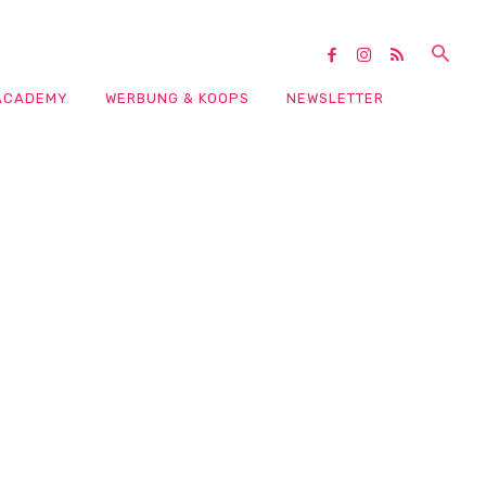
ACADEMY
WERBUNG & KOOPS
NEWSLETTER