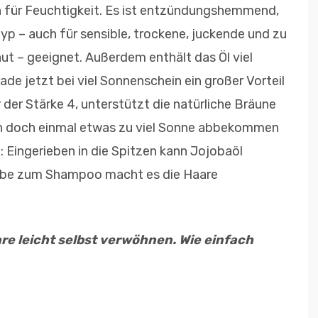
 für Feuchtigkeit. Es ist entzündungshemmend,
typ – auch für sensible, trockene, juckende und zu
t – geeignet. Außerdem enthält das Öl viel
ade jetzt bei viel Sonnenschein ein großer Vorteil
 der Stärke 4, unterstützt die natürliche Bräune
man doch einmal etwas zu viel Sonne abbekommen
: Eingerieben in die Spitzen kann Jojobaöl
gabe zum Shampoo macht es die Haare
re leicht selbst verwöhnen. Wie einfach