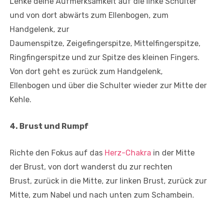
Lenke deine Aufmerksamkeit auf die linke Schulter
und von dort abwärts zum Ellenbogen, zum
Handgelenk, zur
Daumenspitze, Zeigefingerspitze, Mittelfingerspitze,
Ringfingerspitze und zur Spitze des kleinen Fingers.
Von dort geht es zurück zum Handgelenk,
Ellenbogen und über die Schulter wieder zur Mitte der
Kehle.
4. Brust und Rumpf
Richte den Fokus auf das
Herz-Chakra
in der Mitte
der Brust, von dort wanderst du zur rechten
Brust, zurück in die Mitte, zur linken Brust, zurück zur
Mitte, zum Nabel und nach unten zum Schambein.