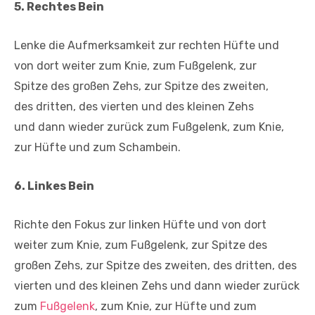
5. Rechtes Bein
Lenke die Aufmerksamkeit zur rechten Hüfte und
von dort weiter zum Knie, zum Fußgelenk, zur
Spitze des großen Zehs, zur Spitze des zweiten,
des dritten, des vierten und des kleinen Zehs
und dann wieder zurück zum Fußgelenk, zum Knie,
zur Hüfte und zum Schambein.
6. Linkes Bein
Richte den Fokus zur linken Hüfte und von dort
weiter zum Knie, zum Fußgelenk, zur Spitze des
großen Zehs, zur Spitze des zweiten, des dritten, des
vierten und des kleinen Zehs und dann wieder zurück
zum
Fußgelenk
, zum Knie, zur Hüfte und zum