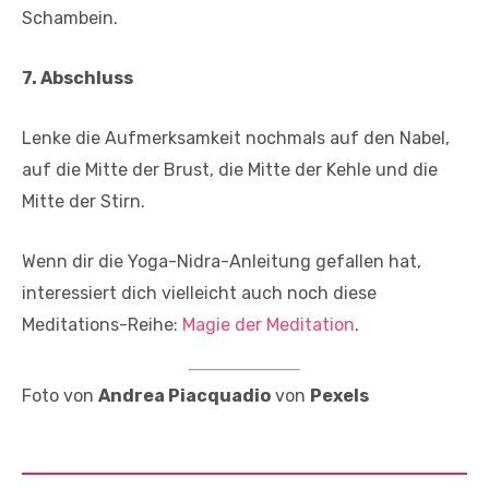
Schambein.
7. Abschluss
Lenke die Aufmerksamkeit nochmals auf den Nabel,
auf die Mitte der Brust, die Mitte der Kehle und die
Mitte der Stirn.
Wenn dir die Yoga-Nidra-Anleitung gefallen hat,
interessiert dich vielleicht auch noch diese
Meditations-Reihe:
Magie der Meditation
.
Foto von
Andrea Piacquadio
von
Pexels