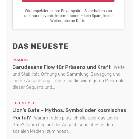
DAS NEUESTE
PRAXIS
Garudasana Flow für Präsenz und Kraft
Weite
und Stabilität, Öffnung und Sammlung, Bewegung und
innere Ausrichtung – das sind die wichtigsten Merkmale
dieser Sequenz und...
LIFESTYLE
Lion’s Gate – Mythos, Symbol oder kosmisches
Portal?
Warum reden plötzlich alle über das Lion's
Gate? Kaum beginnt der August, scheint es in den
sozialen Medien (zumindest...