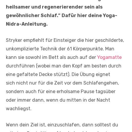
heilsamer und regenerierender sein als
gewöhnlicher Schlaf.“
Dafür hier deine Yoga-
Nidra-Anleitung.
Stryker empfiehlt für Einsteiger die hier geschilderte,
unkomplizierte Technik der 61 Körperpunkte. Man
kann sie sowohl im Bett als auch auf der
Yogamatte
durchführen (wobei man den Kopf am besten durch
eine gefaltete Decke stützt). Die Übung eignet
sich nicht nur für die Zeit vor dem Schlafengehen,
sondern auch für eine erholsame Pause tagsüber
oder immer dann, wenn du mitten in der Nacht
wachliegst.
Wenn dein Ziel ist, einzuschlafen, dann solltest du