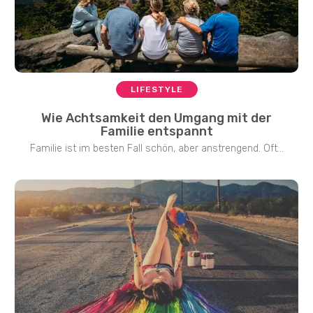
LIFESTYLE
Wie Achtsamkeit den Umgang mit der
Familie entspannt
Familie ist im besten Fall schön, aber anstrengend. Oft...