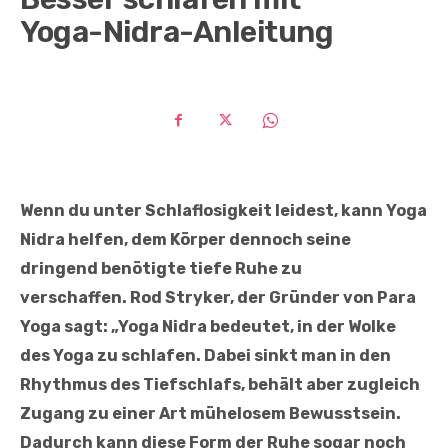
Yoga-Nidra-Anleitung
Wenn du unter Schlaflosigkeit leidest, kann Yoga
Nidra helfen, dem Körper dennoch seine
dringend benötigte tiefe Ruhe zu
verschaffen. Rod Stryker, der Gründer von Para
Yoga sagt: „Yoga Nidra bedeutet‚ in der Wolke
des Yoga zu schlafen. Dabei sinkt man in den
Rhythmus des Tiefschlafs, behält aber zugleich
Zugang zu einer Art mühelosem Bewusstsein.
Dadurch kann diese Form der Ruhe sogar noch