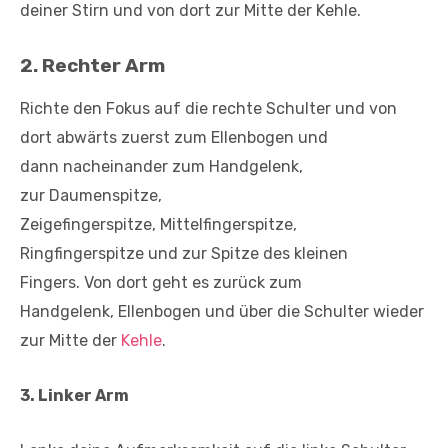
deiner Stirn und von dort zur Mitte der Kehle.
2. Rechter Arm
Richte den Fokus auf die rechte Schulter und von
dort abwärts zuerst zum Ellenbogen und
dann nacheinander zum Handgelenk,
zur Daumenspitze,
Zeigefingerspitze, Mittelfingerspitze,
Ringfingerspitze und zur Spitze des kleinen
Fingers. Von dort geht es zurück zum
Handgelenk, Ellenbogen und über die Schulter wieder
zur Mitte der
Kehle
.
3. Linker Arm