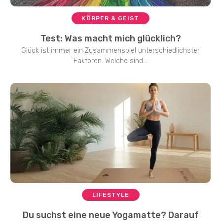
KÖRPER & GEIST
Test: Was macht mich glücklich?
Glück ist immer ein Zusammenspiel unterschiedlichster
Faktoren. Welche sind...
LIFESTYLE
Du suchst eine neue Yogamatte? Darauf