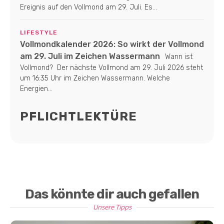
Ereignis auf den Vollmond am 29. Juli. Es...
LIFESTYLE
Vollmondkalender 2026: So wirkt der Vollmond
am 29. Juli im Zeichen Wassermann
Wann ist
Vollmond? Der nächste Vollmond am 29. Juli 2026 steht
um 16:35 Uhr im Zeichen Wassermann. Welche
Energien...
PFLICHTLEKTÜRE
Das könnte dir auch gefallen
Unsere Tipps