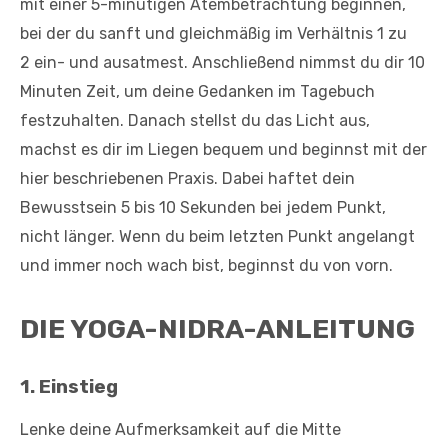
mit einer 5-minütigen Atembetrachtung beginnen,
bei der du sanft und gleichmäßig im Verhältnis 1 zu
2 ein- und ausatmest. Anschließend nimmst du dir 10
Minuten Zeit, um deine Gedanken im Tagebuch
festzuhalten. Danach stellst du das Licht aus,
machst es dir im Liegen bequem und beginnst mit der
hier beschriebenen Praxis. Dabei haftet dein
Bewusstsein 5 bis 10 Sekunden bei jedem Punkt,
nicht länger. Wenn du beim letzten Punkt angelangt
und immer noch wach bist, beginnst du von vorn.
DIE YOGA-NIDRA-ANLEITUNG
1. Einstieg
Lenke deine Aufmerksamkeit auf die Mitte