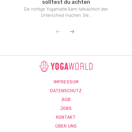
solltest du achten
Die richtige Yogamatte kann tatsächlich den
Unterschied machen. Sie...
IMPRESSUM
DATENSCHUTZ
AGB
JOBS
KONTAKT
ÜBER UNS