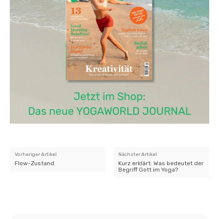
Vorheriger Artikel
Nächster Artikel
Flow-Zustand
Kurz erklärt: Was bedeutet der
Begriff Gott im Yoga?