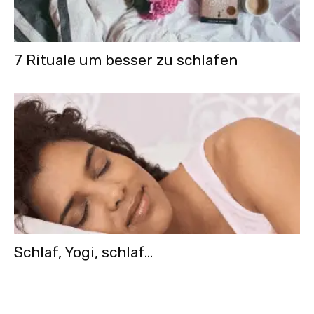
7 Rituale um besser zu schlafen
Schlaf, Yogi, schlaf…