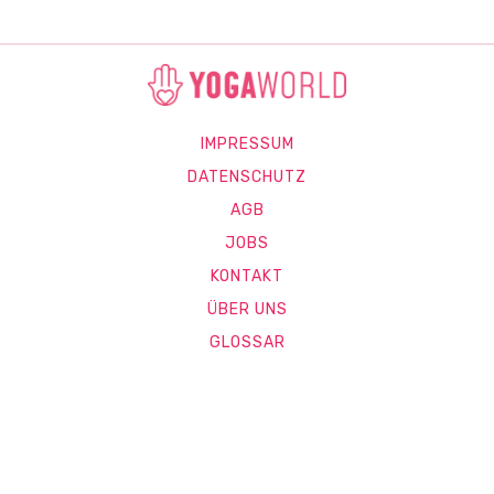
IMPRESSUM
DATENSCHUTZ
AGB
JOBS
KONTAKT
ÜBER UNS
GLOSSAR