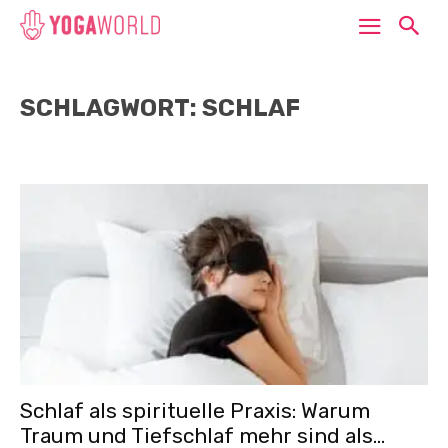
SCHLAGWORT: SCHLAF
Schlaf als spirituelle Praxis: Warum
Traum und Tiefschlaf mehr sind als...