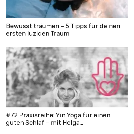
Bewusst träumen – 5 Tipps für deinen
ersten luziden Traum
#72 Praxisreihe: Yin Yoga für einen
guten Schlaf – mit Helga...