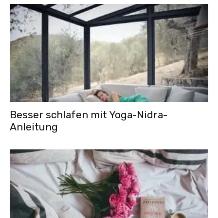
Besser schlafen mit Yoga-Nidra-
Anleitung