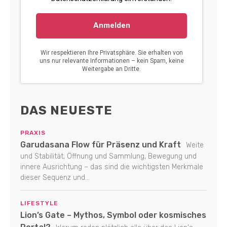
DAS NEUESTE
PRAXIS
Garudasana Flow für Präsenz und Kraft
Weite
und Stabilität, Öffnung und Sammlung, Bewegung und
innere Ausrichtung – das sind die wichtigsten Merkmale
dieser Sequenz und...
LIFESTYLE
Lion’s Gate – Mythos, Symbol oder kosmisches