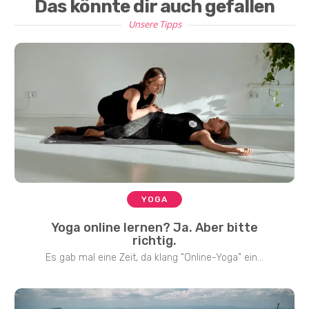
Das könnte dir auch gefallen
Unsere Tipps
YOGA
Yoga online lernen? Ja. Aber bitte
richtig.
Es gab mal eine Zeit, da klang "Online-Yoga" ein...