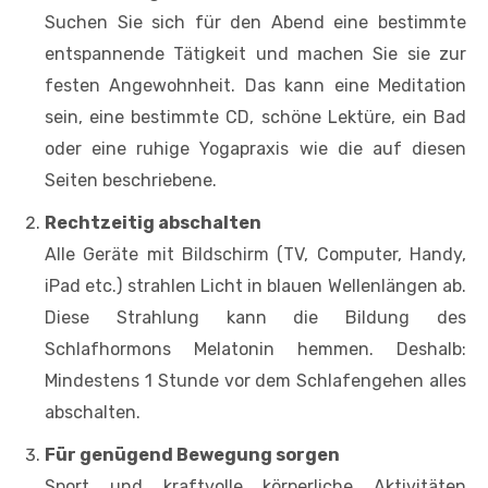
Suchen Sie sich für den Abend eine bestimmte
entspannende Tätigkeit und machen Sie sie zur
festen Angewohnheit. Das kann eine Meditation
sein, eine bestimmte CD, schöne Lektüre, ein Bad
oder eine ruhige Yogapraxis wie die auf diesen
Seiten beschriebene.
Rechtzeitig abschalten
Alle Geräte mit Bildschirm (TV, Computer, Handy,
iPad etc.) strahlen Licht in blauen Wellenlängen ab.
Diese Strahlung kann die Bildung des
Schlafhormons Melatonin hemmen. Deshalb:
Mindestens 1 Stunde vor dem Schlafengehen alles
abschalten.
Für genügend Bewegung sorgen
Sport und kraftvolle körperliche Aktivitäten