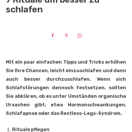
schlafen
Mit ein paar einfachen Tipps und Tricks erhöhen
Sie Ihre Chancen, leicht einzuschlafen und dann
auch besser durchzuschlafen. Wenn sich
Schlafstörungen dennoch festsetzen, sollten
Sie abklären, ob es unter Umständen organische
Ursachen gibt, etwa Hormonschwankungen,
Schlafapnoe oder das Restless-Legs-Syndrom.
Rituale pflegen