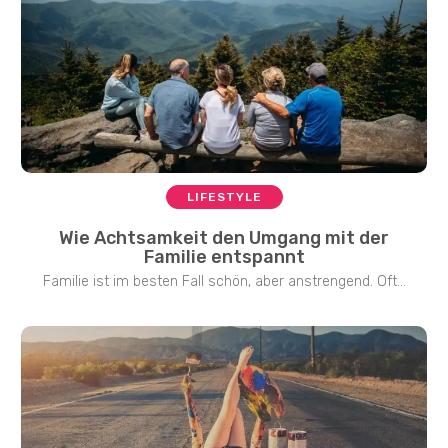
LIFESTYLE
Wie Achtsamkeit den Umgang mit der
Familie entspannt
Familie ist im besten Fall schön, aber anstrengend. Oft...