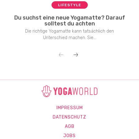
LIFESTYLE
Du suchst eine neue Yogamatte? Darauf
solltest du achten
Die richtige Yogamatte kann tatsächlich den
Unterschied machen. Sie...
IMPRESSUM
DATENSCHUTZ
AGB
JOBS