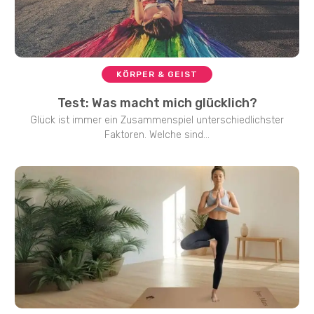
KÖRPER & GEIST
Test: Was macht mich glücklich?
Glück ist immer ein Zusammenspiel unterschiedlichster
Faktoren. Welche sind...