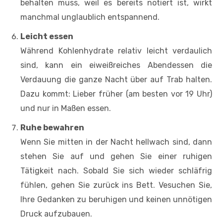
behalten muss, weil es bereits notiert ist, wirkt
manchmal unglaublich entspannend.
Leicht essen
Während Kohlenhydrate relativ leicht verdaulich
sind, kann ein eiweißreiches Abendessen die
Verdauung die ganze Nacht über auf Trab halten.
Dazu kommt: Lieber früher (am besten vor 19 Uhr)
und nur in Maßen essen.
Ruhe bewahren
Wenn Sie mitten in der Nacht hellwach sind, dann
stehen Sie auf und gehen Sie einer ruhigen
Tätigkeit nach. Sobald Sie sich wieder schläfrig
fühlen, gehen Sie zurück ins Bett. Vesuchen Sie,
Ihre Gedanken zu beruhigen und keinen unnötigen
Druck aufzubauen.