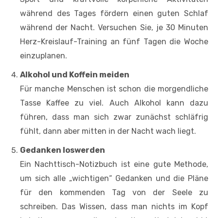
während des Tages fördern einen guten Schlaf
während der Nacht. Versuchen Sie, je 30 Minuten
Herz-Kreislauf-Training an fünf Tagen die Woche
einzuplanen.
Alkohol und Koffein meiden
Für manche Menschen ist schon die morgendliche
Tasse Kaffee zu viel. Auch Alkohol kann dazu
führen, dass man sich zwar zunächst schläfrig
fühlt, dann aber mitten in der Nacht wach liegt.
Gedanken loswerden
Ein Nachttisch-Notizbuch ist eine gute Methode,
um sich alle „wichtigen“ Gedanken und die Pläne
für den kommenden Tag von der Seele zu
schreiben. Das Wissen, dass man nichts im Kopf