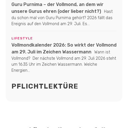
Guru Purnima – der Vollmond, an dem wir
unsere Gurus ehren (oder lieber nicht?)
Hast
du schon mal von Guru Purnima gehört? 2026 fällt das
Ereignis auf den Vollmond am 29. Juli. Es...
LIFESTYLE
Vollmondkalender 2026: So wirkt der Vollmond
am 29. Juli im Zeichen Wassermann
Wann ist
Vollmond? Der nächste Vollmond am 29. Juli 2026 steht
um 16:35 Uhr im Zeichen Wassermann. Welche
Energien...
PFLICHTLEKTÜRE