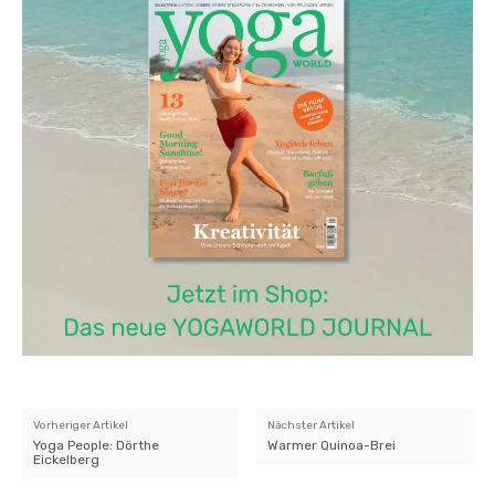
Vorheriger Artikel
Nächster Artikel
Yoga People: Dörthe
Warmer Quinoa-Brei
Eickelberg