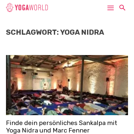
SCHLAGWORT: YOGA NIDRA
Finde dein persönliches Sankalpa mit
Yoga Nidra und Marc Fenner