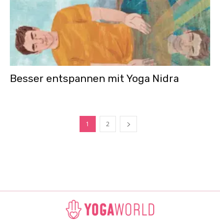
Besser entspannen mit Yoga Nidra
1
2