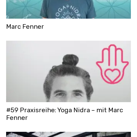
Marc Fenner
#59 Praxisreihe: Yoga Nidra – mit Marc
Fenner