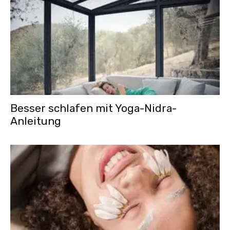
Besser schlafen mit Yoga-Nidra-
Anleitung