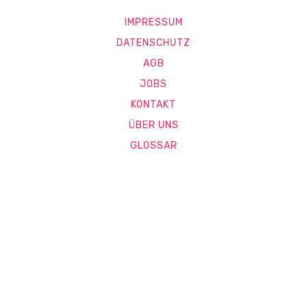
IMPRESSUM
DATENSCHUTZ
AGB
JOBS
KONTAKT
ÜBER UNS
GLOSSAR