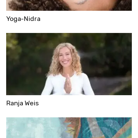
Yoga-Nidra
Ranja Weis