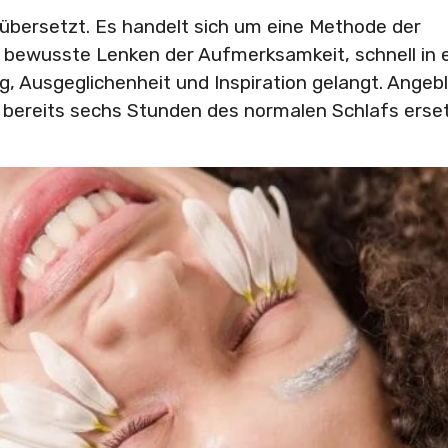
“ übersetzt. Es handelt sich um eine Methode der
 bewusste Lenken der Aufmerksamkeit, schnell in 
, Ausgeglichenheit und Inspiration gelangt. Angebl
e bereits sechs Stunden des normalen Schlafs erse