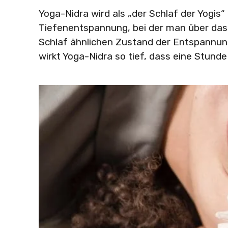
Yoga-Nidra wird als „der Schlaf der Yogis
Tiefenentspannung, bei der man über das
Schlaf ähnlichen Zustand der Entspannung
wirkt Yoga-Nidra so tief, dass eine Stund