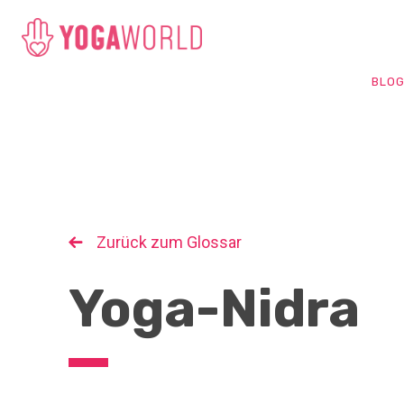
BLO
Zurück zum Glossar
Yoga-Nidra