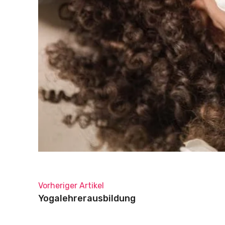
Vorheriger Artikel
Yogalehrerausbildung