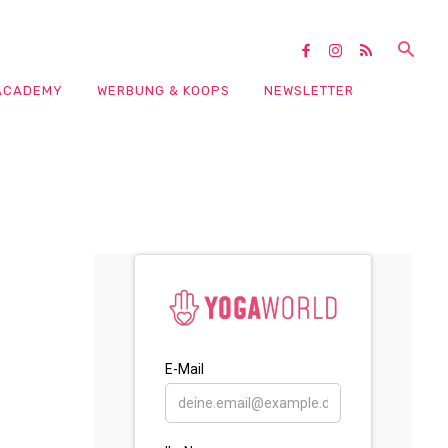
ACADEMY
WERBUNG & KOOPS
NEWSLETTER