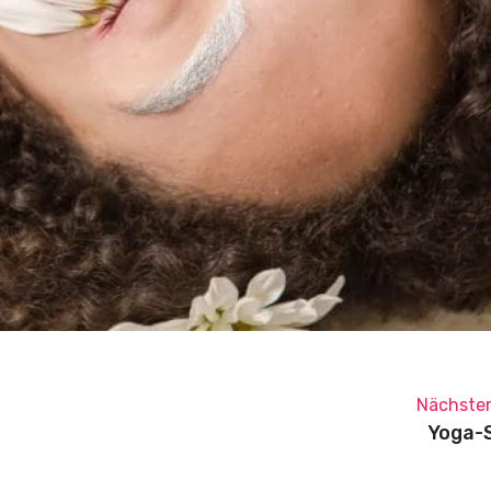
Nächster
Yoga-